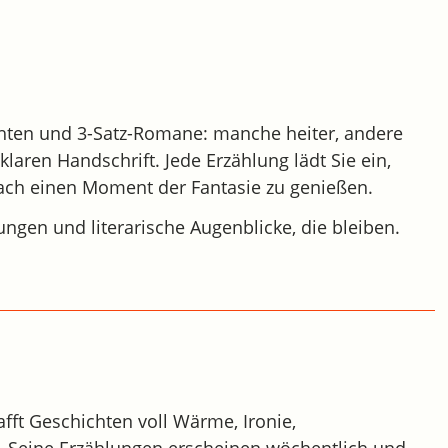
hten und 3-Satz-Romane: manche heiter, andere
klaren Handschrift. Jede Erzählung lädt Sie ein,
fach einen Moment der Fantasie zu genießen.
ngen und literarische Augenblicke, die bleiben.
afft Geschichten voll Wärme, Ironie,