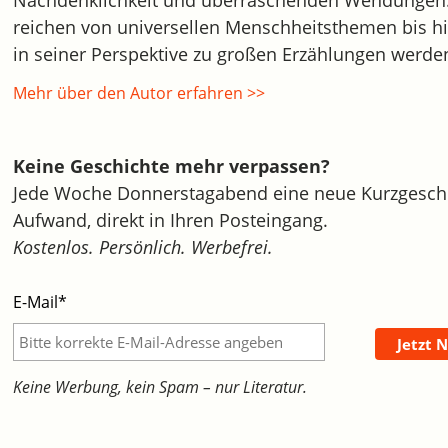
Nachdenklichkeit und überraschenden Wendungen. 
reichen von universellen Menschheitsthemen bis hi
in seiner Perspektive zu großen Erzählungen werde
Mehr über den Autor erfahren >>
Keine Geschichte mehr verpassen?
Jede Woche Donnerstagabend eine neue Kurzgeschi
Aufwand, direkt in Ihren Posteingang.
Kostenlos. Persönlich. Werbefrei.
E-Mail*
Jetzt 
Keine Werbung, kein Spam – nur Literatur.