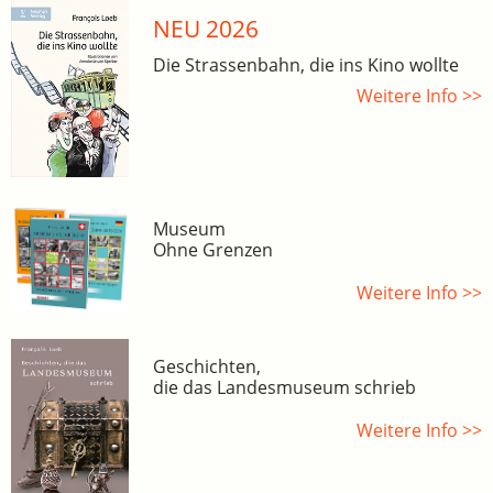
NEU 2026
Die Strassenbahn, die ins Kino wollte
Weitere Info >>
Museum
Ohne Grenzen
Weitere Info >>
Geschichten,
die das Landesmuseum schrieb
Weitere Info >>