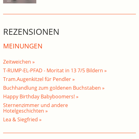
REZENSIONEN
MEINUNGEN
Zeitweichen »
T-RUMP-EL-PFAD - Moritat in 13 7/5 Bildern »
Tram.Augenkitzel für Pendler »
Buchhandlung zum goldenen Buchstaben »
Happy Birthday Babyboomers! »
Sternenzimmer und andere
Hotelgeschichten »
Lea & Siegfried »