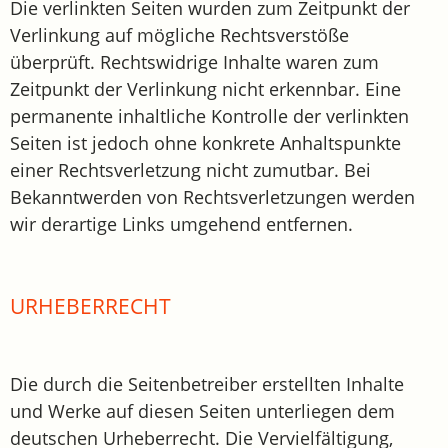
Die verlinkten Seiten wurden zum Zeitpunkt der
Verlinkung auf mögliche Rechtsverstöße
überprüft. Rechtswidrige Inhalte waren zum
Zeitpunkt der Verlinkung nicht erkennbar. Eine
permanente inhaltliche Kontrolle der verlinkten
Seiten ist jedoch ohne konkrete Anhaltspunkte
einer Rechtsverletzung nicht zumutbar. Bei
Bekanntwerden von Rechtsverletzungen werden
wir derartige Links umgehend entfernen.
URHEBERRECHT
Die durch die Seitenbetreiber erstellten Inhalte
und Werke auf diesen Seiten unterliegen dem
deutschen Urheberrecht. Die Vervielfältigung,