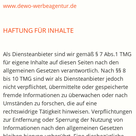
www.dewo-werbeagentur.de
HAFTUNG FÜR INHALTE
Als Diensteanbieter sind wir gemäß § 7 Abs.1 TMG
für eigene Inhalte auf diesen Seiten nach den
allgemeinen Gesetzen verantwortlich. Nach §§ 8
bis 10 TMG sind wir als Diensteanbieter jedoch
nicht verpflichtet, übermittelte oder gespeicherte
fremde Informationen zu überwachen oder nach
Umständen zu forschen, die auf eine
rechtswidrige Tätigkeit hinweisen. Verpflichtungen
zur Entfernung oder Sperrung der Nutzung von
Informationen nach den allgemeinen Gesetzen
bleiben hiervon unberührt. Eine diesbezügliche