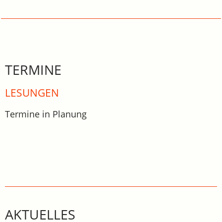
TERMINE
LESUNGEN
Termine in Planung
AKTUELLES