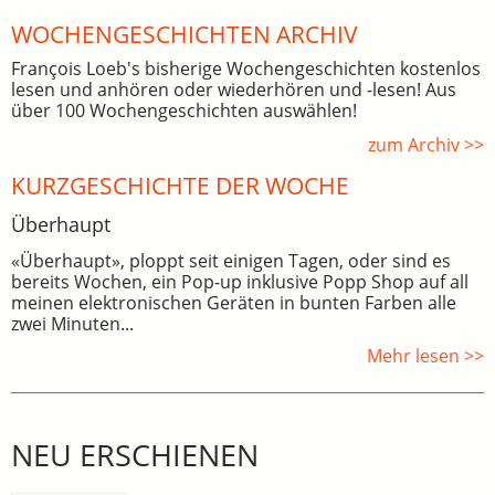
WOCHEN­GE­SCHICHTEN ARCHIV
François Loeb's bisherige Wochengeschichten kostenlos
lesen und anhören oder wiederhören und -lesen! Aus
über 100 Wochengeschichten auswählen!
zum Archiv >>
KURZGESCHICHTE DER WOCHE
Überhaupt
«Überhaupt», ploppt seit einigen Tagen, oder sind es
bereits Wochen, ein Pop-up inklusive Popp Shop auf all
meinen elektronischen Geräten in bunten Farben alle
zwei Minuten...
Mehr lesen >>
NEU ERSCHIENEN