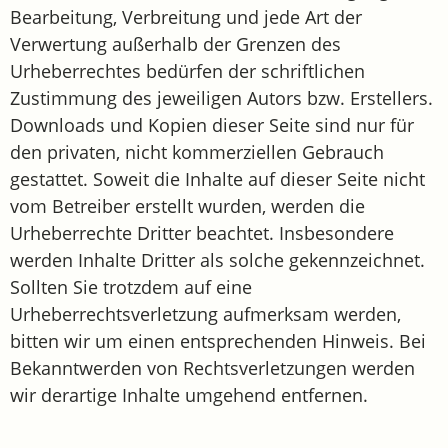
Bearbeitung, Verbreitung und jede Art der
Verwertung außerhalb der Grenzen des
Urheberrechtes bedürfen der schriftlichen
Zustimmung des jeweiligen Autors bzw. Erstellers.
Downloads und Kopien dieser Seite sind nur für
den privaten, nicht kommerziellen Gebrauch
gestattet. Soweit die Inhalte auf dieser Seite nicht
vom Betreiber erstellt wurden, werden die
Urheberrechte Dritter beachtet. Insbesondere
werden Inhalte Dritter als solche gekennzeichnet.
Sollten Sie trotzdem auf eine
Urheberrechtsverletzung aufmerksam werden,
bitten wir um einen entsprechenden Hinweis. Bei
Bekanntwerden von Rechtsverletzungen werden
wir derartige Inhalte umgehend entfernen.