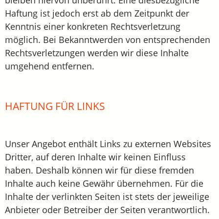
Haftung ist jedoch erst ab dem Zeitpunkt der
Kenntnis einer konkreten Rechtsverletzung
möglich. Bei Bekanntwerden von entsprechenden
Rechtsverletzungen werden wir diese Inhalte
umgehend entfernen.
HAFTUNG FÜR LINKS
Unser Angebot enthält Links zu externen Websites
Dritter, auf deren Inhalte wir keinen Einfluss
haben. Deshalb können wir für diese fremden
Inhalte auch keine Gewähr übernehmen. Für die
Inhalte der verlinkten Seiten ist stets der jeweilige
Anbieter oder Betreiber der Seiten verantwortlich.