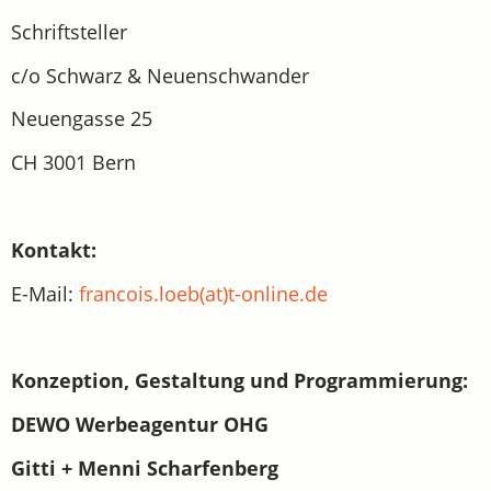
Schriftsteller
c/o Schwarz & Neuenschwander
Neuengasse 25
CH 3001 Bern
Kontakt:
E-Mail:
francois.loeb(at)t-online.de
Konzeption, Gestaltung und Programmierung:
DEWO Werbeagentur OHG
Gitti + Menni Scharfenberg