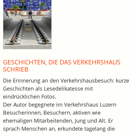
GESCHICHTEN, DIE DAS VERKEHRSHAUS
SCHRIEB
Die Erinnerung an den Verkehrshausbesuch: kurze
Geschichten als Lesedelikatesse mit
eindrücklichen Fotos.
Der Autor begegnete im Verkehrshaus Luzern
Besucherinnen, Besuchern, aktiven wie
ehemaligen Mitarbeitenden, Jung und Alt. Er
sprach Menschen an, erkundete tagelang die