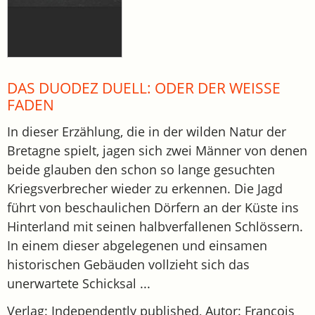
DAS DUODEZ DUELL: ODER DER WEISSE
FADEN
In dieser Erzählung, die in der wilden Natur der
Bretagne spielt, jagen sich zwei Männer von denen
beide glauben den schon so lange gesuchten
Kriegsverbrecher wieder zu erkennen. Die Jagd
führt von beschaulichen Dörfern an der Küste ins
Hinterland mit seinen halbverfallenen Schlössern.
In einem dieser abgelegenen und einsamen
historischen Gebäuden vollzieht sich das
unerwartete Schicksal ...
Verlag: Independently published, Autor: François