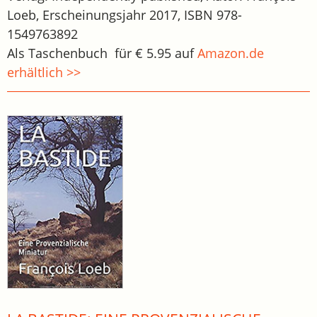
Loeb, Erscheinungsjahr 2017, ISBN 978-
1549763892
Als Taschenbuch für € 5.95 auf
Amazon.de
erhältlich >>