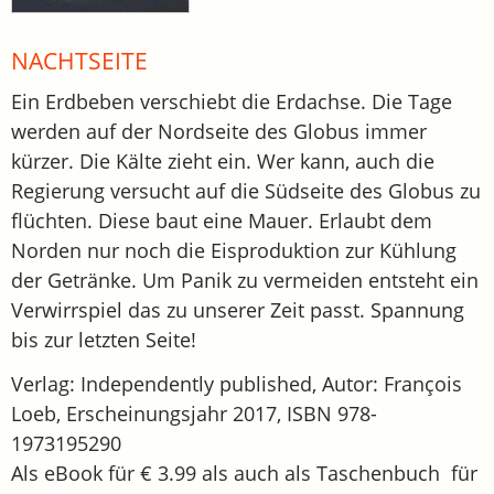
NACHTSEITE
Ein Erdbeben verschiebt die Erdachse. Die Tage
werden auf der Nordseite des Globus immer
kürzer. Die Kälte zieht ein. Wer kann, auch die
Regierung versucht auf die Südseite des Globus zu
flüchten. Diese baut eine Mauer. Erlaubt dem
Norden nur noch die Eisproduktion zur Kühlung
der Getränke. Um Panik zu vermeiden entsteht ein
Verwirrspiel das zu unserer Zeit passt. Spannung
bis zur letzten Seite!
Verlag: Independently published, Autor: François
Loeb, Erscheinungsjahr 2017, ISBN 978-
1973195290
Als eBook für € 3.99 als auch als Taschenbuch für