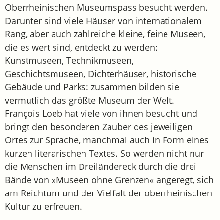
Oberrheinischen Museumspass besucht werden.
Darunter sind viele Häuser von internationalem
Rang, aber auch zahlreiche kleine, feine Museen,
die es wert sind, entdeckt zu werden:
Kunstmuseen, Technikmuseen,
Geschichtsmuseen, Dichterhäuser, historische
Gebäude und Parks: zusammen bilden sie
vermutlich das größte Museum der Welt.
François Loeb hat viele von ihnen besucht und
bringt den besonderen Zauber des jeweiligen
Ortes zur Sprache, manchmal auch in Form eines
kurzen literarischen Textes. So werden nicht nur
die Menschen im Dreiländereck durch die drei
Bände von »Museen ohne Grenzen« angeregt, sich
am Reichtum und der Vielfalt der oberrheinischen
Kultur zu erfreuen.