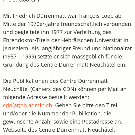
Mit Friedrich Dürrenmatt war François Loeb ab
Mitte der 1970er-Jahre freundschaftlich verbunden
und begleitete ihn 1977 zur Verleihung des
Ehrendoktor-Titels der Hebräischen Universität in
Jerusalem. Als langjähriger Freund und Nationalrat
(1987 – 1999) setzte er sich massgeblich für die
Gründung des Centre Dürrenmatt Neuchâtel ein.
Die Publikationen des Centre Dürrenmatt
Neuchâtel (Cahiers des CDN) können per Mail an
folgende Adresse bestellt werden:
cdn(at)nb.admin.ch
. Geben Sie bitte den Titel
und/oder die Nummer der Publikation, die
gewünschte Anzahl sowie eine Postadresse an.
Webseite des Centre Dürrenmatt Neuchâtel: