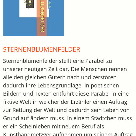
STERNENBLUMENFELDER
Sternenblumenfelder stellt eine Parabel zu
unserer heutigen Zeit dar. Die Menschen rennen
alle den gleichen Gütern nach und zerstören
dadurch ihre Lebensgrundlage. In poetischen
Bildern und Texten entführt diese Parabel in eine
fiktive Welt in welcher der Erzähler einen Auftrag
zur Rettung der Welt und dadurch sein Leben von
Grund auf ändern muss. In einem Städtchen muss
er ein Scheinleben mit neuem Beruf als
Kunsthandmetzger aufnehmen um seinem Auftrag