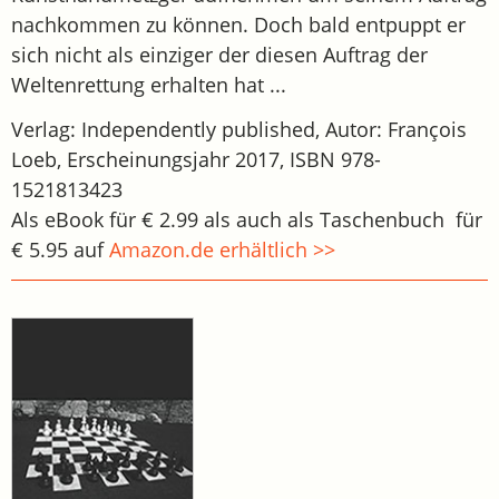
nachkommen zu können. Doch bald entpuppt er
sich nicht als einziger der diesen Auftrag der
Weltenrettung erhalten hat ...
Verlag: Independently published, Autor: François
Loeb, Erscheinungsjahr 2017, ISBN 978-
1521813423
Als eBook für € 2.99 als auch als Taschenbuch für
€ 5.95 auf
Amazon.de erhältlich >>