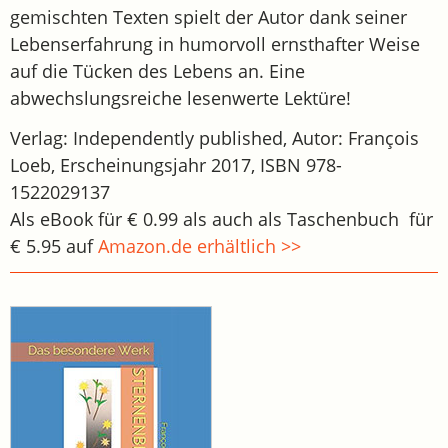
gemischten Texten spielt der Autor dank seiner
Lebenserfahrung in humorvoll ernsthafter Weise
auf die Tücken des Lebens an. Eine
abwechslungsreiche lesenwerte Lektüre!
Verlag: Independently published, Autor: François
Loeb, Erscheinungsjahr 2017, ISBN 978-
1522029137
Als eBook für € 0.99 als auch als Taschenbuch für
€ 5.95 auf
Amazon.de erhältlich >>