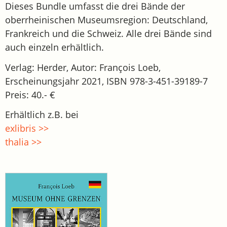
Dieses Bundle umfasst die drei Bände der
oberrheinischen Museumsregion: Deutschland,
Frankreich und die Schweiz. Alle drei Bände sind
auch einzeln erhältlich.
Verlag: Herder, Autor: François Loeb,
Erscheinungsjahr 2021, ISBN 978-3-451-39189-7
Preis: 40.- €
Erhältlich z.B. bei
exlibris >>
thalia >>