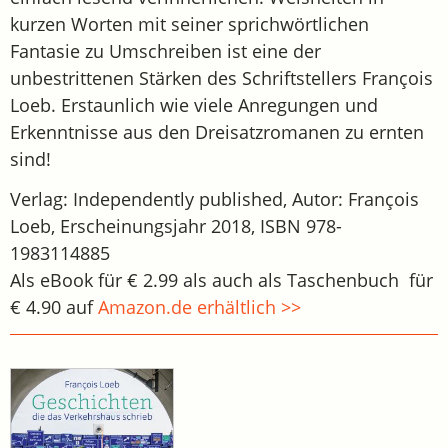
kurzen Worten mit seiner sprichwörtlichen
Fantasie zu Umschreiben ist eine der
unbestrittenen Stärken des Schriftstellers François
Loeb. Erstaunlich wie viele Anregungen und
Erkenntnisse aus den Dreisatzromanen zu ernten
sind!
Verlag: Independently published, Autor: François
Loeb, Erscheinungsjahr 2018, ISBN 978-
1983114885
Als eBook für € 2.99 als auch als Taschenbuch für
€ 4.90 auf
Amazon.de erhältlich >>