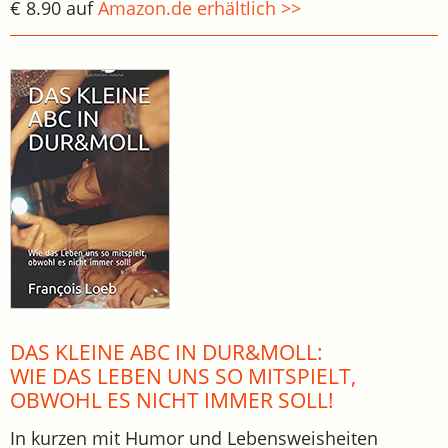
€ 8.90 auf
Amazon.de erhältlich >>
DAS KLEINE ABC IN DUR&MOLL:
WIE DAS LEBEN UNS SO MITSPIELT,
OBWOHL ES NICHT IMMER SOLL!
In kurzen mit Humor und Lebensweisheiten