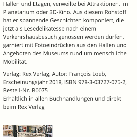
Hallen und Etagen, verweilte bei Attraktionen, im
Planetarium oder 3D-Kino. Aus diesem Rohstoff
hat er spannende Geschichten komponiert, die
jetzt als Lesedelikatesse nach einem
Verkehrshausbesuch genossen werden dürfen,
garniert mit Fotoeindrücken aus den Hallen und
Angeboten des Museums rund um menschliche
Mobilität.
Verlag: Rex Verlag, Autor: François Loeb,
Erscheinungsjahr 2018, ISBN 978-3-03727-075-2,
Bestell-Nr. B0075
Erhältlich in allen Buchhandlungen und direkt
beim Rex Verlag