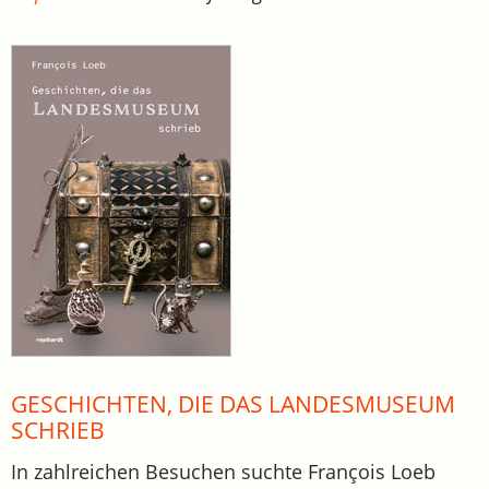
GESCHICHTEN, DIE DAS LANDESMUSEUM
SCHRIEB
In zahlreichen Besuchen suchte François Loeb