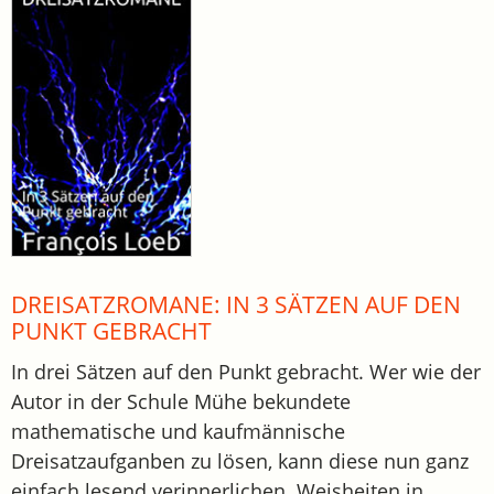
DREISATZROMANE: IN 3 SÄTZEN AUF DEN
PUNKT GEBRACHT
In drei Sätzen auf den Punkt gebracht. Wer wie der
Autor in der Schule Mühe bekundete
mathematische und kaufmännische
Dreisatzaufganben zu lösen, kann diese nun ganz
einfach lesend verinnerlichen. Weisheiten in