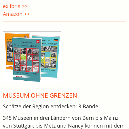
exlibris >>
Amazon >>
MUSEUM OHNE GRENZEN
Schätze der Region entdecken: 3 Bände
345 Museen in drei Ländern von Bern bis Mainz,
von Stuttgart bis Metz und Nancy können mit dem