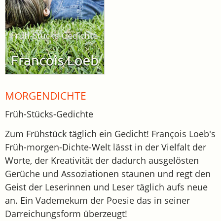
MORGENDICHTE
Früh-Stücks-Gedichte
Zum Frühstück täglich ein Gedicht! François Loeb's
Früh-morgen-Dichte-Welt lässt in der Vielfalt der
Worte, der Kreativität der dadurch ausgelösten
Gerüche und Assoziationen staunen und regt den
Geist der Leserinnen und Leser täglich aufs neue
an. Ein Vademekum der Poesie das in seiner
Darreichungsform überzeugt!