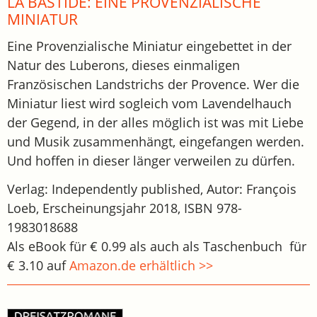
LA BASTIDE: EINE PROVENZIALISCHE
MINIATUR
Eine Provenzialische Miniatur eingebettet in der
Natur des Luberons, dieses einmaligen
Französischen Landstrichs der Provence. Wer die
Miniatur liest wird sogleich vom Lavendelhauch
der Gegend, in der alles möglich ist was mit Liebe
und Musik zusammenhängt, eingefangen werden.
Und hoffen in dieser länger verweilen zu dürfen.
Verlag: Independently published, Autor: François
Loeb, Erscheinungsjahr 2018, ISBN 978-
1983018688
Als eBook für € 0.99 als auch als Taschenbuch für
€ 3.10 auf
Amazon.de erhältlich >>