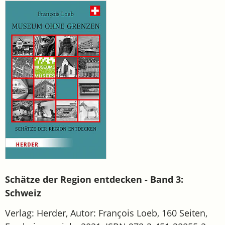
Schätze der Region entdecken - Band 3:
Schweiz
Verlag: Herder, Autor: François Loeb, 160 Seiten,