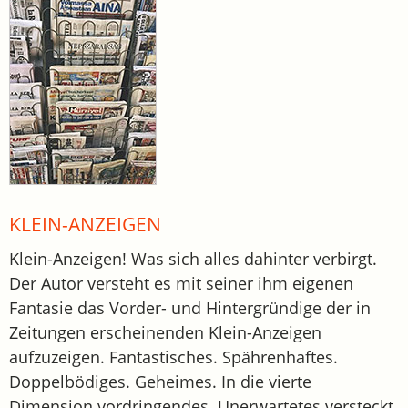
KLEIN-ANZEIGEN
Klein-Anzeigen! Was sich alles dahinter verbirgt.
Der Autor versteht es mit seiner ihm eigenen
Fantasie das Vorder- und Hintergründige der in
Zeitungen erscheinenden Klein-Anzeigen
aufzuzeigen. Fantastisches. Spährenhaftes.
Doppelbödiges. Geheimes. In die vierte
Dimension vordringendes. Unerwartetes versteckt