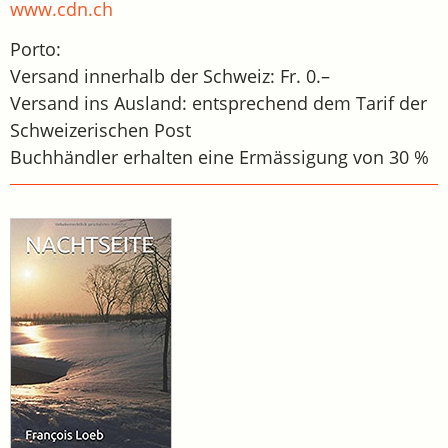
www.cdn.ch
Porto:
Versand innerhalb der Schweiz: Fr. 0.–
Versand ins Ausland: entsprechend dem Tarif der
Schweizerischen Post
Buchhändler erhalten eine Ermässigung von 30 %