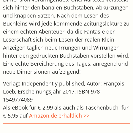
sich hinter den banalen Buchstaben, Abkürzungen
und knappen Sätzen. Nach dem Lesen des
Büchleins wird jede kommende Zeitungslektüre zu
einem echten Abenteuer, da die Fantasie der
Leserschaft sich beim Lesen der realen Klein-
Anzeigen täglich neue Irrungen und Wirrungen
hinter den gedruckten Buchstaben vorstellen wird.
Eine echte Bereicherung des Tages, anregend und
neue Dimensionen aufzeigend!
Verlag: Independently published, Autor: François
Loeb, Erscheinungsjahr 2017, ISBN 978-
1549774089
Als eBook für € 2.99 als auch als Taschenbuch für
€ 5.95 auf
Amazon.de erhältlich >>