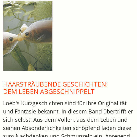
HAARSTRÄUBENDE GESCHICHTEN:
DEM LEBEN ABGESCHNIPPELT
Loeb's Kurzgeschichten sind für ihre Originalität
und Fantasie bekannt. In diesem Band übertrifft er
sich selbst! Aus dem Vollen, aus dem Leben und
seinen Absonderlichkeiten schöpfend laden diese
zum Nachdenken und Schmunzeln ein. Anregend,