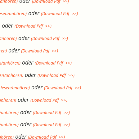
oder
/anhören)
(Download Pdf >>)
oder
lesen/anhören)
(Download Pdf >>)
oder
)
(Download Pdf >>)
oder
/anhören)
(Download Pdf >>)
oder
ren)
(Download Pdf >>)
oder
en/anhören)
(Download Pdf >>)
oder
sen/anhören)
(Download Pdf >>)
oder
 lesen/anhören)
(Download Pdf >>)
oder
/anhören)
(Download Pdf >>)
oder
n/anhören)
(Download Pdf >>)
oder
n/anhören)
(Download Pdf >>)
oder
nhören)
(Download Pdf >>)