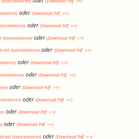
oder
t lesen/anhören)
(Download Pdf >>)
oder
/anhören)
(Download Pdf >>)
oder
esen/anhören)
(Download Pdf >>)
oder
kt lesen/anhören)
(Download Pdf >>)
oder
irekt lesen/anhören)
(Download Pdf >>)
oder
/anhören)
(Download Pdf >>)
oder
esen/anhören)
(Download Pdf >>)
oder
ren)
(Download Pdf >>)
oder
en/anhören)
(Download Pdf >>)
oder
en)
(Download Pdf >>)
oder
n)
(Download Pdf >>)
oder
direkt lesen/anhören)
(Download Pdf >>)