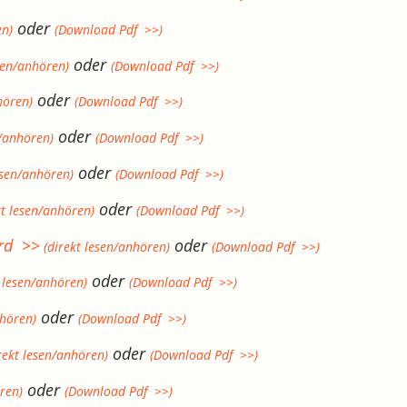
oder
en)
(Download Pdf >>)
oder
sen/anhören)
(Download Pdf >>)
oder
hören)
(Download Pdf >>)
oder
n/anhören)
(Download Pdf >>)
oder
esen/anhören)
(Download Pdf >>)
oder
kt lesen/anhören)
(Download Pdf >>)
ard >>
oder
(direkt lesen/anhören)
(Download Pdf >>)
oder
 lesen/anhören)
(Download Pdf >>)
oder
nhören)
(Download Pdf >>)
oder
rekt lesen/anhören)
(Download Pdf >>)
oder
ren)
(Download Pdf >>)