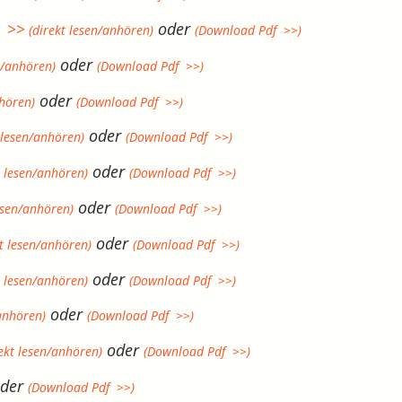
e >>
oder
(direkt lesen/anhören)
(Download Pdf >>)
oder
n/anhören)
(Download Pdf >>)
oder
nhören)
(Download Pdf >>)
oder
 lesen/anhören)
(Download Pdf >>)
oder
t lesen/anhören)
(Download Pdf >>)
oder
esen/anhören)
(Download Pdf >>)
oder
t lesen/anhören)
(Download Pdf >>)
oder
t lesen/anhören)
(Download Pdf >>)
oder
anhören)
(Download Pdf >>)
oder
ekt lesen/anhören)
(Download Pdf >>)
der
(Download Pdf >>)