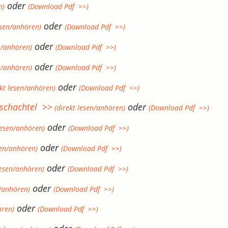
oder
n)
(Download Pdf >>)
oder
esen/anhören)
(Download Pdf >>)
oder
n/anhören)
(Download Pdf >>)
oder
n/anhören)
(Download Pdf >>)
oder
kt lesen/anhören)
(Download Pdf >>)
zschachtel >>
oder
(direkt lesen/anhören)
(Download Pdf >>)
oder
lesen/anhören)
(Download Pdf >>)
oder
sen/anhören)
(Download Pdf >>)
oder
lesen/anhören)
(Download Pdf >>)
oder
n/anhören)
(Download Pdf >>)
oder
ören)
(Download Pdf >>)