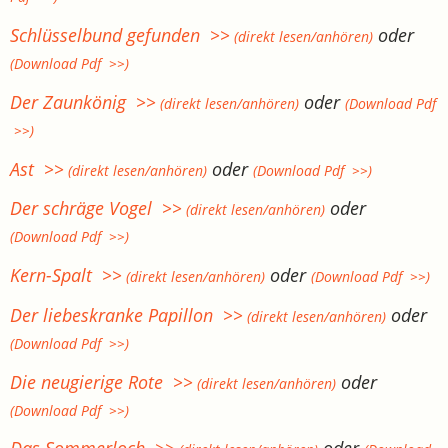
Schlüsselbund gefunden >>
oder
(direkt lesen/anhören)
(Download Pdf >>)
Der Zaunkönig >>
oder
(direkt lesen/anhören)
(Download Pdf
>>)
Ast >>
oder
(direkt lesen/anhören)
(Download Pdf >>)
Der schräge Vogel >>
oder
(direkt lesen/anhören)
(Download Pdf >>)
Kern-Spalt >>
oder
(direkt lesen/anhören)
(Download Pdf >>)
Der liebeskranke Papillon >>
oder
(direkt lesen/anhören)
(Download Pdf >>)
Die neugierige Rote >>
oder
(direkt lesen/anhören)
(Download Pdf >>)