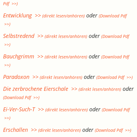
Pdf >>)
Entwicklung >>
oder
(direkt lesen/anhören)
(Download Pdf
>>)
Selbstredend >>
oder
(direkt lesen/anhören)
(Download Pdf
>>)
Bauchgrimm >>
oder
(direkt lesen/anhören)
(Download Pdf
>>)
Paradoxon >>
oder
(direkt lesen/anhören)
(Download Pdf >>)
Die zerbrochene Eierschale >>
oder
(direkt lesen/anhören)
(Download Pdf >>)
Ei-Ver-Such-T >>
oder
(direkt lesen/anhören)
(Download Pdf
>>)
Erschallen >>
oder
(direkt lesen/anhören)
(Download Pdf >>)