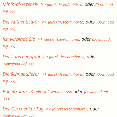
Minimal-Extensiv >>
oder
(direkt lesen/anhören)
(Download
Pdf >>)
Der Authenticator >>
oder
(direkt lesen/anhören)
(Download
Pdf >>)
Ich verbinde Sie >>
oder
(direkt lesen/anhören)
(Download
Pdf >>)
Der Laternenpfahl >>
oder
(direkt lesen/anhören)
(Download Pdf >>)
Die Schnabulierer >>
oder
(direkt lesen/anhören)
(Download
Pdf >>)
Bügeltraum >>
oder
(direkt lesen/anhören)
(Download Pdf
>>)
Der Geschenkte Tag >>
oder
(direkt lesen/anhören)
(Download Pdf >>)