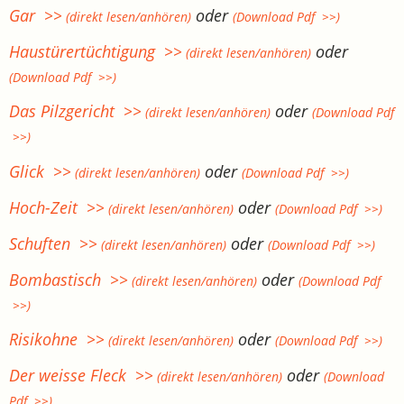
Gar >>
oder
(direkt lesen/anhören)
(Download Pdf >>)
Haustürertüchtigung >>
oder
(direkt lesen/anhören)
(Download Pdf >>)
Das Pilzgericht >>
oder
(direkt lesen/anhören)
(Download Pdf
>>)
Glick >>
oder
(direkt lesen/anhören)
(Download Pdf >>)
Hoch-Zeit >>
oder
(direkt lesen/anhören)
(Download Pdf >>)
Schuften >>
oder
(direkt lesen/anhören)
(Download Pdf >>)
Bombastisch >>
oder
(direkt lesen/anhören)
(Download Pdf
>>)
Risikohne >>
oder
(direkt lesen/anhören)
(Download Pdf >>)
Der weisse Fleck >>
oder
(direkt lesen/anhören)
(Download
Pdf >>)