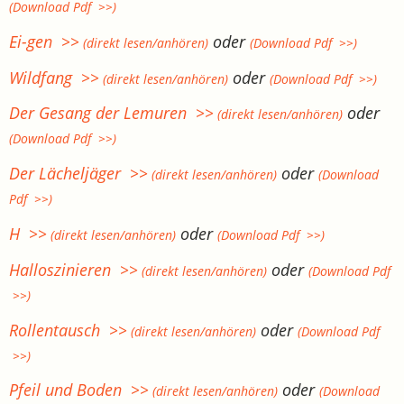
(Download Pdf >>)
Ei-gen >>
oder
(direkt lesen/anhören)
(Download Pdf >>)
Wildfang >>
oder
(direkt lesen/anhören)
(Download Pdf >>)
Der Gesang der Lemuren >>
oder
(direkt lesen/anhören)
(Download Pdf >>)
Der Lächeljäger >>
oder
(direkt lesen/anhören)
(Download
Pdf >>)
H >>
oder
(direkt lesen/anhören)
(Download Pdf >>)
Halloszinieren >>
oder
(direkt lesen/anhören)
(Download Pdf
>>)
Rollentausch >>
oder
(direkt lesen/anhören)
(Download Pdf
>>)
Pfeil und Boden >>
oder
(direkt lesen/anhören)
(Download