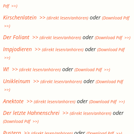
Pdf >>)
Kirschenlatein >>
oder
(direkt lesen/anhören)
(Download Pdf
>>)
Der Foliant >>
oder
(direkt lesen/anhören)
(Download Pdf >>)
Impjodieren >>
oder
(direkt lesen/anhören)
(Download Pdf
>>)
W! >>
oder
(direkt lesen/anhören)
(Download Pdf >>)
Unikleinum >>
oder
(direkt lesen/anhören)
(Download Pdf
>>)
Anektote >>
oder
(direkt lesen/anhören)
(Download Pdf >>)
Der letzte Hahnenschrei >>
oder
(direkt lesen/anhören)
(Download Pdf >>)
Pustern >>
oder
(direkt lesen/anhören)
(Download Pdf >>)