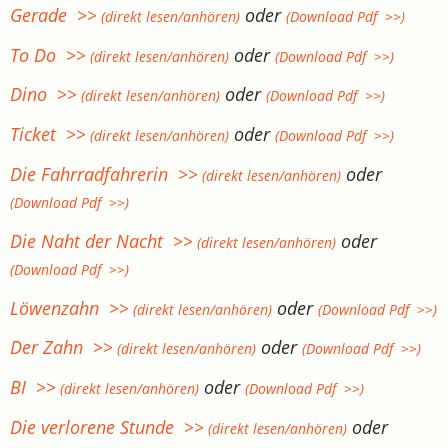
Gerade >>
oder
(direkt lesen/anhören)
(Download Pdf >>)
To Do >>
oder
(direkt lesen/anhören)
(Download Pdf >>)
Dino >>
oder
(direkt lesen/anhören)
(Download Pdf >>)
Ticket >>
oder
(direkt lesen/anhören)
(Download Pdf >>)
Die Fahrradfahrerin >>
oder
(direkt lesen/anhören)
(Download Pdf >>)
Die Naht der Nacht >>
oder
(direkt lesen/anhören)
(Download Pdf >>)
Löwenzahn >>
oder
(direkt lesen/anhören)
(Download Pdf >>)
Der Zahn >>
oder
(direkt lesen/anhören)
(Download Pdf >>)
BI >>
oder
(direkt lesen/anhören)
(Download Pdf >>)
Die verlorene Stunde >>
oder
(direkt lesen/anhören)