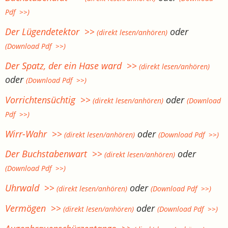
Pdf >>)
Der Lügendetektor >>
oder
(direkt lesen/anhören)
(Download Pdf >>)
Der Spatz, der ein Hase ward >>
(direkt lesen/anhören)
oder
(Download Pdf >>)
Vorrichtensüchtig >>
oder
(direkt lesen/anhören)
(Download
Pdf >>)
Wirr-Wahr >>
oder
(direkt lesen/anhören)
(Download Pdf >>)
Der Buchstabenwart >>
oder
(direkt lesen/anhören)
(Download Pdf >>)
Uhrwald >>
oder
(direkt lesen/anhören)
(Download Pdf >>)
Vermögen >>
oder
(direkt lesen/anhören)
(Download Pdf >>)