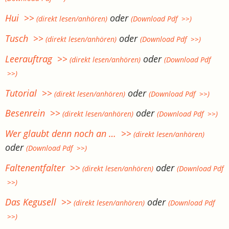
Hui >>
oder
(direkt lesen/anhören)
(Download Pdf >>)
Tusch >>
oder
(direkt lesen/anhören)
(Download Pdf >>)
Leerauftrag >>
oder
(direkt lesen/anhören)
(Download Pdf
>>)
Tutorial >>
oder
(direkt lesen/anhören)
(Download Pdf >>)
Besenrein >>
oder
(direkt lesen/anhören)
(Download Pdf >>)
Wer glaubt denn noch an … >>
(direkt lesen/anhören)
oder
(Download Pdf >>)
Faltenentfalter >>
oder
(direkt lesen/anhören)
(Download Pdf
>>)
Das Kegusell >>
oder
(direkt lesen/anhören)
(Download Pdf
>>)