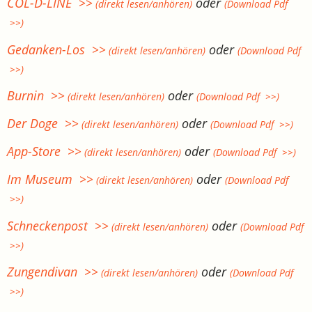
COL-D-LINE >>
oder
(direkt lesen/anhören)
(Download Pdf
>>)
Gedanken-Los >>
oder
(direkt lesen/anhören)
(Download Pdf
>>)
Burnin >>
oder
(direkt lesen/anhören)
(Download Pdf >>)
Der Doge >>
oder
(direkt lesen/anhören)
(Download Pdf >>)
App-Store >>
oder
(direkt lesen/anhören)
(Download Pdf >>)
Im Museum >>
oder
(direkt lesen/anhören)
(Download Pdf
>>)
Schneckenpost >>
oder
(direkt lesen/anhören)
(Download Pdf
>>)
Zungendivan >>
oder
(direkt lesen/anhören)
(Download Pdf
>>)