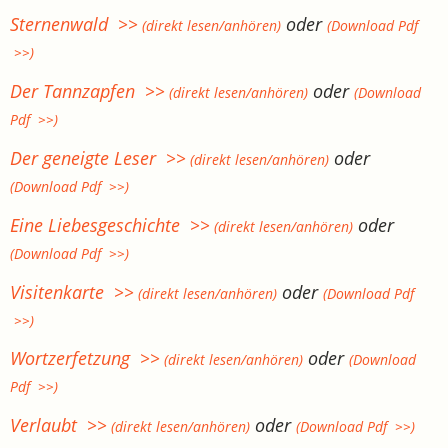
Sternenwald >>
oder
(direkt lesen/anhören)
(Download Pdf
>>)
Der Tannzapfen >>
oder
(direkt lesen/anhören)
(Download
Pdf >>)
Der geneigte Leser >>
oder
(direkt lesen/anhören)
(Download Pdf >>)
Eine Liebesgeschichte >>
oder
(direkt lesen/anhören)
(Download Pdf >>)
Visitenkarte >>
oder
(direkt lesen/anhören)
(Download Pdf
>>)
Wortzerfetzung >>
oder
(direkt lesen/anhören)
(Download
Pdf >>)
Verlaubt >>
oder
(direkt lesen/anhören)
(Download Pdf >>)