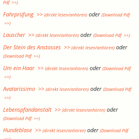
Pdf >>)
Fahrprüfung >>
oder
(direkt lesen/anhören)
(Download Pdf
>>)
Lauscher >>
oder
(direkt lesen/anhören)
(Download Pdf >>)
Der Stein des Anstosses >>
oder
(direkt lesen/anhören)
(Download Pdf >>)
Um ein Haar >>
oder
(direkt lesen/anhören)
(Download Pdf
>>)
Avatarissimo >>
oder
(direkt lesen/anhören)
(Download Pdf
>>)
Lebenspfandanstalt >>
oder
(direkt lesen/anhören)
(Download Pdf >>)
Hundeblase >>
oder
(direkt lesen/anhören)
(Download Pdf
>>)