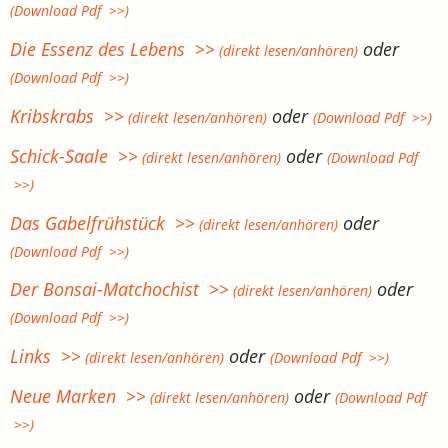
(Download Pdf >>)
Die Essenz des Lebens >>
oder
(direkt lesen/anhören)
(Download Pdf >>)
Kribskrabs >>
oder
(direkt lesen/anhören)
(Download Pdf >>)
Schick-Saale >>
oder
(direkt lesen/anhören)
(Download Pdf
>>)
Das Gabelfrühstück >>
oder
(direkt lesen/anhören)
(Download Pdf >>)
Der Bonsai-Matchochist >>
oder
(direkt lesen/anhören)
(Download Pdf >>)
Links >>
oder
(direkt lesen/anhören)
(Download Pdf >>)
Neue Marken >>
oder
(direkt lesen/anhören)
(Download Pdf
>>)