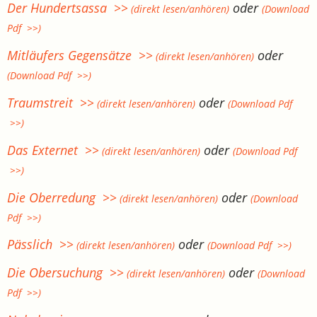
Der Hundertsassa >>
oder
(direkt lesen/anhören)
(Download
Pdf >>)
Mitläufers Gegensätze >>
oder
(direkt lesen/anhören)
(Download Pdf >>)
Traumstreit >>
oder
(direkt lesen/anhören)
(Download Pdf
>>)
Das Externet >>
oder
(direkt lesen/anhören)
(Download Pdf
>>)
Die Oberredung >>
oder
(direkt lesen/anhören)
(Download
Pdf >>)
Pässlich >>
oder
(direkt lesen/anhören)
(Download Pdf >>)
Die Obersuchung >>
oder
(direkt lesen/anhören)
(Download
Pdf >>)