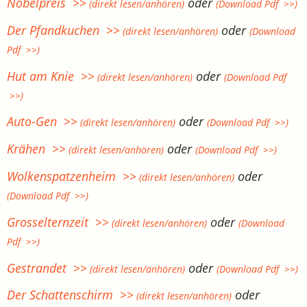
Nobelpreis >>
oder
(direkt lesen/anhören)
(Download Pdf >>)
Der Pfandkuchen >>
oder
(direkt lesen/anhören)
(Download
Pdf >>)
Hut am Knie >>
oder
(direkt lesen/anhören)
(Download Pdf
>>)
Auto-Gen >>
oder
(direkt lesen/anhören)
(Download Pdf >>)
Krähen >>
oder
(direkt lesen/anhören)
(Download Pdf >>)
Wolkenspatzenheim >>
oder
(direkt lesen/anhören)
(Download Pdf >>)
Grosselternzeit >>
oder
(direkt lesen/anhören)
(Download
Pdf >>)
Gestrandet >>
oder
(direkt lesen/anhören)
(Download Pdf >>)
Der Schattenschirm >>
oder
(direkt lesen/anhören)