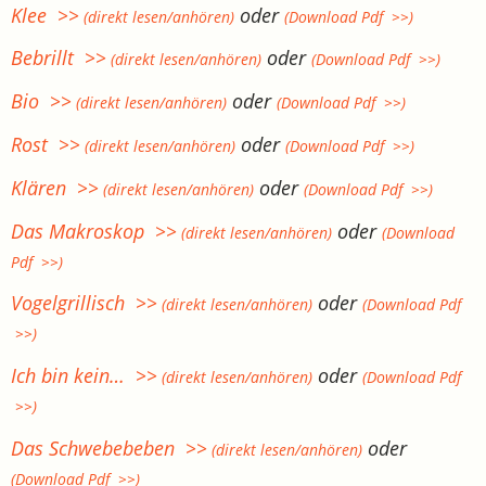
Klee >>
oder
(direkt lesen/anhören)
(Download Pdf >>)
Bebrillt >>
oder
(direkt lesen/anhören)
(Download Pdf >>)
Bio >>
oder
(direkt lesen/anhören)
(Download Pdf >>)
Rost >>
oder
(direkt lesen/anhören)
(Download Pdf >>)
Klären >>
oder
(direkt lesen/anhören)
(Download Pdf >>)
Das Makroskop >>
oder
(direkt lesen/anhören)
(Download
Pdf >>)
Vogelgrillisch >>
oder
(direkt lesen/anhören)
(Download Pdf
>>)
Ich bin kein… >>
oder
(direkt lesen/anhören)
(Download Pdf
>>)
Das Schwebebeben >>
oder
(direkt lesen/anhören)
(Download Pdf >>)