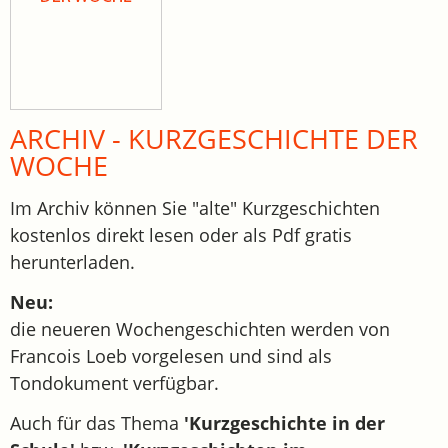
ARCHIV - KURZGESCHICHTE DER
WOCHE
Im Archiv können Sie "alte" Kurzgeschichten
kostenlos direkt lesen oder als Pdf gratis
herunterladen.
Neu:
die neueren Wochengeschichten werden von
Francois Loeb vorgelesen und sind als
Tondokument verfügbar.
Auch für das Thema
'Kurzgeschichte in der