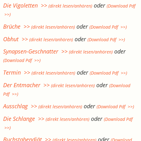
Die Vigoletten >>
oder
(direkt lesen/anhören)
(Download Pdf
>>)
Brüche >>
oder
(direkt lesen/anhören)
(Download Pdf >>)
Obhut >>
oder
(direkt lesen/anhören)
(Download Pdf >>)
Synapsen-Geschnatter >>
oder
(direkt lesen/anhören)
(Download Pdf >>)
Termin >>
oder
(direkt lesen/anhören)
(Download Pdf >>)
Der Entmacher >>
oder
(direkt lesen/anhören)
(Download
Pdf >>)
Ausschlag >>
oder
(direkt lesen/anhören)
(Download Pdf >>)
Die Schlange >>
oder
(direkt lesen/anhören)
(Download Pdf
>>)
Buchstabendiät >>
oder
(direkt lesen/anhören)
(Download