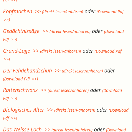
Kopfmachen >>
oder
(direkt lesen/anhören)
(Download Pdf
>>)
Gedächtnissäge >>
oder
(direkt lesen/anhören)
(Download
Pdf >>)
Grund-Lage >>
oder
(direkt lesen/anhören)
(Download Pdf
>>)
Der Fehdehandschuh >>
oder
(direkt lesen/anhören)
(Download Pdf >>)
Rattenschwanz >>
oder
(direkt lesen/anhören)
(Download
Pdf >>)
Biologisches Alter >>
oder
(direkt lesen/anhören)
(Download
Pdf >>)
Das Weisse Loch >>
oder
(direkt lesen/anhören)
(Download