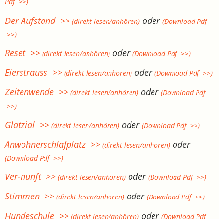
Pdf >>)
Der Aufstand >>
oder
(direkt lesen/anhören)
(Download Pdf
>>)
Reset >>
oder
(direkt lesen/anhören)
(Download Pdf >>)
Eierstrauss >>
oder
(direkt lesen/anhören)
(Download Pdf >>)
Zeitenwende >>
oder
(direkt lesen/anhören)
(Download Pdf
>>)
Glatzial >>
oder
(direkt lesen/anhören)
(Download Pdf >>)
Anwohnerschlafplatz >>
oder
(direkt lesen/anhören)
(Download Pdf >>)
Ver-nunft >>
oder
(direkt lesen/anhören)
(Download Pdf >>)
Stimmen >>
oder
(direkt lesen/anhören)
(Download Pdf >>)
Hundeschule >>
oder
(direkt lesen/anhören)
(Download Pdf