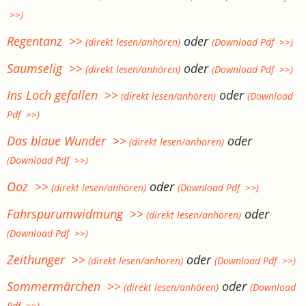
>>)
Regentanz >>
oder
(direkt lesen/anhören)
(Download Pdf >>)
Saumselig >>
oder
(direkt lesen/anhören)
(Download Pdf >>)
Ins Loch gefallen >>
oder
(direkt lesen/anhören)
(Download
Pdf >>)
Das blaue Wunder >>
oder
(direkt lesen/anhören)
(Download Pdf >>)
Ooz >>
oder
(direkt lesen/anhören)
(Download Pdf >>)
Fahrspurumwidmung >>
oder
(direkt lesen/anhören)
(Download Pdf >>)
Zeithunger >>
oder
(direkt lesen/anhören)
(Download Pdf >>)
Sommermärchen >>
oder
(direkt lesen/anhören)
(Download
Pdf >>)