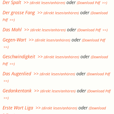
Der Spalt >>
oder
(direkt lesen/anhören)
(Download Pdf >>)
Der grosse Fang >>
oder
(direkt lesen/anhören)
(Download
Pdf >>)
Das Mahl >>
oder
(direkt lesen/anhören)
(Download Pdf >>)
Gegen-Wart >>
oder
(direkt lesen/anhören)
(Download Pdf
>>)
Geschwindigkeit >>
oder
(direkt lesen/anhören)
(Download
Pdf >>)
Das Augenlied >>
oder
(direkt lesen/anhören)
(Download Pdf
>>)
Gedankentank >>
oder
(direkt lesen/anhören)
(Download Pdf
>>)
Erste Wort Liga >>
oder
(direkt lesen/anhören)
(Download