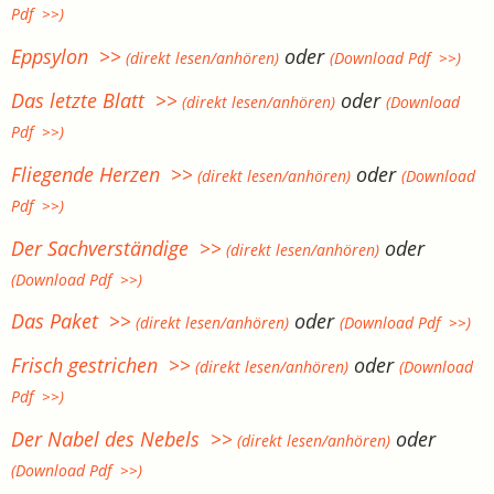
Pdf >>)
Eppsylon >>
oder
(direkt lesen/anhören)
(Download Pdf >>)
Das letzte Blatt >>
oder
(direkt lesen/anhören)
(Download
Pdf >>)
Fliegende Herzen >>
oder
(direkt lesen/anhören)
(Download
Pdf >>)
Der Sachverständige >>
oder
(direkt lesen/anhören)
(Download Pdf >>)
Das Paket >>
oder
(direkt lesen/anhören)
(Download Pdf >>)
Frisch gestrichen >>
oder
(direkt lesen/anhören)
(Download
Pdf >>)
Der Nabel des Nebels >>
oder
(direkt lesen/anhören)
(Download Pdf >>)