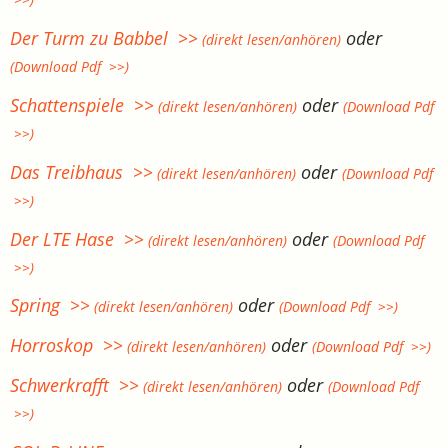
Der Turm zu Babbel >>
oder
(direkt lesen/anhören)
(Download Pdf >>)
Schattenspiele >>
oder
(direkt lesen/anhören)
(Download Pdf
>>)
Das Treibhaus >>
oder
(direkt lesen/anhören)
(Download Pdf
>>)
Der LTE Hase >>
oder
(direkt lesen/anhören)
(Download Pdf
>>)
Spring >>
oder
(direkt lesen/anhören)
(Download Pdf >>)
Horroskop >>
oder
(direkt lesen/anhören)
(Download Pdf >>)
Schwerkrafft >>
oder
(direkt lesen/anhören)
(Download Pdf
>>)