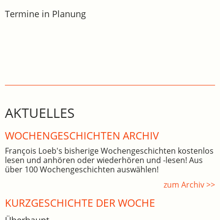
Termine in Planung
AKTUELLES
WOCHEN­GE­SCHICHTEN ARCHIV
François Loeb's bisherige Wochengeschichten kostenlos
lesen und anhören oder wiederhören und -lesen! Aus
über 100 Wochengeschichten auswählen!
zum Archiv >>
KURZGESCHICHTE DER WOCHE