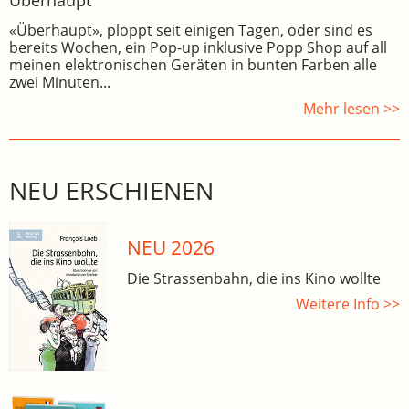
Überhaupt
«Überhaupt», ploppt seit einigen Tagen, oder sind es
bereits Wochen, ein Pop-up inklusive Popp Shop auf all
meinen elektronischen Geräten in bunten Farben alle
zwei Minuten...
Mehr lesen >>
NEU ERSCHIENEN
NEU 2026
Die Strassenbahn, die ins Kino wollte
Weitere Info >>