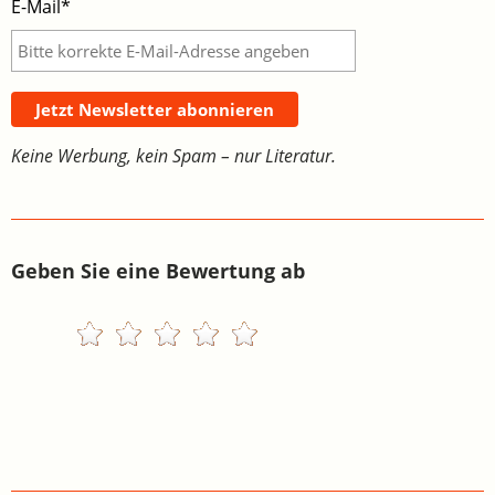
E-Mail*
Jetzt Newsletter abonnieren
Keine Werbung, kein Spam – nur Literatur.
Geben Sie eine Bewertung ab