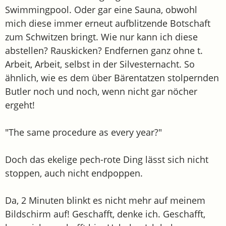
Swimmingpool. Oder gar eine Sauna, obwohl
mich diese immer erneut aufblitzende Botschaft
zum Schwitzen bringt. Wie nur kann ich diese
abstellen? Rauskicken? Endfernen ganz ohne t.
Arbeit, Arbeit, selbst in der Silvesternacht. So
ähnlich, wie es dem über Bärentatzen stolpernden
Butler noch und noch, wenn nicht gar nöcher
ergeht!
"The same procedure as every year?"
Doch das ekelige pech-rote Ding lässt sich nicht
stoppen, auch nicht endpoppen.
Da, 2 Minuten blinkt es nicht mehr auf meinem
Bildschirm auf! Geschafft, denke ich. Geschafft,