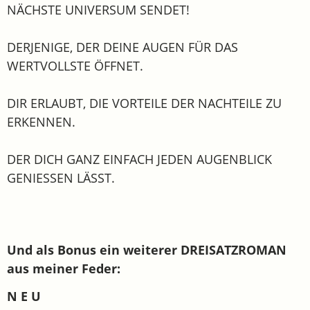
NÄCHSTE UNIVERSUM SENDET!
DERJENIGE, DER DEINE AUGEN FÜR DAS
WERTVOLLSTE ÖFFNET.
DIR ERLAUBT, DIE VORTEILE DER NACHTEILE ZU
ERKENNEN.
DER DICH GANZ EINFACH JEDEN AUGENBLICK
GENIESSEN LÄSST.
Und als Bonus ein weiterer DREISATZROMAN
aus meiner Feder:
N E U