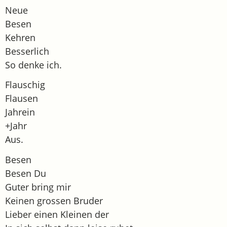
Neue
Besen
Kehren
Besserlich
So denke ich.
Flauschig
Flausen
Jahrein
+Jahr
Aus.
Besen
Besen Du
Guter bring mir
Keinen grossen Bruder
Lieber einen Kleinen der