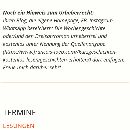
Noch ein Hinweis zum Urheberrecht:
Ihren Blog, die eigene Homepage, FB, Instagram,
WhatsApp bereichern: Die Wochengeschichte
oder/und den Dreisatzroman urheberfrei und
kostenlos unter Nennung der Quellenangabe
(https://www.francois-loeb.com//kurzgeschichten-
kostenlos-lesen/geschichten-erhalten/) dort einfügen!
Freue mich darüber sehr!
TERMINE
LESUNGEN