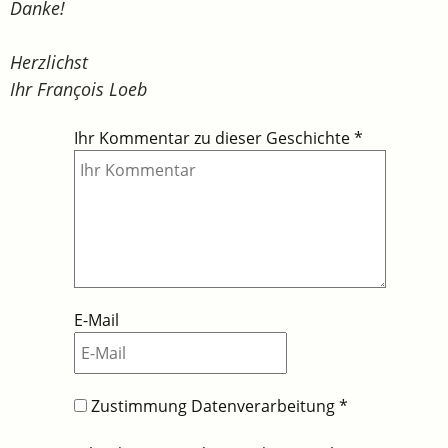
Danke!
Herzlichst
Ihr François Loeb
Ihr Kommentar zu dieser Geschichte
*
E-Mail
Zustimmung Datenverarbeitung
*