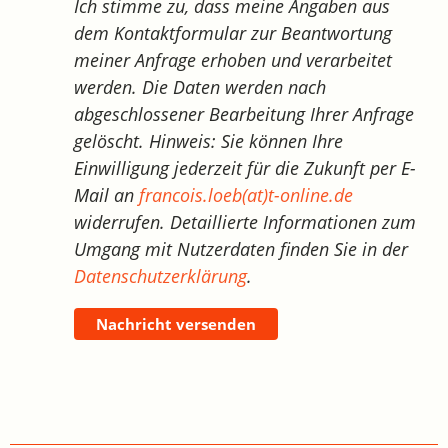
Ich stimme zu, dass meine Angaben aus
dem Kontaktformular zur Beantwortung
meiner Anfrage erhoben und verarbeitet
werden. Die Daten werden nach
abgeschlossener Bearbeitung Ihrer Anfrage
gelöscht. Hinweis: Sie können Ihre
Einwilligung jederzeit für die Zukunft per E-
Mail an
francois.loeb(at)t-online.de
widerrufen. Detaillierte Informationen zum
Umgang mit Nutzerdaten finden Sie in der
Datenschutzerklärung
.
Nachricht versenden