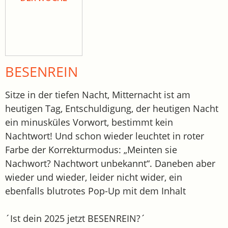
BESENREIN
Sitze in der tiefen Nacht, Mitternacht ist am
heutigen Tag, Entschuldigung, der heutigen Nacht
ein minusküles Vorwort, bestimmt kein
Nachtwort! Und schon wieder leuchtet in roter
Farbe der Korrekturmodus: „Meinten sie
Nachwort? Nachtwort unbekannt“. Daneben aber
wieder und wieder, leider nicht wider, ein
ebenfalls blutrotes Pop-Up mit dem Inhalt
´Ist dein 2025 jetzt BESENREIN?´