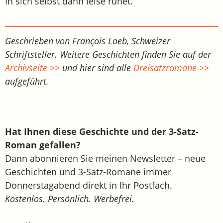
In sich selbst dann leise ruhet.
Geschrieben von François Loeb, Schweizer
Schriftsteller. Weitere Geschichten finden Sie auf der
Archivseite >>
und hier sind alle
Dreisatzromane >>
aufgeführt.
Hat Ihnen diese Geschichte und der 3-Satz-
Roman gefallen?
Dann abonnieren Sie meinen Newsletter – neue
Geschichten und 3-Satz-Romane immer
Donnerstagabend direkt in Ihr Postfach.
Kostenlos. Persönlich. Werbefrei.