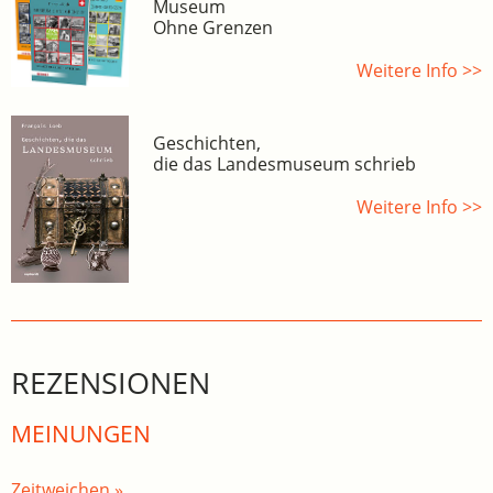
Museum
Ohne Grenzen
Weitere Info >>
Geschichten,
die das Landesmuseum schrieb
Weitere Info >>
REZENSIONEN
MEINUNGEN
Zeitweichen »