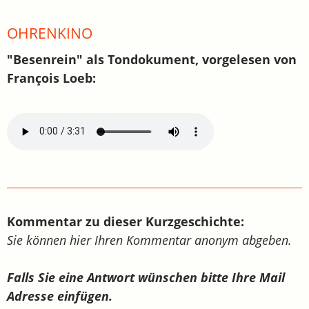
OHRENKINO
"Besenrein" als Tondokument, vorgelesen von
François Loeb:
Kommentar zu dieser Kurzgeschichte:
Sie können hier Ihren Kommentar anonym abgeben.
Falls Sie eine Antwort wünschen bitte Ihre Mail
Adresse einfügen.