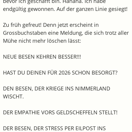
bevor ich geschafft bin. Hahaha. Ich habe
endgültig gewonnen. Auf der ganzen Linie gesiegt!
Zu früh gefreut! Denn jetzt erscheint in
Grossbuchstaben eine Meldung, die sich trotz aller
Mühe nicht mehr löschen lässt:
NEUE BESEN KEHREN BESSER!!!
HAST DU DEINEN FÜR 2026 SCHON BESORGT?
DEN BESEN, DER KRIEGE INS NIMMERLAND
WISCHT.
DER EMPATHIE VORS GELDSCHEFFELN STELLT!
DER BESEN, DER STRESS PER EILPOST INS