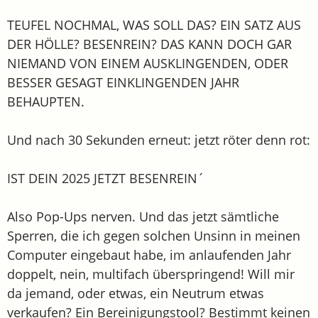
TEUFEL NOCHMAL, WAS SOLL DAS? EIN SATZ AUS
DER HÖLLE? BESENREIN? DAS KANN DOCH GAR
NIEMAND VON EINEM AUSKLINGENDEN, ODER
BESSER GESAGT EINKLINGENDEN JAHR
BEHAUPTEN.
Und nach 30 Sekunden erneut: jetzt röter denn rot:
IST DEIN 2025 JETZT BESENREIN´
Also Pop-Ups nerven. Und das jetzt sämtliche
Sperren, die ich gegen solchen Unsinn in meinen
Computer eingebaut habe, im anlaufenden Jahr
doppelt, nein, multifach überspringend! Will mir
da jemand, oder etwas, ein Neutrum etwas
verkaufen? Ein Bereinigungstool? Bestimmt keinen