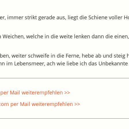
r, immer strikt gerade aus, liegt die Schiene voller 
 Weichen, welche in die weite lenken dann die einen
Leben, weiter schweife in die Ferne, hebe ab und steig
nn im Lebensmeer, ach wie liebe ich das Unbekannte
per Mail weiterempfehlen >>
.com per Mail weiterempfehlen >>