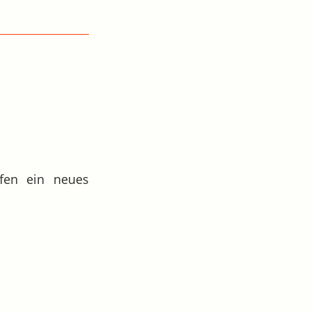
ufen ein neues