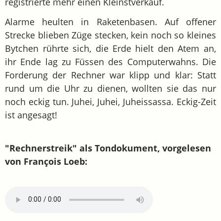
registrierte mehr einen Kleinstverkauf.
Alarme heulten in Raketenbasen. Auf offener
Strecke blieben Züge stecken, kein noch so kleines
Bytchen rührte sich, die Erde hielt den Atem an,
ihr Ende lag zu Füssen des Computerwahns. Die
Forderung der Rechner war klipp und klar: Statt
rund um die Uhr zu dienen, wollten sie das nur
noch eckig tun. Juhei, Juhei, Juheissassa. Eckig-Zeit
ist angesagt!
"Rechnerstreik" als Tondokument, vorgelesen
von François Loeb: