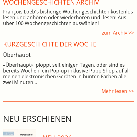
WOCHEN­GE­SCHICHTEN ARCHIV
François Loeb's bisherige Wochengeschichten kostenlos
lesen und anhören oder wiederhören und -lesen! Aus
über 100 Wochengeschichten auswählen!
zum Archiv >>
KURZGESCHICHTE DER WOCHE
Überhaupt
«Überhaupt», ploppt seit einigen Tagen, oder sind es
bereits Wochen, ein Pop-up inklusive Popp Shop auf all
meinen elektronischen Geräten in bunten Farben alle
zwei Minuten...
Mehr lesen >>
NEU ERSCHIENEN