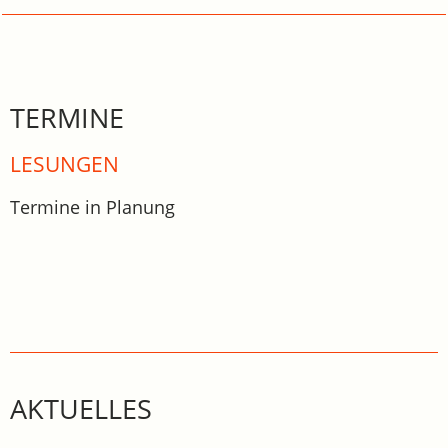
TERMINE
LESUNGEN
Termine in Planung
AKTUELLES