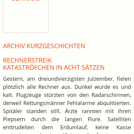
ARCHIV KURZGESCHICHTEN
RECHNERSTREIK
KATASTRÖFCHEN IN ACHT SÄTZEN
Gestern, am dreiundvierzigsten Julzember, fielen
plötzlich alle Rechner aus. Dunkel wurde es und
kalt. Flugzeuge stürzten von den Radarschirmen,
derweil Rettungsmänner Fehlalarme abquittierten.
Spitäler standen still, Ärzte rannten mit ihren
Piepsern durch die langen Flure. Satelliten
enttrudelten dem Erdumlauf, keine Kasse