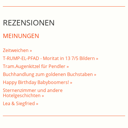
REZENSIONEN
MEINUNGEN
Zeitweichen »
T-RUMP-EL-PFAD - Moritat in 13 7/5 Bildern »
Tram.Augenkitzel für Pendler »
Buchhandlung zum goldenen Buchstaben »
Happy Birthday Babyboomers! »
Sternenzimmer und andere
Hotelgeschichten »
Lea & Siegfried »