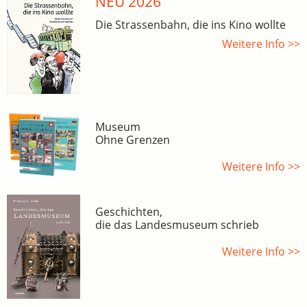
NEU 2026
Die Strassenbahn, die ins Kino wollte
Weitere Info >>
Museum
Ohne Grenzen
Weitere Info >>
Geschichten,
die das Landesmuseum schrieb
Weitere Info >>