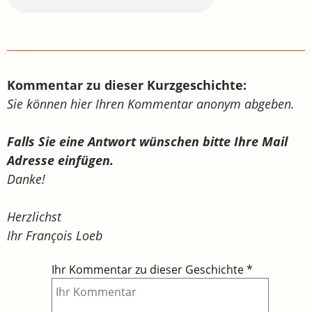
Kommentar zu dieser Kurzgeschichte:
Sie können hier Ihren Kommentar anonym abgeben.
Falls Sie eine Antwort wünschen bitte Ihre Mail
Adresse einfügen.
Danke!
Herzlichst
Ihr François Loeb
Ihr Kommentar zu dieser Geschichte
*