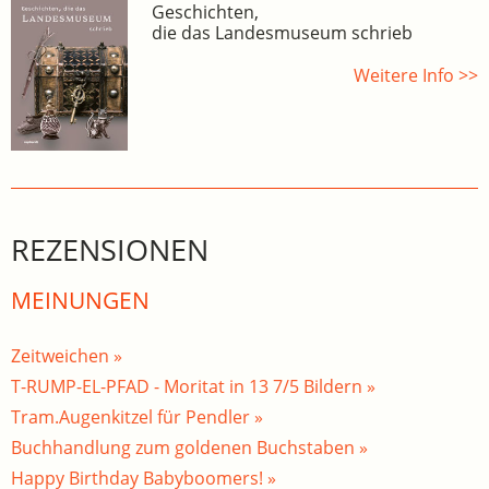
Geschichten,
die das Landesmuseum schrieb
Weitere Info >>
REZENSIONEN
MEINUNGEN
Zeitweichen »
T-RUMP-EL-PFAD - Moritat in 13 7/5 Bildern »
Tram.Augenkitzel für Pendler »
Buchhandlung zum goldenen Buchstaben »
Happy Birthday Babyboomers! »