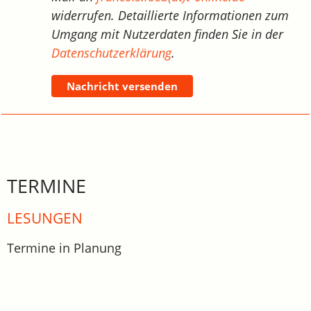
widerrufen. Detaillierte Informationen zum
Umgang mit Nutzerdaten finden Sie in der
Datenschutzerklärung
.
Nachricht versenden
TERMINE
LESUNGEN
Termine in Planung