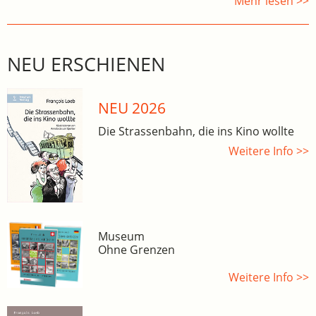
Mehr lesen >>
NEU ERSCHIENEN
NEU 2026
Die Strassenbahn, die ins Kino wollte
Weitere Info >>
Museum
Ohne Grenzen
Weitere Info >>