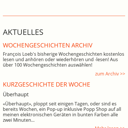
AKTUELLES
WOCHEN­GE­SCHICHTEN ARCHIV
François Loeb's bisherige Wochengeschichten kostenlos
lesen und anhören oder wiederhören und -lesen! Aus
über 100 Wochengeschichten auswählen!
zum Archiv >>
KURZGESCHICHTE DER WOCHE
Überhaupt
«Überhaupt», ploppt seit einigen Tagen, oder sind es
bereits Wochen, ein Pop-up inklusive Popp Shop auf all
meinen elektronischen Geräten in bunten Farben alle
zwei Minuten...