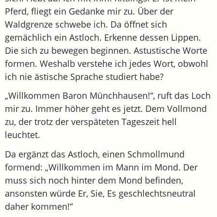
Pferd, fliegt ein Gedanke mir zu. Über der
Waldgrenze schwebe ich. Da öffnet sich
gemächlich ein Astloch. Erkenne dessen Lippen.
Die sich zu bewegen beginnen. Astustische Worte
formen. Weshalb verstehe ich jedes Wort, obwohl
ich nie ästische Sprache studiert habe?
„Willkommen Baron Münchhausen!“, ruft das Loch
mir zu. Immer höher geht es jetzt. Dem Vollmond
zu, der trotz der verspäteten Tageszeit hell
leuchtet.
Da ergänzt das Astloch, einen Schmollmund
formend: „Willkommen im Mann im Mond. Der
muss sich noch hinter dem Mond befinden,
ansonsten würde Er, Sie, Es geschlechtsneutral
daher kommen!“