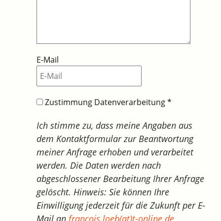
E-Mail
Zustimmung Datenverarbeitung
*
Ich stimme zu, dass meine Angaben aus
dem Kontaktformular zur Beantwortung
meiner Anfrage erhoben und verarbeitet
werden. Die Daten werden nach
abgeschlossener Bearbeitung Ihrer Anfrage
gelöscht. Hinweis: Sie können Ihre
Einwilligung jederzeit für die Zukunft per E-
Mail an
francois.loeb(at)t-online.de