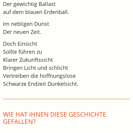
Der gewichtig Ballast
auf dem blauen Erdenball.
Im nebligen Dunst
Der neuen Zeit.
Doch Einsicht
Sollte führen zu
Klarer Zukunftssicht
Bringen Licht und schlicht
Vertreiben die hoffnungslose
Schwarze Endzeit Dunkelsicht.
WIE HAT IHNEN DIESE GESCHICHTE
GEFALLEN?