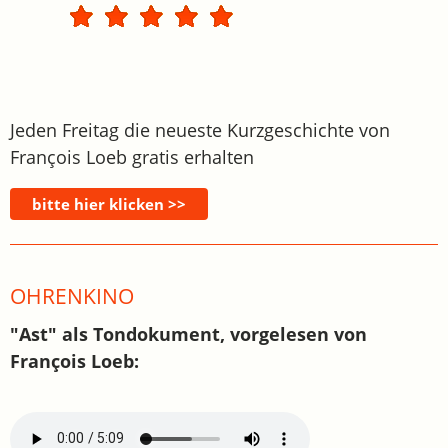
Jeden Freitag die neueste Kurzgeschichte von
François Loeb gratis erhalten
OHRENKINO
"Ast" als Tondokument, vorgelesen von
François Loeb: