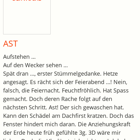
AST
Aufstehen …
Auf den Wecker sehen …
Spät dran …, erster Stümmelgedanke. Hetze
angesagt. Es rächt sich der Feierabend …! Nein,
falsch, die Feiernacht. Feuchtfröhlich. Hat Spass
gemacht. Doch deren Rache folgt auf den
nächsten Schritt. Ast! Der sich gewaschen hat.
Kann den Schädel am Dachfirst kratzen. Doch das
Fenster hindert mich daran. Die Anziehungskraft
der Erde heute früh gefühlte 3g. 3D wäre mir