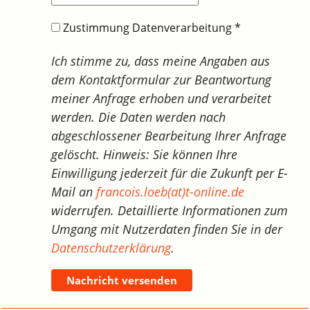
Zustimmung Datenverarbeitung
*
Ich stimme zu, dass meine Angaben aus
dem Kontaktformular zur Beantwortung
meiner Anfrage erhoben und verarbeitet
werden. Die Daten werden nach
abgeschlossener Bearbeitung Ihrer Anfrage
gelöscht. Hinweis: Sie können Ihre
Einwilligung jederzeit für die Zukunft per E-
Mail an
francois.loeb(at)t-online.de
widerrufen. Detaillierte Informationen zum
Umgang mit Nutzerdaten finden Sie in der
Datenschutzerklärung
.
Nachricht versenden