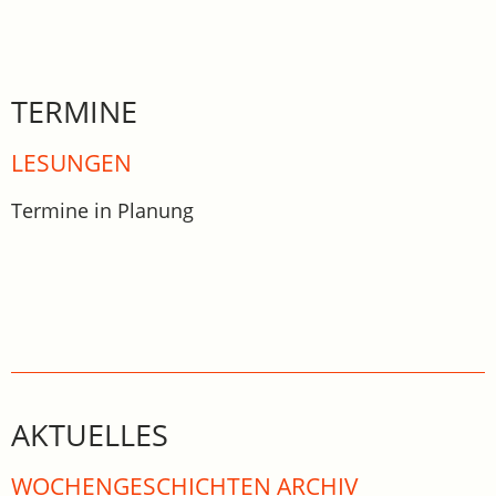
TERMINE
LESUNGEN
Termine in Planung
AKTUELLES
WOCHEN­GE­SCHICHTEN ARCHIV