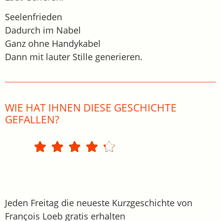
Seelenfrieden
Dadurch im Nabel
Ganz ohne Handykabel
Dann mit lauter Stille generieren.
WIE HAT IHNEN DIESE GESCHICHTE
GEFALLEN?
Jeden Freitag die neueste Kurzgeschichte von
François Loeb gratis erhalten