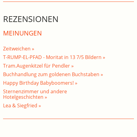
REZENSIONEN
MEINUNGEN
Zeitweichen »
T-RUMP-EL-PFAD - Moritat in 13 7/5 Bildern »
Tram.Augenkitzel für Pendler »
Buchhandlung zum goldenen Buchstaben »
Happy Birthday Babyboomers! »
Sternenzimmer und andere
Hotelgeschichten »
Lea & Siegfried »