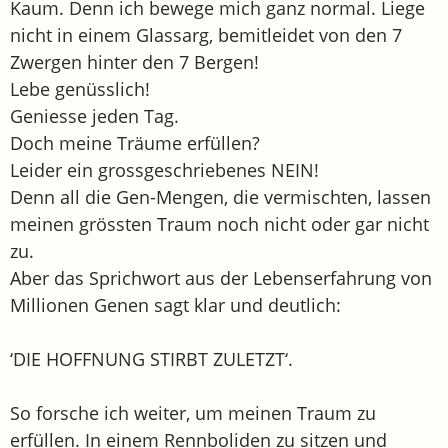
Kaum. Denn ich bewege mich ganz normal. Liege
nicht in einem Glassarg, bemitleidet von den 7
Zwergen hinter den 7 Bergen!
Lebe genüsslich!
Geniesse jeden Tag.
Doch meine Träume erfüllen?
Leider ein grossgeschriebenes NEIN!
Denn all die Gen-Mengen, die vermischten, lassen
meinen grössten Traum noch nicht oder gar nicht
zu.
Aber das Sprichwort aus der Lebenserfahrung von
Millionen Genen sagt klar und deutlich:
‘DIE HOFFNUNG STIRBT ZULETZT‘.
So forsche ich weiter, um meinen Traum zu
erfüllen. In einem Rennboliden zu sitzen und