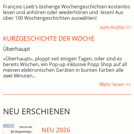
François Loeb's bisherige Wochengeschichten kostenlos
lesen und anhören oder wiederhören und -lesen! Aus
über 100 Wochengeschichten auswählen!
zum Archiv >>
KURZGESCHICHTE DER WOCHE
Überhaupt
«Überhaupt», ploppt seit einigen Tagen, oder sind es
bereits Wochen, ein Pop-up inklusive Popp Shop auf all
meinen elektronischen Geräten in bunten Farben alle
zwei Minuten...
Mehr lesen >>
NEU ERSCHIENEN
NEU 2026