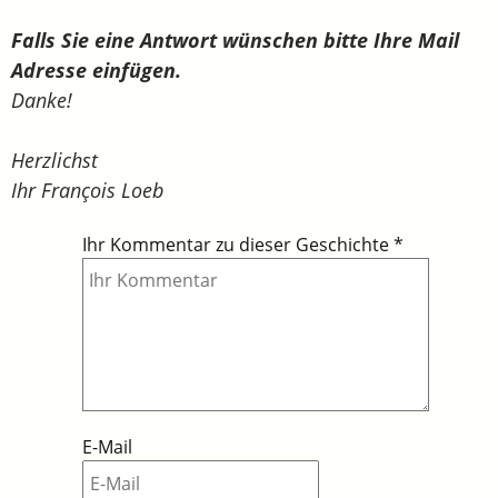
Falls Sie eine Antwort wünschen bitte Ihre Mail
Adresse einfügen.
Danke!
Herzlichst
Ihr François Loeb
Ihr Kommentar zu dieser Geschichte
*
E-Mail