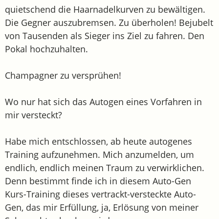
quietschend die Haarnadelkurven zu bewältigen.
Die Gegner auszubremsen. Zu überholen! Bejubelt
von Tausenden als Sieger ins Ziel zu fahren. Den
Pokal hochzuhalten.
Champagner zu versprühen!
Wo nur hat sich das Autogen eines Vorfahren in
mir versteckt?
Habe mich entschlossen, ab heute autogenes
Training aufzunehmen. Mich anzumelden, um
endlich, endlich meinen Traum zu verwirklichen.
Denn bestimmt finde ich in diesem Auto-Gen
Kurs-Training dieses vertrackt-versteckte Auto-
Gen, das mir Erfüllung, ja, Erlösung von meiner