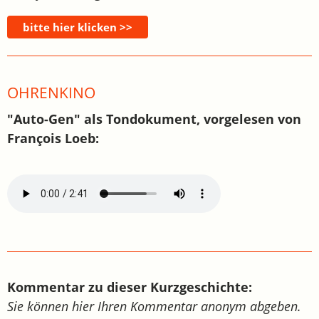
OHRENKINO
"Auto-Gen" als Tondokument, vorgelesen von
François Loeb:
Kommentar zu dieser Kurzgeschichte:
Sie können hier Ihren Kommentar anonym abgeben.