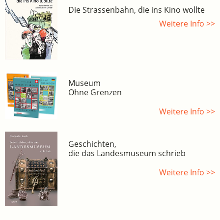
Die Strassenbahn, die ins Kino wollte
Weitere Info >>
Museum
Ohne Grenzen
Weitere Info >>
Geschichten,
die das Landesmuseum schrieb
Weitere Info >>