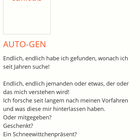
AUTO-GEN
Endlich, endlich habe ich gefunden, wonach ich
seit Jahren suche!
Endlich, endlich jemanden oder etwas, der oder
das mich verstehen wird!
Ich forsche seit langem nach meinen Vorfahren
und was diese mir hinterlassen haben.
Oder mitgegeben?
Geschenkt?
Ein Schneewittchenpräsent?