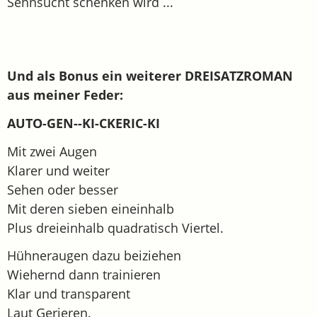
Sehnsucht schenken wird ...
Und als Bonus ein weiterer DREISATZROMAN
aus meiner Feder:
AUTO-GEN--KI-CKERIC-KI
Mit zwei Augen
Klarer und weiter
Sehen oder besser
Mit deren sieben eineinhalb
Plus dreieinhalb quadratisch Viertel.
Hühneraugen dazu beiziehen
Wiehernd dann trainieren
Klar und transparent
Laut Gerieren.