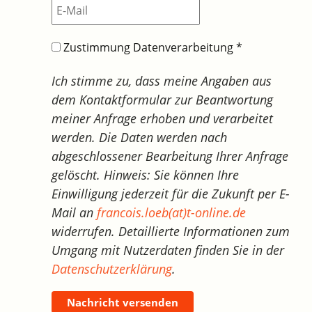
Zustimmung Datenverarbeitung
*
Ich stimme zu, dass meine Angaben aus
dem Kontaktformular zur Beantwortung
meiner Anfrage erhoben und verarbeitet
werden. Die Daten werden nach
abgeschlossener Bearbeitung Ihrer Anfrage
gelöscht. Hinweis: Sie können Ihre
Einwilligung jederzeit für die Zukunft per E-
Mail an
francois.loeb(at)t-online.de
widerrufen. Detaillierte Informationen zum
Umgang mit Nutzerdaten finden Sie in der
Datenschutzerklärung
.
Nachricht versenden