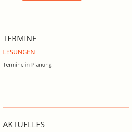
TERMINE
LESUNGEN
Termine in Planung
AKTUELLES