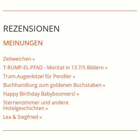
REZENSIONEN
MEINUNGEN
Zeitweichen »
T-RUMP-EL-PFAD - Moritat in 13 7/5 Bildern »
Tram.Augenkitzel für Pendler »
Buchhandlung zum goldenen Buchstaben »
Happy Birthday Babyboomers! »
Sternenzimmer und andere
Hotelgeschichten »
Lea & Siegfried »