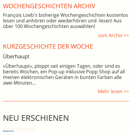
WOCHEN­GE­SCHICHTEN ARCHIV
François Loeb's bisherige Wochengeschichten kostenlos
lesen und anhören oder wiederhören und -lesen! Aus
über 100 Wochengeschichten auswählen!
zum Archiv >>
KURZGESCHICHTE DER WOCHE
Überhaupt
«Überhaupt», ploppt seit einigen Tagen, oder sind es
bereits Wochen, ein Pop-up inklusive Popp Shop auf all
meinen elektronischen Geräten in bunten Farben alle
zwei Minuten...
Mehr lesen >>
NEU ERSCHIENEN