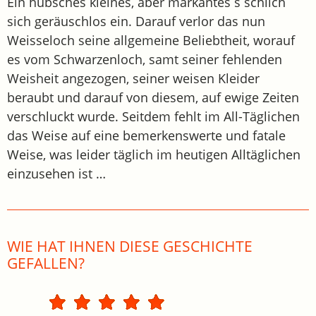
Ein hübsches kleines, aber markantes s schlich
sich geräuschlos ein. Darauf verlor das nun
Weisseloch seine allgemeine Beliebtheit, worauf
es vom Schwarzenloch, samt seiner fehlenden
Weisheit angezogen, seiner weisen Kleider
beraubt und darauf von diesem, auf ewige Zeiten
verschluckt wurde. Seitdem fehlt im All-Täglichen
das Weise auf eine bemerkenswerte und fatale
Weise, was leider täglich im heutigen Alltäglichen
einzusehen ist …
WIE HAT IHNEN DIESE GESCHICHTE
GEFALLEN?