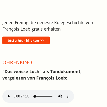
Jeden Freitag die neueste Kurzgeschichte von
François Loeb gratis erhalten
OHRENKINO
"Das weisse Loch" als Tondokument,
vorgelesen von François Loeb: