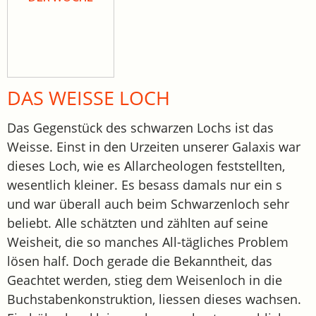
DAS WEISSE LOCH
Das Gegenstück des schwarzen Lochs ist das
Weisse. Einst in den Urzeiten unserer Galaxis war
dieses Loch, wie es Allarcheologen feststellten,
wesentlich kleiner. Es besass damals nur ein s
und war überall auch beim Schwarzenloch sehr
beliebt. Alle schätzten und zählten auf seine
Weisheit, die so manches All-tägliches Problem
lösen half. Doch gerade die Bekanntheit, das
Geachtet werden, stieg dem Weisenloch in die
Buchstabenkonstruktion, liessen dieses wachsen.