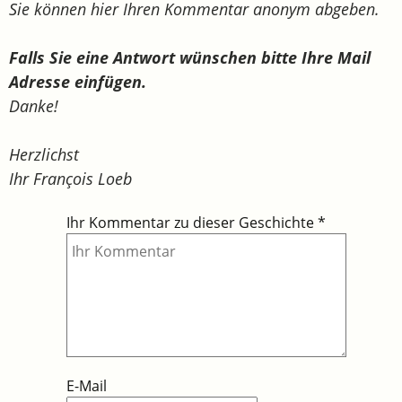
Sie können hier Ihren Kommentar anonym abgeben.
Falls Sie eine Antwort wünschen bitte Ihre Mail
Adresse einfügen.
Danke!
Herzlichst
Ihr François Loeb
Ihr Kommentar zu dieser Geschichte
*
E-Mail