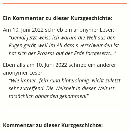
Ein Kommentar zu dieser Kurzgeschichte:
Am 10. Juni 2022 schrieb ein anonymer Leser:
"Genial jetzt weiss ich warum die Welt sus den
Fugen gerät, weil im All dass s verschwunden ist
hat sich der Prozess auf der Erde fortgesetzt…"
Ebenfalls am 10. Juni 2022 schrieb ein anderer
anonymer Leser:
"Wie immer- fein-/und hintersinnig. Nicht zuletzt
sehr zutreffend. Die Weisheit in dieser Welt ist
tatsächlich abhanden gekommen!"
Kommentar zu dieser Kurzgeschichte: