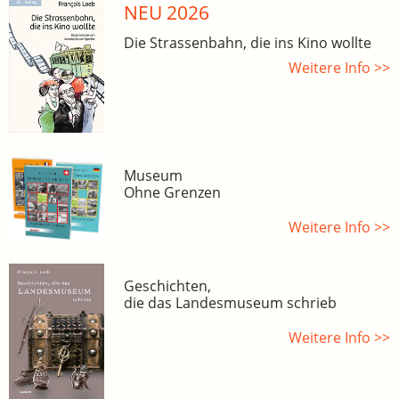
NEU 2026
Die Strassenbahn, die ins Kino wollte
Weitere Info >>
Museum
Ohne Grenzen
Weitere Info >>
Geschichten,
die das Landesmuseum schrieb
Weitere Info >>