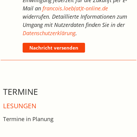
Mail an
francois.loeb(at)t-online.de
widerrufen. Detaillierte Informationen zum
Umgang mit Nutzerdaten finden Sie in der
Datenschutzerklärung
.
Nachricht versenden
TERMINE
LESUNGEN
Termine in Planung