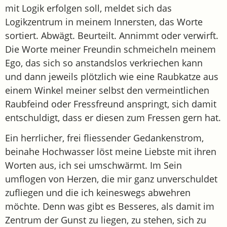
mit Logik erfolgen soll, meldet sich das
Logikzentrum in meinem Innersten, das Worte
sortiert. Abwägt. Beurteilt. Annimmt oder verwirft.
Die Worte meiner Freundin schmeicheln meinem
Ego, das sich so anstandslos verkriechen kann
und dann jeweils plötzlich wie eine Raubkatze aus
einem Winkel meiner selbst den vermeintlichen
Raubfeind oder Fressfreund anspringt, sich damit
entschuldigt, dass er diesen zum Fressen gern hat.
Ein herrlicher, frei fliessender Gedankenstrom,
beinahe Hochwasser löst meine Liebste mit ihren
Worten aus, ich sei umschwärmt. Im Sein
umflogen von Herzen, die mir ganz unverschuldet
zufliegen und die ich keineswegs abwehren
möchte. Denn was gibt es Besseres, als damit im
Zentrum der Gunst zu liegen, zu stehen, sich zu