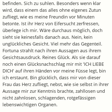
befinden. Sich zu suhlen. Besonders wenn klar
wird, dass einem das alles ohne eigenes Zutun
zufliegt, wie es meine Freundin vor Minuten
betonte. Ist ihr Herz von Eifersucht zerfressen,
überlege ich mir. Wäre durchaus möglich, doch
sieht sie keinesfalls danach aus. Nein, kein
unglückliches Gesicht. Viel mehr das Gegenteil.
Fortuna strahlt nach ihren Aussagen aus ihrem
Gesichtsausdruck. Reines Glück. Als sie darauf
noch einen Glücksnachschlag mir mit 'ICH LIEBE
DICH' auf ihren Händen vor meine Füsse legt, bin
ich erstaunt. Bin glücklich, dass mir von dieser
Frau das Herz zufliegt, nebst, wie sie selbst in ihrer
Aussage mir zur Kenntnis brachte, zahllosen und
nicht zahnlosen, schlagenden, rotgefässigen
lebenswichtigen Organen.