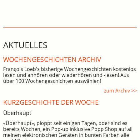
AKTUELLES
WOCHEN­GE­SCHICHTEN ARCHIV
François Loeb's bisherige Wochengeschichten kostenlos
lesen und anhören oder wiederhören und -lesen! Aus
über 100 Wochengeschichten auswählen!
zum Archiv >>
KURZGESCHICHTE DER WOCHE
Überhaupt
«Überhaupt», ploppt seit einigen Tagen, oder sind es
bereits Wochen, ein Pop-up inklusive Popp Shop auf all
meinen elektronischen Geräten in bunten Farben alle