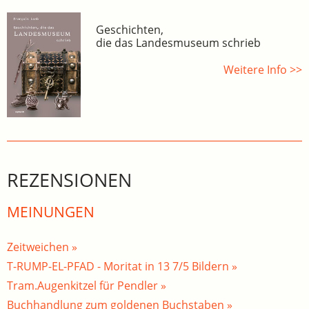
Geschichten,
die das Landesmuseum schrieb
Weitere Info >>
REZENSIONEN
MEINUNGEN
Zeitweichen »
T-RUMP-EL-PFAD - Moritat in 13 7/5 Bildern »
Tram.Augenkitzel für Pendler »
Buchhandlung zum goldenen Buchstaben »