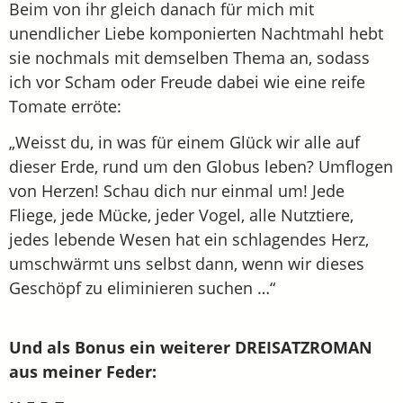
Beim von ihr gleich danach für mich mit
unendlicher Liebe komponierten Nachtmahl hebt
sie nochmals mit demselben Thema an, sodass
ich vor Scham oder Freude dabei wie eine reife
Tomate erröte:
„Weisst du, in was für einem Glück wir alle auf
dieser Erde, rund um den Globus leben? Umflogen
von Herzen! Schau dich nur einmal um! Jede
Fliege, jede Mücke, jeder Vogel, alle Nutztiere,
jedes lebende Wesen hat ein schlagendes Herz,
umschwärmt uns selbst dann, wenn wir dieses
Geschöpf zu eliminieren suchen …“
Und als Bonus ein weiterer DREISATZROMAN
aus meiner Feder: