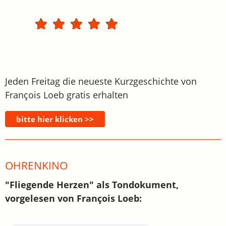
Jeden Freitag die neueste Kurzgeschichte von
François Loeb gratis erhalten
OHRENKINO
"Fliegende Herzen" als Tondokument,
vorgelesen von François Loeb: