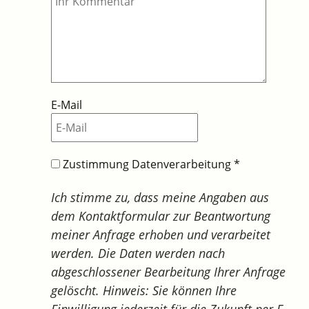
E-Mail
Zustimmung Datenverarbeitung
*
Ich stimme zu, dass meine Angaben aus
dem Kontaktformular zur Beantwortung
meiner Anfrage erhoben und verarbeitet
werden. Die Daten werden nach
abgeschlossener Bearbeitung Ihrer Anfrage
gelöscht. Hinweis: Sie können Ihre
Einwilligung jederzeit für die Zukunft per E-