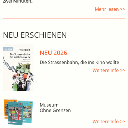
zwei Minuten...
Mehr lesen >>
NEU ERSCHIENEN
NEU 2026
Die Strassenbahn, die ins Kino wollte
Weitere Info >>
Museum
Ohne Grenzen
Weitere Info >>