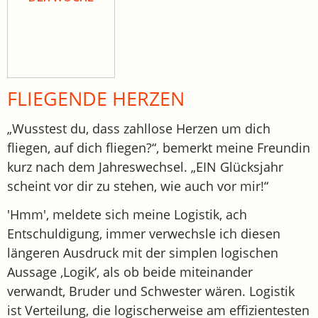
FLIEGENDE HERZEN
„Wusstest du, dass zahllose Herzen um dich
fliegen, auf dich fliegen?“, bemerkt meine Freundin
kurz nach dem Jahreswechsel. „EIN Glücksjahr
scheint vor dir zu stehen, wie auch vor mir!“
'Hmm', meldete sich meine Logistik, ach
Entschuldigung, immer verwechsle ich diesen
längeren Ausdruck mit der simplen logischen
Aussage ‚Logik‘, als ob beide miteinander
verwandt, Bruder und Schwester wären. Logistik
ist Verteilung, die logischerweise am effizientesten