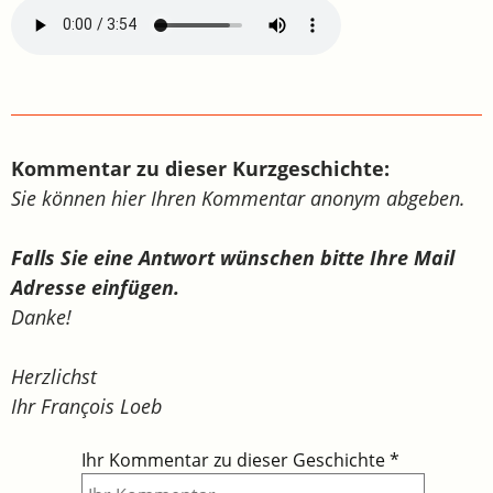
Kommentar zu dieser Kurzgeschichte:
Sie können hier Ihren Kommentar anonym abgeben.
Falls Sie eine Antwort wünschen bitte Ihre Mail
Adresse einfügen.
Danke!
Herzlichst
Ihr François Loeb
Ihr Kommentar zu dieser Geschichte
*