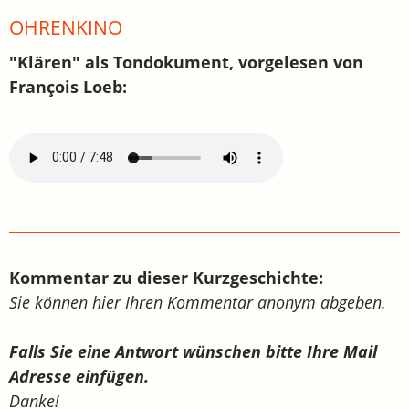
OHRENKINO
"Klären" als Tondokument, vorgelesen von
François Loeb:
Kommentar zu dieser Kurzgeschichte:
Sie können hier Ihren Kommentar anonym abgeben.
Falls Sie eine Antwort wünschen bitte Ihre Mail
Adresse einfügen.
Danke!