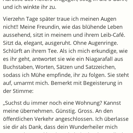
und ich winkte ihr zu.
Vierzehn Tage später traue ich meinen Augen
nicht!! Meine Freundin, wie das blühende Leben
aussehend, sitzt in meinem und ihrem Leib-Café.
Sitzt da, elegant, ausgeruht. Ohne Augenringe.
Schlürft an ihrem Tee. Als ich mich erkundige, wie
es ihr geht, antwortet sie wie ein Niagarafall aus
Buchstaben, Worten, Sätzen und Satzzeichen,
sodass ich Mühe empfinde, ihr zu folgen. Sie steht
auf, umarmt mich. Bemerkt mit Begeisterung in
der Stimme:
„Suchst du immer noch eine Wohnung? Kannst
meine übernehmen. Günstig. Gross. An den
öffentlichen Verkehr angeschlossen. Ich überlasse
sie dir als Dank, dass dein Wunderheiler mich