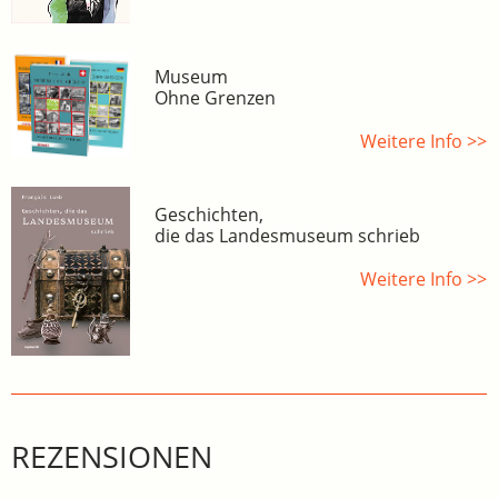
Museum
Ohne Grenzen
Weitere Info >>
Geschichten,
die das Landesmuseum schrieb
Weitere Info >>
REZENSIONEN