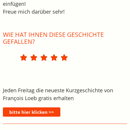
einfügen!
Freue mich darüber sehr!
WIE HAT IHNEN DIESE GESCHICHTE
GEFALLEN?
Jeden Freitag die neueste Kurzgeschichte von
François Loeb gratis erhalten