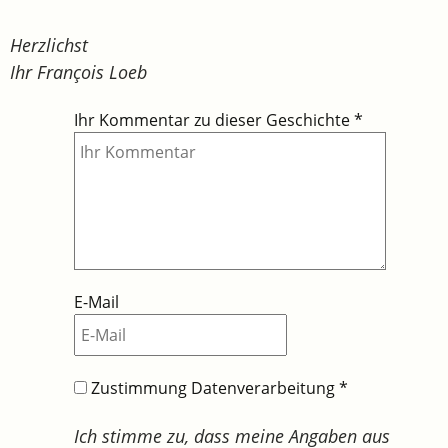
Herzlichst
Ihr François Loeb
Ihr Kommentar zu dieser Geschichte
*
E-Mail
Zustimmung Datenverarbeitung
*
Ich stimme zu, dass meine Angaben aus