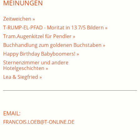
MEINUNGEN
Zeitweichen »
T-RUMP-EL-PFAD - Moritat in 13 7/5 Bildern »
Tram.Augenkitzel für Pendler »
Buchhandlung zum goldenen Buchstaben »
Happy Birthday Babyboomers! »
Sternenzimmer und andere
Hotelgeschichten »
Lea & Siegfried »
EMAIL:
FRANCOIS.LOEB@T-ONLINE.DE