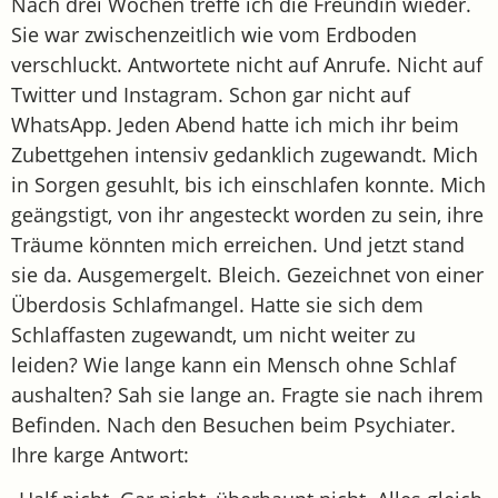
Nach drei Wochen treffe ich die Freundin wieder.
Sie war zwischenzeitlich wie vom Erdboden
verschluckt. Antwortete nicht auf Anrufe. Nicht auf
Twitter und Instagram. Schon gar nicht auf
WhatsApp. Jeden Abend hatte ich mich ihr beim
Zubettgehen intensiv gedanklich zugewandt. Mich
in Sorgen gesuhlt, bis ich einschlafen konnte. Mich
geängstigt, von ihr angesteckt worden zu sein, ihre
Träume könnten mich erreichen. Und jetzt stand
sie da. Ausgemergelt. Bleich. Gezeichnet von einer
Überdosis Schlafmangel. Hatte sie sich dem
Schlaffasten zugewandt, um nicht weiter zu
leiden? Wie lange kann ein Mensch ohne Schlaf
aushalten? Sah sie lange an. Fragte sie nach ihrem
Befinden. Nach den Besuchen beim Psychiater.
Ihre karge Antwort: