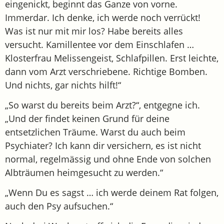
eingenickt, beginnt das Ganze von vorne.
Immerdar. Ich denke, ich werde noch verrückt!
Was ist nur mit mir los? Habe bereits alles
versucht. Kamillentee vor dem Einschlafen …
Klosterfrau Melissengeist, Schlafpillen. Erst leichte,
dann vom Arzt verschriebene. Richtige Bomben.
Und nichts, gar nichts hilft!“
„So warst du bereits beim Arzt?“, entgegne ich.
„Und der findet keinen Grund für deine
entsetzlichen Träume. Warst du auch beim
Psychiater? Ich kann dir versichern, es ist nicht
normal, regelmässig und ohne Ende von solchen
Albträumen heimgesucht zu werden.“
„Wenn Du es sagst … ich werde deinem Rat folgen,
auch den Psy aufsuchen.“