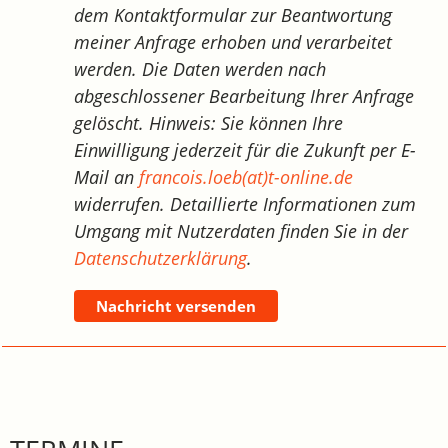
dem Kontaktformular zur Beantwortung
meiner Anfrage erhoben und verarbeitet
werden. Die Daten werden nach
abgeschlossener Bearbeitung Ihrer Anfrage
gelöscht. Hinweis: Sie können Ihre
Einwilligung jederzeit für die Zukunft per E-
Mail an
francois.loeb(at)t-online.de
widerrufen. Detaillierte Informationen zum
Umgang mit Nutzerdaten finden Sie in der
Datenschutzerklärung
.
Nachricht versenden