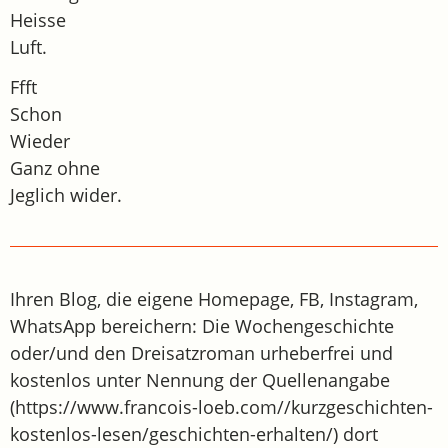
Heisse
Luft.
Ffft
Schon
Wieder
Ganz ohne
Jeglich wider.
Ihren Blog, die eigene Homepage, FB, Instagram,
WhatsApp bereichern: Die Wochengeschichte
oder/und den Dreisatzroman urheberfrei und
kostenlos unter Nennung der Quellenangabe
(https://www.francois-loeb.com//kurzgeschichten-
kostenlos-lesen/geschichten-erhalten/) dort