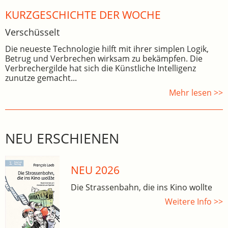
KURZGESCHICHTE DER WOCHE
Verschüsselt
Die neueste Technologie hilft mit ihrer simplen Logik,
Betrug und Verbrechen wirksam zu bekämpfen. Die
Verbrechergilde hat sich die Künstliche Intelligenz
zunutze gemacht...
Mehr lesen >>
NEU ERSCHIENEN
NEU 2026
Die Strassenbahn, die ins Kino wollte
Weitere Info >>