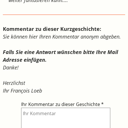
Kommentar zu dieser Kurzgeschichte:
Sie können hier Ihren Kommentar anonym abgeben.
Falls Sie eine Antwort wünschen bitte Ihre Mail
Adresse einfügen.
Danke!
Herzlichst
Ihr François Loeb
Ihr Kommentar zu dieser Geschichte
*