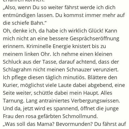
„Also, wenn Du so weiter fährst werde ich dich
entmündigen lassen. Du kommst immer mehr auf
die schiefe Bahn.“
Oh, denke ich, da habe ich wirklich Glück! Kann
mich nicht an eine bessere Gesprächseröffnung
erinnern. Kriminelle Energie knistert bis zu
meinem linken Ohr. Ich nehme einen kleinen
Schluck aus der Tasse, darauf achtend, dass der
Schlagrahm nicht meinen Schnauzer verunziert.
Ich pflege diesen täglich minutiös. Blättere den
Kurier, möglichst viele Laute dabei abgebend, eine
Seite weiter, schüttle dabei mein Haupt. Alles
Tarnung. Lang antrainiertes Verbergungswissen.
Und da, jetzt wird es spannend, öffnet die junge
Frau den rosa gefärbten Schmollmund.
„Was soll das Mama? Bevormunden? Du fährst auf