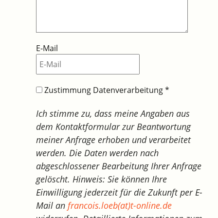
E-Mail
Zustimmung Datenverarbeitung
*
Ich stimme zu, dass meine Angaben aus
dem Kontaktformular zur Beantwortung
meiner Anfrage erhoben und verarbeitet
werden. Die Daten werden nach
abgeschlossener Bearbeitung Ihrer Anfrage
gelöscht. Hinweis: Sie können Ihre
Einwilligung jederzeit für die Zukunft per E-
Mail an
francois.loeb(at)t-online.de