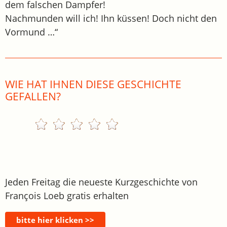
dem falschen Dampfer!
Nachmunden will ich! Ihn küssen! Doch nicht den
Vormund …“
WIE HAT IHNEN DIESE GESCHICHTE
GEFALLEN?
Jeden Freitag die neueste Kurzgeschichte von
François Loeb gratis erhalten