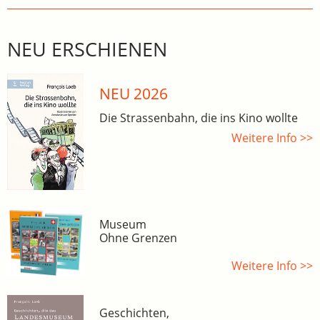
NEU ERSCHIENEN
NEU 2026
Die Strassenbahn, die ins Kino wollte
Weitere Info >>
Museum
Ohne Grenzen
Weitere Info >>
Geschichten,