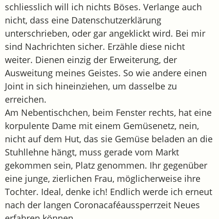
schliesslich will ich nichts Böses. Verlange auch
nicht, dass eine Datenschutzerklärung
unterschrieben, oder gar angeklickt wird. Bei mir
sind Nachrichten sicher. Erzähle diese nicht
weiter. Dienen einzig der Erweiterung, der
Ausweitung meines Geistes. So wie andere einen
Joint in sich hineinziehen, um dasselbe zu
erreichen.
Am Nebentischchen, beim Fenster rechts, hat eine
korpulente Dame mit einem Gemüsenetz, nein,
nicht auf dem Hut, das sie Gemüse beladen an die
Stuhllehne hängt, muss gerade vom Markt
gekommen sein, Platz genommen. Ihr gegenüber
eine junge, zierlichen Frau, möglicherweise ihre
Tochter. Ideal, denke ich! Endlich werde ich erneut
nach der langen Coronacaféaussperrzeit Neues
erfahren können.