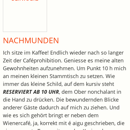
NACHMUNDEN
Ich sitze im Kaffee! Endlich wieder nach so langer
Zeit der Caféprohibition. Geniesse es meine alten
Gewohnheiten aufzunehmen. Um Punkt 10 h mich
an meinen kleinen Stammtisch zu setzen. Wie
immer das kleine Schild, auf dem kursiv steht
RESERVIERT AB 10 UHR
, dem Ober nonchalant in
die Hand zu drücken. Die bewundernden Blicke
anderer Gäste dadurch auf mich zu ziehen. Und
wie es sich gehört bringt er neben dem
Wienercafé, ja, korrekt mit é aigu geschrieben, die