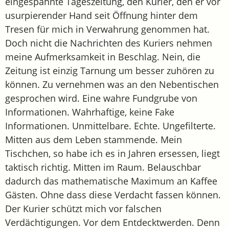
eingespannte Tageszeitung, den Kurier, den er vor
usurpierender Hand seit Öffnung hinter dem
Tresen für mich in Verwahrung genommen hat.
Doch nicht die Nachrichten des Kuriers nehmen
meine Aufmerksamkeit in Beschlag. Nein, die
Zeitung ist einzig Tarnung um besser zuhören zu
können. Zu vernehmen was an den Nebentischen
gesprochen wird. Eine wahre Fundgrube von
Informationen. Wahrhaftige, keine Fake
Informationen. Unmittelbare. Echte. Ungefilterte.
Mitten aus dem Leben stammende. Mein
Tischchen, so habe ich es in Jahren ersessen, liegt
taktisch richtig. Mitten im Raum. Belauschbar
dadurch das mathematische Maximum an Kaffee
Gästen. Ohne dass diese Verdacht fassen können.
Der Kurier schützt mich vor falschen
Verdächtigungen. Vor dem Entdecktwerden. Denn