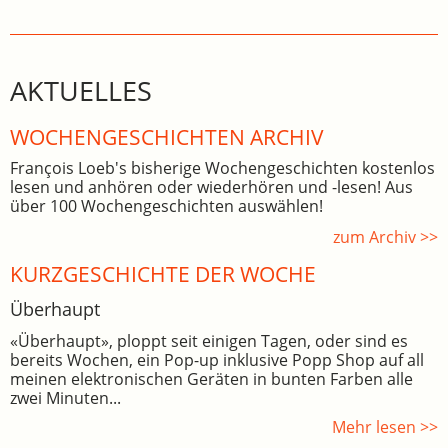
AKTUELLES
WOCHEN­GE­SCHICHTEN ARCHIV
François Loeb's bisherige Wochengeschichten kostenlos
lesen und anhören oder wiederhören und -lesen! Aus
über 100 Wochengeschichten auswählen!
zum Archiv >>
KURZGESCHICHTE DER WOCHE
Überhaupt
«Überhaupt», ploppt seit einigen Tagen, oder sind es
bereits Wochen, ein Pop-up inklusive Popp Shop auf all
meinen elektronischen Geräten in bunten Farben alle
zwei Minuten...
Mehr lesen >>