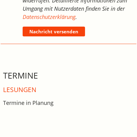
widerrufen. Detaillierte Informationen zum
Umgang mit Nutzerdaten finden Sie in der
Datenschutzerklärung
.
Nachricht versenden
TERMINE
LESUNGEN
Termine in Planung