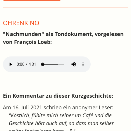
OHRENKINO
"Nachmunden" als Tondokument, vorgelesen
von François Loeb:
Ein Kommentar zu dieser Kurzgeschichte:
Am 16. Juli 2021 schrieb ein anonymer Leser:
"Köstlich, fühlte mich selber im Café und die
Geschichte hört auch auf, so dass man selber
weiter fantasieren kann...." "