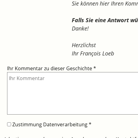
Sie können hier Ihren Ko
Falls Sie eine Antwort w
Danke!
Herzlichst
Ihr François Loeb
Ihr Kommentar zu dieser Geschichte
*
Zustimmung Datenverarbeitung
*