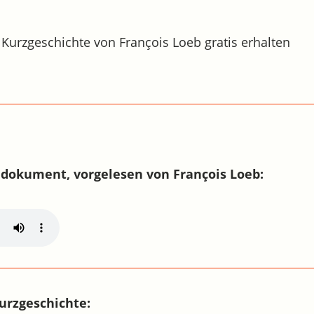
 Kurzgeschichte von François Loeb gratis erhalten
dokument, vorgelesen von François Loeb:
urzgeschichte: