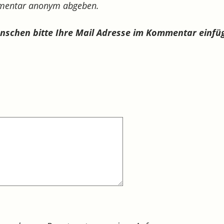
mmentar anonym abgeben.
ünschen bitte Ihre Mail Adresse im Kommentar einfü