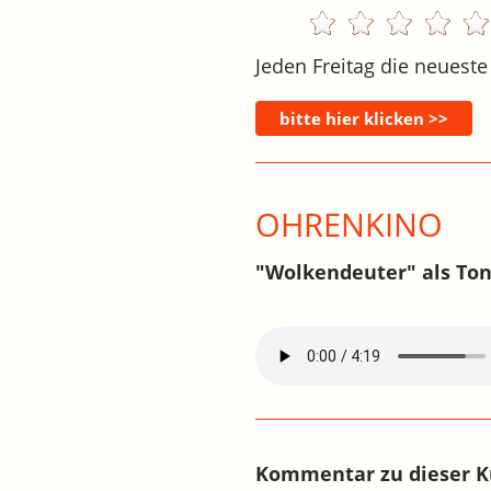
Jeden Freitag die neueste
OHRENKINO
"Wolkendeuter" als Ton
Kommentar zu dieser K