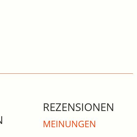
REZENSIONEN
N
MEINUNGEN