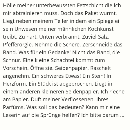
Hölle meiner unterbewussten Fettschicht die ich
mir abtrainieren muss. Doch das Paket wurmt.
Liegt neben meinem Teller in dem ein Spiegelei
sein Unwesen meiner männlichen Kochkunst
treibt. Zu hart. Unten verbrannt. Zuviel Salz.
Pfefferorgie. Nehme die Schere. Zerschneide das
Band. Was für ein Gedanke! Nicht das Band, die
Schnur. Eine kleine Schachtel kommt zum
Vorschein. Öffne sie. Seidenpapier. Raschelt
angenehm. Ein schweres Etwas! Ein Stein! In
Herzform. Ein Stück ist abgebrochen. Liegt in
einem anderen kleineren Seidenpapier. Ich rieche
am Papier. Duft meiner Verflossenen. Ihres
Parfüms. Was soll das bedeuten? Kann mir eine
Leserin auf die Sprünge helfen? Ich bitte darum ...