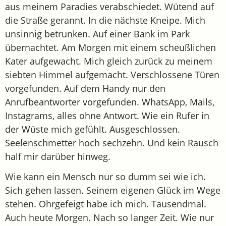
aus meinem Paradies verabschiedet. Wütend auf
die Straße gerannt. In die nächste Kneipe. Mich
unsinnig betrunken. Auf einer Bank im Park
übernachtet. Am Morgen mit einem scheußlichen
Kater aufgewacht. Mich gleich zurück zu meinem
siebten Himmel aufgemacht. Verschlossene Türen
vorgefunden. Auf dem Handy nur den
Anrufbeantworter vorgefunden. WhatsApp, Mails,
Instagrams, alles ohne Antwort. Wie ein Rufer in
der Wüste mich gefühlt. Ausgeschlossen.
Seelenschmetter hoch sechzehn. Und kein Rausch
half mir darüber hinweg.
Wie kann ein Mensch nur so dumm sei wie ich.
Sich gehen lassen. Seinem eigenen Glück im Wege
stehen. Ohrgefeigt habe ich mich. Tausendmal.
Auch heute Morgen. Nach so langer Zeit. Wie nur