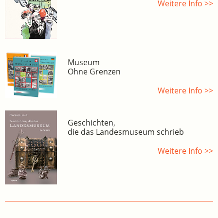
Weitere Info >>
Museum
Ohne Grenzen
Weitere Info >>
Geschichten,
die das Landesmuseum schrieb
Weitere Info >>