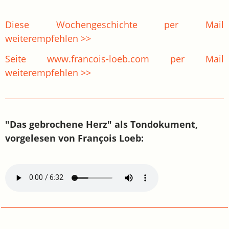
Diese Wochengeschichte per Mail
weiterempfehlen >>
Seite www.francois-loeb.com per Mail
weiterempfehlen >>
"Das gebrochene Herz" als Tondokument,
vorgelesen von François Loeb: