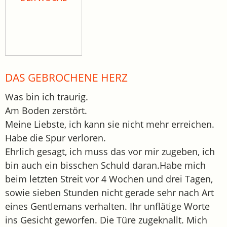
DAS GEBROCHENE HERZ
Was bin ich traurig.
Am Boden zerstört.
Meine Liebste, ich kann sie nicht mehr erreichen.
Habe die Spur verloren.
Ehrlich gesagt, ich muss das vor mir zugeben, ich
bin auch ein bisschen Schuld daran.Habe mich
beim letzten Streit vor 4 Wochen und drei Tagen,
sowie sieben Stunden nicht gerade sehr nach Art
eines Gentlemans verhalten. Ihr unflätige Worte
ins Gesicht geworfen. Die Türe zugeknallt. Mich