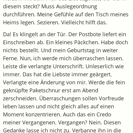
diesem steckt? Muss Auslegeordnung
durchführen. Meine Gefühle auf den Tisch meines
Heims legen. Sezieren. Vielleicht hilft das.
Da! Es klingelt an der Tür. Der Postbote liefert ein
Einschreiben ab. Ein kleines Päckchen. Habe doch
nichts bestellt. Und mein Geburtstag in weiter
Ferne. Nun, ich werde mich überraschen lassen.
Leiste die verlangte Unterschrift. Unleserlich wie
immer. Das hat die Liebste immer geärgert.
Verlangte eine Änderung von mir. Werde die fein
geknüpfte Paketschnur erst am Abend
zerschneiden. Überraschungen sollen Vorfreude
leben lassen und nicht gleich alles auf einen
Moment konzentrieren. Auch das ein Credo
meiner Vergangenen. Vergangen? Nein. Diesen
Gedanke lasse ich nicht zu. Verbanne ihn in die