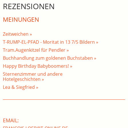
REZENSIONEN
MEINUNGEN
Zeitweichen »
T-RUMP-EL-PFAD - Moritat in 13 7/5 Bildern »
Tram.Augenkitzel für Pendler »
Buchhandlung zum goldenen Buchstaben »
Happy Birthday Babyboomers! »
Sternenzimmer und andere
Hotelgeschichten »
Lea & Siegfried »
EMAIL: