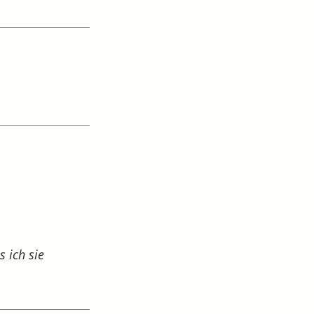
s ich sie