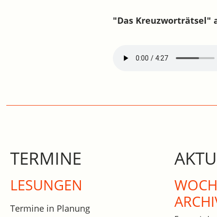
"Das Kreuzworträtsel" 
TERMINE
AKTU
LESUNGEN
WOCHE
ARCHI
Termine in Planung