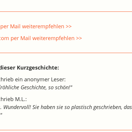
per Mail weiterempfehlen >>
.com per Mail weiterempfehlen >>
ieser Kurzgeschichte:
hrieb ein anonymer Leser:
fröhliche Geschichte, so schön!"
hrieb M.L.:
. Wundervoll! Sie haben sie so plastisch geschrieben, das
"