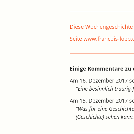
Diese Wochengeschichte 
Seite www.francois-loeb
Einige Kommentare zu d
Am 16. Dezember 2017 sc
"Eine besinnlich traurig-
Am 15. Dezember 2017 sc
"Was für eine Geschichte
(Geschichte) sehen kann.