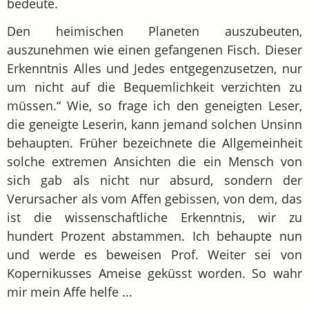
bedeute.
Den heimischen Planeten auszubeuten,
auszunehmen wie einen gefangenen Fisch. Dieser
Erkenntnis Alles und Jedes entgegenzusetzen, nur
um nicht auf die Bequemlichkeit verzichten zu
müssen.“ Wie, so frage ich den geneigten Leser,
die geneigte Leserin, kann jemand solchen Unsinn
behaupten. Früher bezeichnete die Allgemeinheit
solche extremen Ansichten die ein Mensch von
sich gab als nicht nur absurd, sondern der
Verursacher als vom Affen gebissen, von dem, das
ist die wissenschaftliche Erkenntnis, wir zu
hundert Prozent abstammen. Ich behaupte nun
und werde es beweisen Prof. Weiter sei von
Kopernikusses Ameise geküsst worden. So wahr
mir mein Affe helfe ...