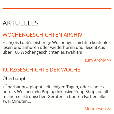
AKTUELLES
WOCHEN­GE­SCHICHTEN ARCHIV
François Loeb's bisherige Wochengeschichten kostenlos
lesen und anhören oder wiederhören und -lesen! Aus
über 100 Wochengeschichten auswählen!
zum Archiv >>
KURZGESCHICHTE DER WOCHE
Überhaupt
«Überhaupt», ploppt seit einigen Tagen, oder sind es
bereits Wochen, ein Pop-up inklusive Popp Shop auf all
meinen elektronischen Geräten in bunten Farben alle
zwei Minuten...
Mehr lesen >>