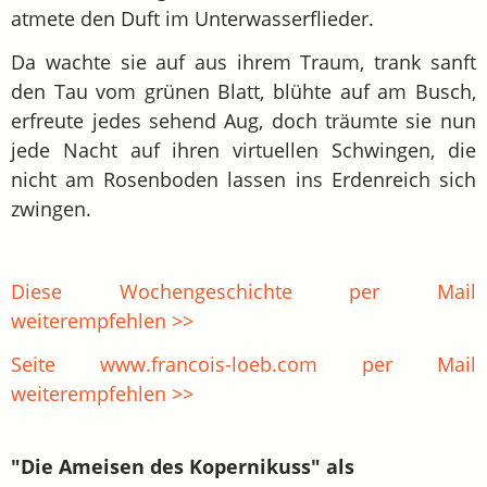
atmete den Duft im Unterwasserflieder.
Da wachte sie auf aus ihrem Traum, trank sanft
den Tau vom grünen Blatt, blühte auf am Busch,
erfreute jedes sehend Aug, doch träumte sie nun
jede Nacht auf ihren virtuellen Schwingen, die
nicht am Rosenboden lassen ins Erdenreich sich
zwingen.
Diese Wochengeschichte per Mail
weiterempfehlen >>
Seite www.francois-loeb.com per Mail
weiterempfehlen >>
"Die Ameisen des Kopernikuss" als