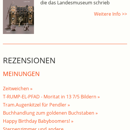
die das Landesmuseum schrieb
Weitere Info >>
REZENSIONEN
MEINUNGEN
Zeitweichen »
T-RUMP-EL-PFAD - Moritat in 13 7/5 Bildern »
Tram.Augenkitzel für Pendler »
Buchhandlung zum goldenen Buchstaben »
Happy Birthday Babyboomers! »
Sternenzimmer und andere