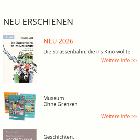
NEU ERSCHIENEN
NEU 2026
Die Strassenbahn, die ins Kino wollte
Weitere Info >>
Museum
Ohne Grenzen
Weitere Info >>
Geschichten,