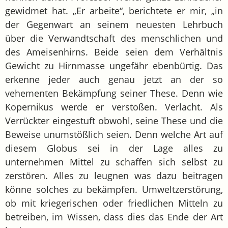
gewidmet hat. „Er arbeite“, berichtete er mir, „in
der Gegenwart an seinem neuesten Lehrbuch
über die Verwandtschaft des menschlichen und
des Ameisenhirns. Beide seien dem Verhältnis
Gewicht zu Hirnmasse ungefähr ebenbürtig. Das
erkenne jeder auch genau jetzt an der so
vehementen Bekämpfung seiner These. Denn wie
Kopernikus werde er verstoßen. Verlacht. Als
Verrückter eingestuft obwohl, seine These und die
Beweise unumstößlich seien. Denn welche Art auf
diesem Globus sei in der Lage alles zu
unternehmen Mittel zu schaffen sich selbst zu
zerstören. Alles zu leugnen was dazu beitragen
könne solches zu bekämpfen. Umweltzerstörung,
ob mit kriegerischen oder friedlichen Mitteln zu
betreiben, im Wissen, dass dies das Ende der Art