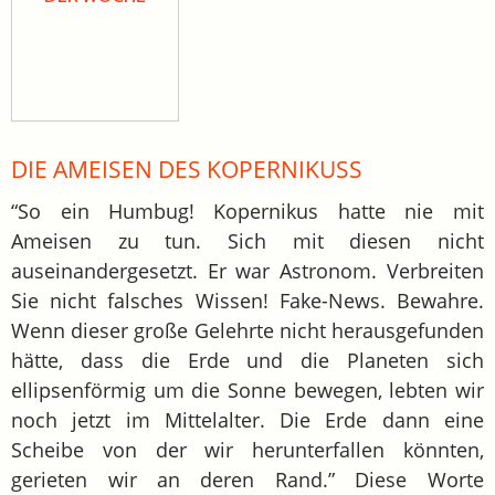
DIE AMEISEN DES KOPERNIKUSS
“So ein Humbug! Kopernikus hatte nie mit
Ameisen zu tun. Sich mit diesen nicht
auseinandergesetzt. Er war Astronom. Verbreiten
Sie nicht falsches Wissen! Fake-News. Bewahre.
Wenn dieser große Gelehrte nicht herausgefunden
hätte, dass die Erde und die Planeten sich
ellipsenförmig um die Sonne bewegen, lebten wir
noch jetzt im Mittelalter. Die Erde dann eine
Scheibe von der wir herunterfallen könnten,
gerieten wir an deren Rand.” Diese Worte