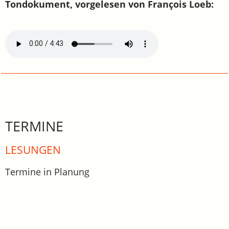
Tondokument, vorgelesen von François Loeb:
TERMINE
LESUNGEN
Termine in Planung