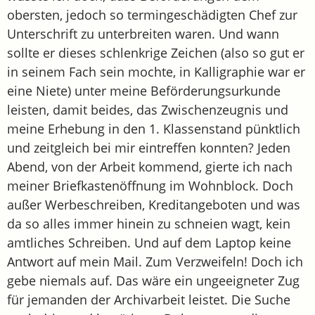
obersten, jedoch so termingeschädigten Chef zur
Unterschrift zu unterbreiten waren. Und wann
sollte er dieses schlenkrige Zeichen (also so gut er
in seinem Fach sein mochte, in Kalligraphie war er
eine Niete) unter meine Beförderungsurkunde
leisten, damit beides, das Zwischenzeugnis und
meine Erhebung in den 1. Klassenstand pünktlich
und zeitgleich bei mir eintreffen konnten? Jeden
Abend, von der Arbeit kommend, gierte ich nach
meiner Briefkastenöffnung im Wohnblock. Doch
außer Werbeschreiben, Kreditangeboten und was
da so alles immer hinein zu schneien wagt, kein
amtliches Schreiben. Und auf dem Laptop keine
Antwort auf mein Mail. Zum Verzweifeln! Doch ich
gebe niemals auf. Das wäre ein ungeeigneter Zug
für jemanden der Archivarbeit leistet. Die Suche