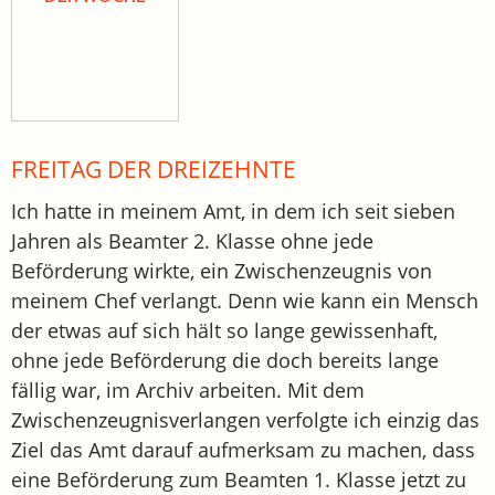
FREITAG DER DREIZEHNTE
Ich hatte in meinem Amt, in dem ich seit sieben
Jahren als Beamter 2. Klasse ohne jede
Beförderung wirkte, ein Zwischenzeugnis von
meinem Chef verlangt. Denn wie kann ein Mensch
der etwas auf sich hält so lange gewissenhaft,
ohne jede Beförderung die doch bereits lange
fällig war, im Archiv arbeiten. Mit dem
Zwischenzeugnisverlangen verfolgte ich einzig das
Ziel das Amt darauf aufmerksam zu machen, dass
eine Beförderung zum Beamten 1. Klasse jetzt zu