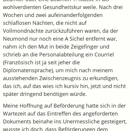
wohlverdienten Gesundheitskur weile. Nach drei
Wochen und zwei aufeinanderfolgenden
schlaflosen Nächten, die nicht auf
Vollmondnächte zurückzuführen waren, da der
Neumond nur noch eine A Sichel entfernt war,
nahm ich den Mut in beide Zeigefinger und
schrieb an die Personalabteilung ein Courriel
(Französisch ist ja seit jeher die
Diplomatensprache), um mich nach meinem
ausstehenden Zwischenzeugnis zu erkundigen,
das ich, auf das wies ich kursiv hin, jetzt und nicht
später dringend benötigen würde.
Meine Hoffnung auf Beförderung hatte sich in der
Wartezeit auf das Eintreffen des angeforderten
Dokuments beinahe ins Unermessliche gesteigert,
wusste ich doch, dass Beförderungen dem