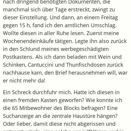
nach dringend benötigten Dokumenten, die
manchmal sich über Tage erstreckt, zwingt zu
dieser Einstellung. Und dann, an einem Freitag
gegen 15 h, fand ich den amtlichen Umschlag.
Wollte diesen in aller Ruhe lesen. Zuerst meine
Wochenendeinkäufe tätigen. Legte ihn also zurück
in den Schlund meines werbegeschädigten
Postkastens. Als ich dann beladen mit Wein und
Schinken, Cantuccini und Thunfischdosen zurück
nachhause kam, den Brief herausnehmen will, war
er nicht mehr da!
Ein Schreck durchfuhr mich. Hatte ich diesen in
einen fremden Kasten geworfen? Wie konnte ich
die 65 Mitbewohner des Blocks befragen? Eine
Suchanzeige an die zentrale Haustüre hängen?
Oder lieber, damit diese nicht abgerissen und