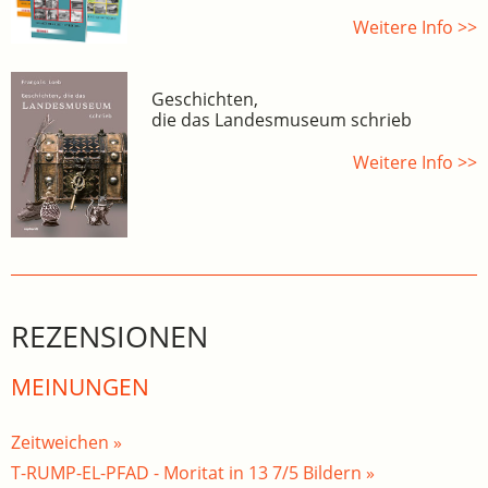
Weitere Info >>
Geschichten,
die das Landesmuseum schrieb
Weitere Info >>
REZENSIONEN
MEINUNGEN
Zeitweichen »
T-RUMP-EL-PFAD - Moritat in 13 7/5 Bildern »