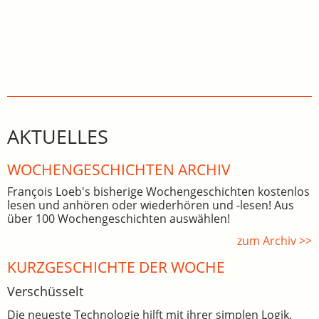
AKTUELLES
WOCHEN­GE­SCHICHTEN ARCHIV
François Loeb's bisherige Wochengeschichten kostenlos
lesen und anhören oder wiederhören und -lesen! Aus
über 100 Wochengeschichten auswählen!
zum Archiv >>
KURZGESCHICHTE DER WOCHE
Verschüsselt
Die neueste Technologie hilft mit ihrer simplen Logik,