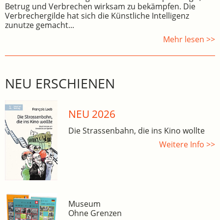
Betrug und Verbrechen wirksam zu bekämpfen. Die
Verbrechergilde hat sich die Künstliche Intelligenz
zunutze gemacht...
Mehr lesen >>
NEU ERSCHIENEN
NEU 2026
Die Strassenbahn, die ins Kino wollte
Weitere Info >>
Museum
Ohne Grenzen