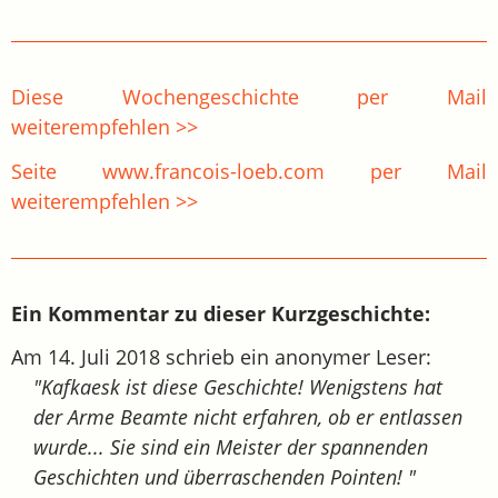
Diese Wochengeschichte per Mail
weiterempfehlen >>
Seite www.francois-loeb.com per Mail
weiterempfehlen >>
Ein Kommentar zu dieser Kurzgeschichte:
Am 14. Juli 2018 schrieb ein anonymer Leser:
"Kafkaesk ist diese Geschichte! Wenigstens hat
der Arme Beamte nicht erfahren, ob er entlassen
wurde... Sie sind ein Meister der spannenden
Geschichten und überraschenden Pointen! "