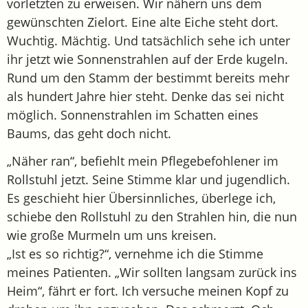
vorletzten zu erweisen. Wir nähern uns dem
gewünschten Zielort. Eine alte Eiche steht dort.
Wuchtig. Mächtig. Und tatsächlich sehe ich unter
ihr jetzt wie Sonnenstrahlen auf der Erde kugeln.
Rund um den Stamm der bestimmt bereits mehr
als hundert Jahre hier steht. Denke das sei nicht
möglich. Sonnenstrahlen im Schatten eines
Baums, das geht doch nicht.
„Näher ran“, befiehlt mein Pflegebefohlener im
Rollstuhl jetzt. Seine Stimme klar und jugendlich.
Es geschieht hier Übersinnliches, überlege ich,
schiebe den Rollstuhl zu den Strahlen hin, die nun
wie große Murmeln um uns kreisen.
„Ist es so richtig?“, vernehme ich die Stimme
meines Patienten. „Wir sollten langsam zurück ins
Heim“, fährt er fort. Ich versuche meinen Kopf zu