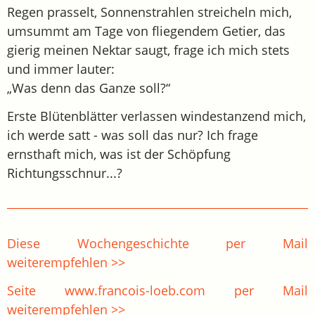
Regen prasselt, Sonnenstrahlen streicheln mich,
umsummt am Tage von fliegendem Getier, das
gierig meinen Nektar saugt, frage ich mich stets
und immer lauter:
„Was denn das Ganze soll?“
Erste Blütenblätter verlassen windestanzend mich,
ich werde satt - was soll das nur? Ich frage
ernsthaft mich, was ist der Schöpfung
Richtungsschnur...?
Diese Wochengeschichte per Mail
weiterempfehlen >>
Seite www.francois-loeb.com per Mail
weiterempfehlen >>