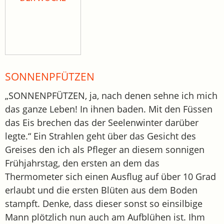
SONNENPFÜTZEN
„SONNENPFÜTZEN, ja, nach denen sehne ich mich
das ganze Leben! In ihnen baden. Mit den Füssen
das Eis brechen das der Seelenwinter darüber
legte.“ Ein Strahlen geht über das Gesicht des
Greises den ich als Pfleger an diesem sonnigen
Frühjahrstag, den ersten an dem das
Thermometer sich einen Ausflug auf über 10 Grad
erlaubt und die ersten Blüten aus dem Boden
stampft. Denke, dass dieser sonst so einsilbige
Mann plötzlich nun auch am Aufblühen ist. Ihm