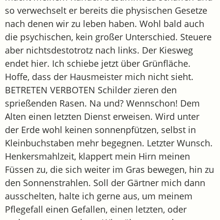
so verwechselt er bereits die physischen Gesetze
nach denen wir zu leben haben. Wohl bald auch
die psychischen, kein großer Unterschied. Steuere
aber nichtsdestotrotz nach links. Der Kiesweg
endet hier. Ich schiebe jetzt über Grünfläche.
Hoffe, dass der Hausmeister mich nicht sieht.
BETRETEN VERBOTEN Schilder zieren den
sprießenden Rasen. Na und? Wennschon! Dem
Alten einen letzten Dienst erweisen. Wird unter
der Erde wohl keinen sonnenpfützen, selbst in
Kleinbuchstaben mehr begegnen. Letzter Wunsch.
Henkersmahlzeit, klappert mein Hirn meinen
Füssen zu, die sich weiter im Gras bewegen, hin zu
den Sonnenstrahlen. Soll der Gärtner mich dann
ausschelten, halte ich gerne aus, um meinem
Pflegefall einen Gefallen, einen letzten, oder