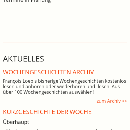
AKTUELLES
WOCHEN­GE­SCHICHTEN ARCHIV
François Loeb's bisherige Wochengeschichten kostenlos
lesen und anhören oder wiederhören und -lesen! Aus
über 100 Wochengeschichten auswählen!
zum Archiv >>
KURZGESCHICHTE DER WOCHE
Überhaupt