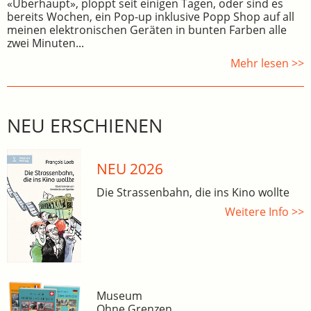
«Überhaupt», ploppt seit einigen Tagen, oder sind es
bereits Wochen, ein Pop-up inklusive Popp Shop auf all
meinen elektronischen Geräten in bunten Farben alle
zwei Minuten...
Mehr lesen >>
NEU ERSCHIENEN
NEU 2026
Die Strassenbahn, die ins Kino wollte
Weitere Info >>
Museum
Ohne Grenzen