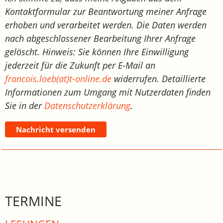
Kontaktformular zur Beantwortung meiner Anfrage
erhoben und verarbeitet werden. Die Daten werden
nach abgeschlossener Bearbeitung Ihrer Anfrage
gelöscht. Hinweis: Sie können Ihre Einwilligung
jederzeit für die Zukunft per E-Mail an
francois.loeb(at)t-online.de
widerrufen. Detaillierte
Informationen zum Umgang mit Nutzerdaten finden
Sie in der
Datenschutzerklärung
.
Nachricht versenden
TERMINE