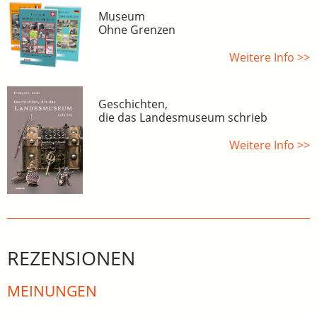
Museum
Ohne Grenzen
Weitere Info >>
Geschichten,
die das Landesmuseum schrieb
Weitere Info >>
REZENSIONEN
MEINUNGEN