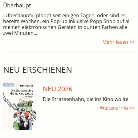
Überhaupt
«Überhaupt», ploppt seit einigen Tagen, oder sind es
bereits Wochen, ein Pop-up inklusive Popp Shop auf all
meinen elektronischen Geräten in bunten Farben alle
zwei Minuten...
Mehr lesen >>
NEU ERSCHIENEN
NEU 2026
Die Strassenbahn, die ins Kino wollte
Weitere Info >>