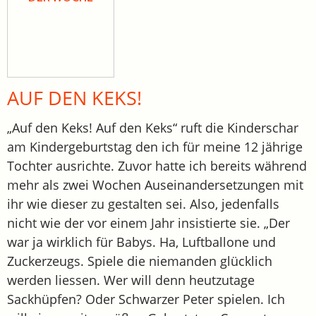
AUF DEN KEKS!
„Auf den Keks! Auf den Keks“ ruft die Kinderschar
am Kindergeburtstag den ich für meine 12 jährige
Tochter ausrichte. Zuvor hatte ich bereits während
mehr als zwei Wochen Auseinandersetzungen mit
ihr wie dieser zu gestalten sei. Also, jedenfalls
nicht wie der vor einem Jahr insistierte sie. „Der
war ja wirklich für Babys. Ha, Luftballone und
Zuckerzeugs. Spiele die niemanden glücklich
werden liessen. Wer will denn heutzutage
Sackhüpfen? Oder Schwarzer Peter spielen. Ich