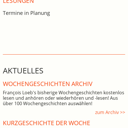
LESUNGEN
Termine in Planung
AKTUELLES
WOCHEN­GE­SCHICHTEN ARCHIV
François Loeb's bisherige Wochengeschichten kostenlos
lesen und anhören oder wiederhören und -lesen! Aus
über 100 Wochengeschichten auswählen!
zum Archiv >>
KURZGESCHICHTE DER WOCHE