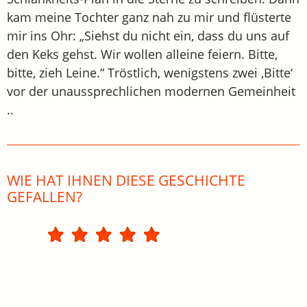
kam meine Tochter ganz nah zu mir und flüsterte
mir ins Ohr: „Siehst du nicht ein, dass du uns auf
den Keks gehst. Wir wollen alleine feiern. Bitte,
bitte, zieh Leine.“ Tröstlich, wenigstens zwei ‚Bitte‘
vor der unaussprechlichen modernen Gemeinheit
..
WIE HAT IHNEN DIESE GESCHICHTE
GEFALLEN?