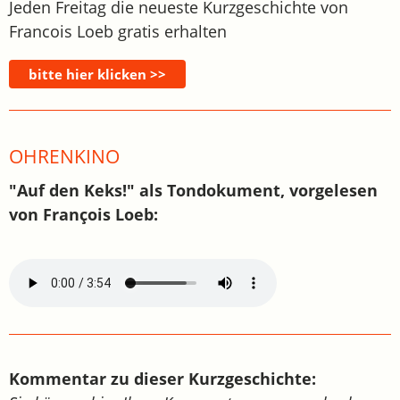
Jeden Freitag die neueste Kurzgeschichte von
Francois Loeb gratis erhalten
OHRENKINO
"Auf den Keks!" als Tondokument, vorgelesen
von François Loeb:
Kommentar zu dieser Kurzgeschichte: