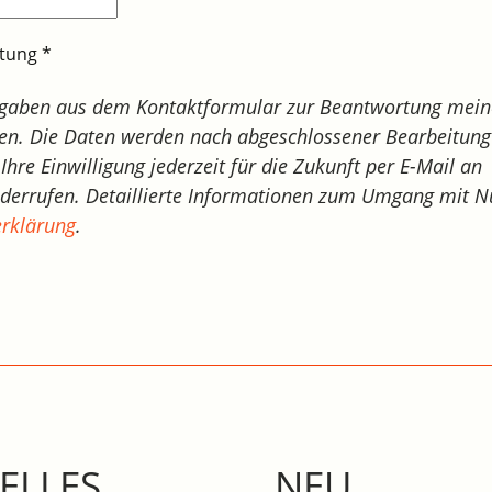
itung
*
ngaben aus dem Kontaktformular zur Beantwortung mein
en. Die Daten werden nach abgeschlossener Bearbeitung 
Ihre Einwilligung jederzeit für die Zukunft per E-Mail an
derrufen. Detaillierte Informationen zum Umgang mit N
rklärung
.
ELLES
NEU