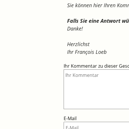
Sie können hier Ihren Ko
Falls Sie eine Antwort w
Danke!
Herzlichst
Ihr François Loeb
Ihr Kommentar zu dieser Ges
E-Mail