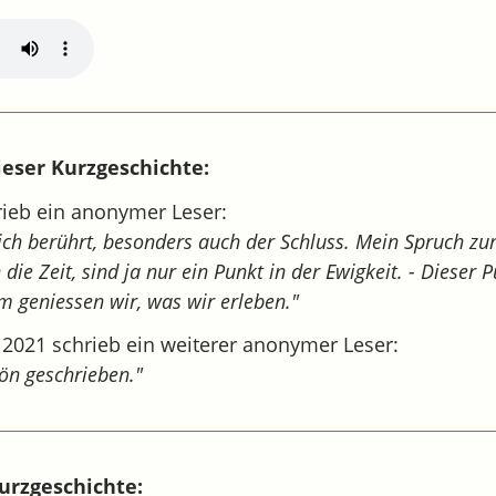
eser Kurzgeschichte:
ieb ein anonymer Leser:
ich berührt, besonders auch der Schluss. Mein Spruch zu
die Zeit, sind ja nur ein Punkt in der Ewigkeit. - Dieser P
m geniessen wir, was wir erleben."
 2021 schrieb ein weiterer anonymer Leser:
hön geschrieben."
urzgeschichte: