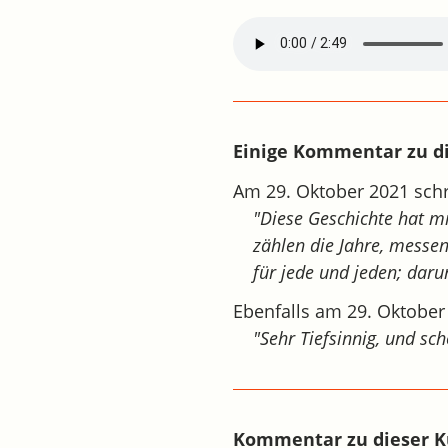
Einige Kommentar zu di
Am 29. Oktober 2021 schr
"Diese Geschichte hat m
zählen die Jahre, messen 
für jede und jeden; daru
Ebenfalls am 29. Oktober
"Sehr Tiefsinnig, und sc
Kommentar zu dieser K