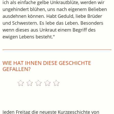
ich als einfache gelbe Unkrautblüte, werden wir
ungehindert blühen, uns nach eigenem Belieben
ausdehnen können. Habt Geduld, liebe Brüder
und Schwestern. Es lebe das Leben. Besonders
wenn dieses aus Unkraut einem Begriff des
ewigen Lebens besteht."
WIE HAT IHNEN DIESE GESCHICHTE
GEFALLEN?
Jeden Freitag die neueste Kurzgeschichte von