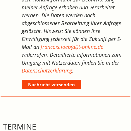
meiner Anfrage erhoben und verarbeitet
werden. Die Daten werden nach
abgeschlossener Bearbeitung Ihrer Anfrage
gelöscht. Hinweis: Sie können Ihre
Einwilligung jederzeit für die Zukunft per E-
Mail an
francois.loeb(at)t-online.de
widerrufen. Detaillierte Informationen zum
Umgang mit Nutzerdaten finden Sie in der
Datenschutzerklärung
.
Nachricht versenden
TERMINE