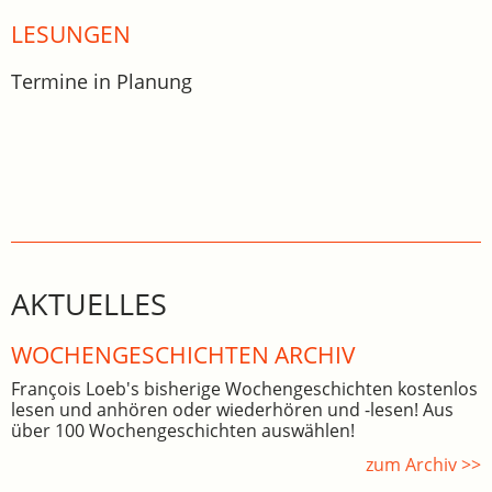
LESUNGEN
Termine in Planung
AKTUELLES
WOCHEN­GE­SCHICHTEN ARCHIV
François Loeb's bisherige Wochengeschichten kostenlos
lesen und anhören oder wiederhören und -lesen! Aus
über 100 Wochengeschichten auswählen!
zum Archiv >>