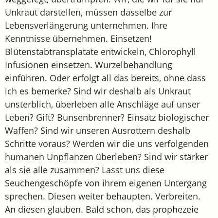
Unkraut darstellen, müssen dasselbe zur
Lebensverlängerung unternehmen. Ihre
Kenntnisse übernehmen. Einsetzen!
Blütenstabtransplatate entwickeln, Chlorophyll
Infusionen einsetzen. Wurzelbehandlung
einführen. Oder erfolgt all das bereits, ohne dass
ich es bemerke? Sind wir deshalb als Unkraut
unsterblich, überleben alle Anschläge auf unser
Leben? Gift? Bunsenbrenner? Einsatz biologischer
Waffen? Sind wir unseren Ausrottern deshalb
Schritte voraus? Werden wir die uns verfolgenden
humanen Unpflanzen überleben? Sind wir stärker
als sie alle zusammen? Lasst uns diese
Seuchengeschöpfe von ihrem eigenen Untergang
sprechen. Diesen weiter behaupten. Verbreiten.
An diesen glauben. Bald schon, das prophezeie