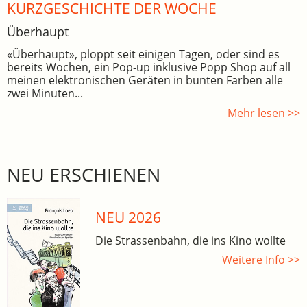
KURZGESCHICHTE DER WOCHE
Überhaupt
«Überhaupt», ploppt seit einigen Tagen, oder sind es
bereits Wochen, ein Pop-up inklusive Popp Shop auf all
meinen elektronischen Geräten in bunten Farben alle
zwei Minuten...
Mehr lesen >>
NEU ERSCHIENEN
NEU 2026
Die Strassenbahn, die ins Kino wollte
Weitere Info >>