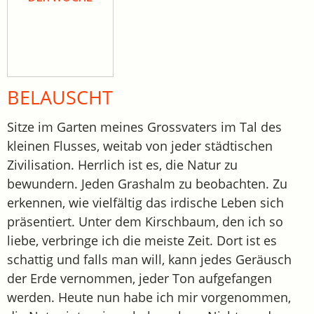
BELAUSCHT
Sitze im Garten meines Grossvaters im Tal des
kleinen Flusses, weitab von jeder städtischen
Zivilisation. Herrlich ist es, die Natur zu
bewundern. Jeden Grashalm zu beobachten. Zu
erkennen, wie vielfältig das irdische Leben sich
präsentiert. Unter dem Kirschbaum, den ich so
liebe, verbringe ich die meiste Zeit. Dort ist es
schattig und falls man will, kann jedes Geräusch
der Erde vernommen, jeder Ton aufgefangen
werden. Heute nun habe ich mir vorgenommen,