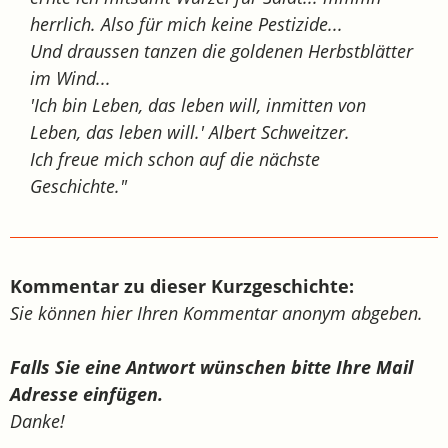
herrlich. Also für mich keine Pestizide...
Und draussen tanzen die goldenen Herbstblätter
im Wind...
'Ich bin Leben, das leben will, inmitten von
Leben, das leben will.' Albert Schweitzer.
Ich freue mich schon auf die nächste
Geschichte."
Kommentar zu dieser Kurzgeschichte:
Sie können hier Ihren Kommentar anonym abgeben.
Falls Sie eine Antwort wünschen bitte Ihre Mail
Adresse einfügen.
Danke!