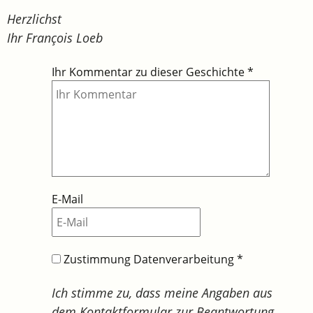
Herzlichst
Ihr François Loeb
Ihr Kommentar zu dieser Geschichte
*
E-Mail
Zustimmung Datenverarbeitung
*
Ich stimme zu, dass meine Angaben aus
dem Kontaktformular zur Beantwortung