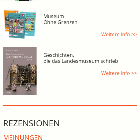
Museum
Ohne Grenzen
Weitere Info >>
Geschichten,
die das Landesmuseum schrieb
Weitere Info >>
REZENSIONEN
MEINUNGEN