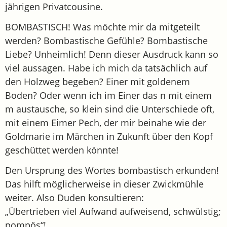
jährigen Privatcousine.
BOMBASTISCH! Was möchte mir da mitgeteilt
werden? Bombastische Gefühle? Bombastische
Liebe? Unheimlich! Denn dieser Ausdruck kann so
viel aussagen. Habe ich mich da tatsächlich auf
den Holzweg begeben? Einer mit goldenem
Boden? Oder wenn ich im Einer das n mit einem
m austausche, so klein sind die Unterschiede oft,
mit einem Eimer Pech, der mir beinahe wie der
Goldmarie im Märchen in Zukunft über den Kopf
geschüttet werden könnte!
Den Ursprung des Wortes bombastisch erkunden!
Das hilft möglicherweise in dieser Zwickmühle
weiter. Also Duden konsultieren:
„Übertrieben viel Aufwand aufweisend, schwülstig;
pompös“!