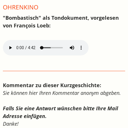
OHRENKINO
"Bombastisch" als Tondokument, vorgelesen
von François Loeb:
Kommentar zu dieser Kurzgeschichte:
Sie können hier Ihren Kommentar anonym abgeben.
Falls Sie eine Antwort wünschen bitte Ihre Mail
Adresse einfügen.
Danke!