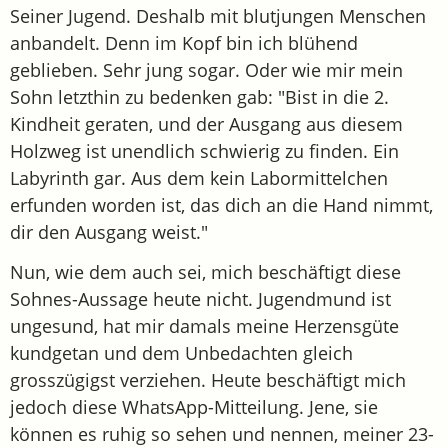
Seiner Jugend. Deshalb mit blutjungen Menschen
anbandelt. Denn im Kopf bin ich blühend
geblieben. Sehr jung sogar. Oder wie mir mein
Sohn letzthin zu bedenken gab: "Bist in die 2.
Kindheit geraten, und der Ausgang aus diesem
Holzweg ist unendlich schwierig zu finden. Ein
Labyrinth gar. Aus dem kein Labormittelchen
erfunden worden ist, das dich an die Hand nimmt,
dir den Ausgang weist."
Nun, wie dem auch sei, mich beschäftigt diese
Sohnes-Aussage heute nicht. Jugendmund ist
ungesund, hat mir damals meine Herzensgüte
kundgetan und dem Unbedachten gleich
grosszügigst verziehen. Heute beschäftigt mich
jedoch diese WhatsApp-Mitteilung. Jene, sie
können es ruhig so sehen und nennen, meiner 23-