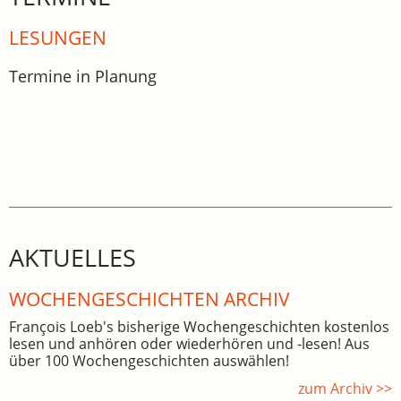
LESUNGEN
Termine in Planung
AKTUELLES
WOCHEN­GE­SCHICHTEN ARCHIV
François Loeb's bisherige Wochengeschichten kostenlos
lesen und anhören oder wiederhören und -lesen! Aus
über 100 Wochengeschichten auswählen!
zum Archiv >>