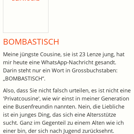
BOMBASTISCH
Meine jüngste Cousine, sie ist 23 Lenze jung, hat
mir heute eine WhatsApp-Nachricht gesandt.
Darin steht nur ein Wort in Grossbuchstaben:
„BOMBASTISCH“.
Also, dass Sie nicht falsch urteilen, es ist nicht eine
'Privatcousine', wie wir einst in meiner Generation
eine Busenfreundin nannten. Nein, die Liebliche
ist ein junges Ding, das sich eine Altersstütze
sucht. Ganz im Gegenteil zu einem Alten wie ich
einer bin, der sich nach Jugend zurücksehnt.