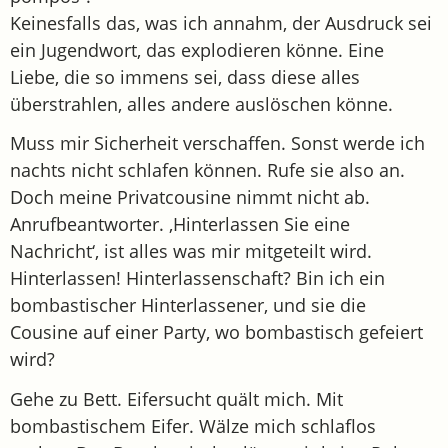
Keinesfalls das, was ich annahm, der Ausdruck sei
ein Jugendwort, das explodieren könne. Eine
Liebe, die so immens sei, dass diese alles
überstrahlen, alles andere auslöschen könne.
Muss mir Sicherheit verschaffen. Sonst werde ich
nachts nicht schlafen können. Rufe sie also an.
Doch meine Privatcousine nimmt nicht ab.
Anrufbeantworter. ‚Hinterlassen Sie eine
Nachricht‘, ist alles was mir mitgeteilt wird.
Hinterlassen! Hinterlassenschaft? Bin ich ein
bombastischer Hinterlassener, und sie die
Cousine auf einer Party, wo bombastisch gefeiert
wird?
Gehe zu Bett. Eifersucht quält mich. Mit
bombastischem Eifer. Wälze mich schlaflos