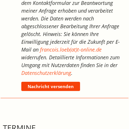
dem Kontaktformular zur Beantwortung
meiner Anfrage erhoben und verarbeitet
werden. Die Daten werden nach
abgeschlossener Bearbeitung Ihrer Anfrage
gelöscht. Hinweis: Sie können Ihre
Einwilligung jederzeit für die Zukunft per E-
Mail an
francois.loeb(at)t-online.de
widerrufen. Detaillierte Informationen zum
Umgang mit Nutzerdaten finden Sie in der
Datenschutzerklärung
.
Nachricht versenden
TERMINE