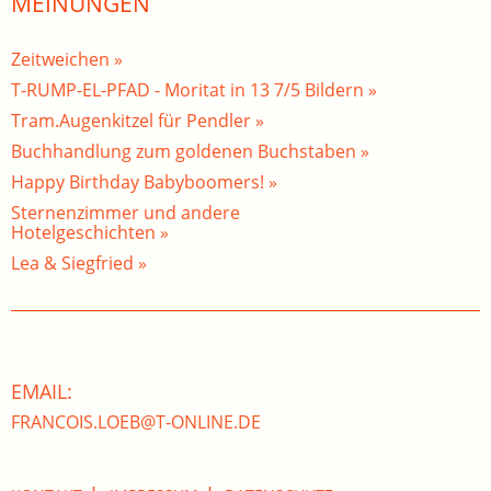
MEINUNGEN
Zeitweichen »
T-RUMP-EL-PFAD - Moritat in 13 7/5 Bildern »
Tram.Augenkitzel für Pendler »
Buchhandlung zum goldenen Buchstaben »
Happy Birthday Babyboomers! »
Sternenzimmer und andere
Hotelgeschichten »
Lea & Siegfried »
EMAIL:
FRANCOIS.LOEB@T-ONLINE.DE