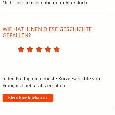
Nicht sein ich sei daheim im Altersloch.
WIE HAT IHNEN DIESE GESCHICHTE
GEFALLEN?
Jeden Freitag die neueste Kurzgeschichte von
François Loeb gratis erhalten