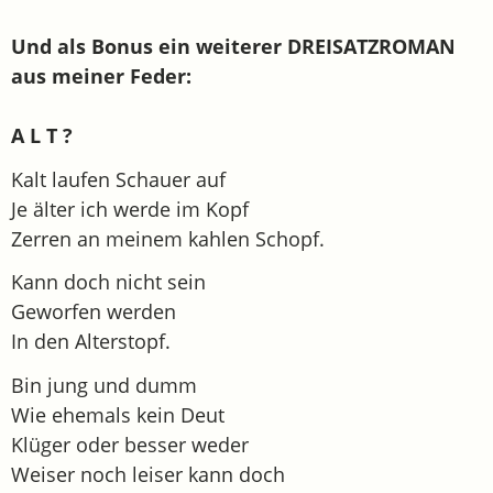
Und als Bonus ein weiterer DREISATZROMAN
aus meiner Feder:
A L T ?
Kalt laufen Schauer auf
Je älter ich werde im Kopf
Zerren an meinem kahlen Schopf.
Kann doch nicht sein
Geworfen werden
In den Alterstopf.
Bin jung und dumm
Wie ehemals kein Deut
Klüger oder besser weder
Weiser noch leiser kann doch