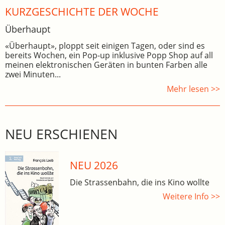
KURZGESCHICHTE DER WOCHE
Überhaupt
«Überhaupt», ploppt seit einigen Tagen, oder sind es
bereits Wochen, ein Pop-up inklusive Popp Shop auf all
meinen elektronischen Geräten in bunten Farben alle
zwei Minuten...
Mehr lesen >>
NEU ERSCHIENEN
NEU 2026
Die Strassenbahn, die ins Kino wollte
Weitere Info >>