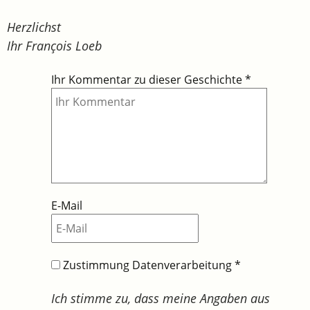
Herzlichst
Ihr François Loeb
Ihr Kommentar zu dieser Geschichte
*
E-Mail
Zustimmung Datenverarbeitung
*
Ich stimme zu, dass meine Angaben aus