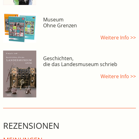
Museum
Ohne Grenzen
Weitere Info >>
Geschichten,
die das Landesmuseum schrieb
Weitere Info >>
REZENSIONEN