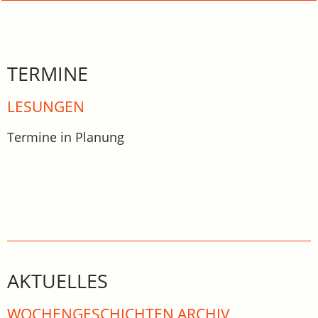
TERMINE
LESUNGEN
Termine in Planung
AKTUELLES
WOCHEN­GE­SCHICHTEN ARCHIV