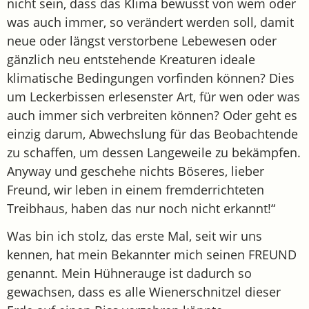
nicht sein, dass das Klima bewusst von wem oder
was auch immer, so verändert werden soll, damit
neue oder längst verstorbene Lebewesen oder
gänzlich neu entstehende Kreaturen ideale
klimatische Bedingungen vorfinden können? Dies
um Leckerbissen erlesenster Art, für wen oder was
auch immer sich verbreiten können? Oder geht es
einzig darum, Abwechslung für das Beobachtende
zu schaffen, um dessen Langeweile zu bekämpfen.
Anyway und geschehe nichts Böseres, lieber
Freund, wir leben in einem fremderrichteten
Treibhaus, haben das nur noch nicht erkannt!“
Was bin ich stolz, das erste Mal, seit wir uns
kennen, hat mein Bekannter mich seinen FREUND
genannt. Mein Hühnerauge ist dadurch so
gewachsen, dass es alle Wienerschnitzel dieser