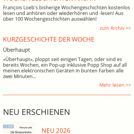
François Loeb's bisherige Wochengeschichten kostenlos
lesen und anhören oder wiederhören und -lesen! Aus
über 100 Wochengeschichten auswählen!
zum Archiv >>
KURZGESCHICHTE DER WOCHE
Überhaupt
«Überhaupt», ploppt seit einigen Tagen, oder sind es
bereits Wochen, ein Pop-up inklusive Popp Shop auf all
meinen elektronischen Geräten in bunten Farben alle
zwei Minuten...
Mehr lesen >>
NEU ERSCHIENEN
NEU 2026