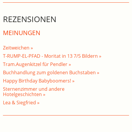
REZENSIONEN
MEINUNGEN
Zeitweichen »
T-RUMP-EL-PFAD - Moritat in 13 7/5 Bildern »
Tram.Augenkitzel für Pendler »
Buchhandlung zum goldenen Buchstaben »
Happy Birthday Babyboomers! »
Sternenzimmer und andere
Hotelgeschichten »
Lea & Siegfried »