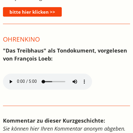
OHRENKINO
"Das Treibhaus" als Tondokument, vorgelesen
von François Loeb:
Kommentar zu dieser Kurzgeschichte:
Sie können hier Ihren Kommentar anonym abgeben.