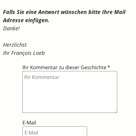
Falls Sie eine Antwort wünschen bitte Ihre Mail
Adresse einfügen.
Danke!
Herzlichst
Ihr François Loeb
Ihr Kommentar zu dieser Geschichte
*
E-Mail