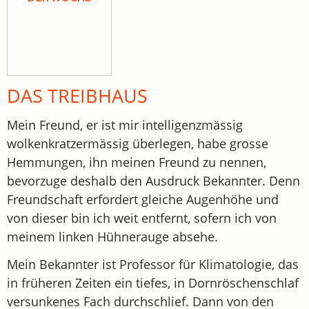
DAS TREIBHAUS
Mein Freund, er ist mir intelligenzmässig
wolkenkratzermässig überlegen, habe grosse
Hemmungen, ihn meinen Freund zu nennen,
bevorzuge deshalb den Ausdruck Bekannter. Denn
Freundschaft erfordert gleiche Augenhöhe und
von dieser bin ich weit entfernt, sofern ich von
meinem linken Hühnerauge absehe.
Mein Bekannter ist Professor für Klimatologie, das
in früheren Zeiten ein tiefes, in Dornröschenschlaf
versunkenes Fach durchschlief. Dann von den