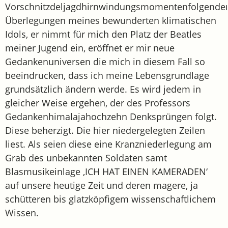
Vorschnitzdeljagdhirnwindungsmomentenfolgende
Überlegungen meines bewunderten klimatischen
Idols, er nimmt für mich den Platz der Beatles
meiner Jugend ein, eröffnet er mir neue
Gedankenuniversen die mich in diesem Fall so
beeindrucken, dass ich meine Lebensgrundlage
grundsätzlich ändern werde. Es wird jedem in
gleicher Weise ergehen, der des Professors
Gedankenhimalajahochzehn Denksprüngen folgt.
Diese beherzigt. Die hier niedergelegten Zeilen
liest. Als seien diese eine Kranzniederlegung am
Grab des unbekannten Soldaten samt
Blasmusikeinlage ‚ICH HAT EINEN KAMERADEN‘
auf unsere heutige Zeit und deren magere, ja
schütteren bis glatzköpfigem wissenschaftlichem
Wissen.