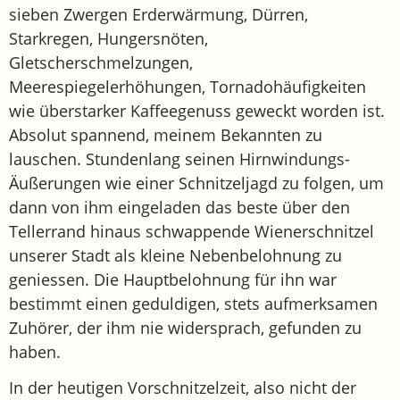
sieben Zwergen Erderwärmung, Dürren,
Starkregen, Hungersnöten,
Gletscherschmelzungen,
Meerespiegelerhöhungen, Tornadohäufigkeiten
wie überstarker Kaffeegenuss geweckt worden ist.
Absolut spannend, meinem Bekannten zu
lauschen. Stundenlang seinen Hirnwindungs-
Äußerungen wie einer Schnitzeljagd zu folgen, um
dann von ihm eingeladen das beste über den
Tellerrand hinaus schwappende Wienerschnitzel
unserer Stadt als kleine Nebenbelohnung zu
geniessen. Die Hauptbelohnung für ihn war
bestimmt einen geduldigen, stets aufmerksamen
Zuhörer, der ihm nie widersprach, gefunden zu
haben.
In der heutigen Vorschnitzelzeit, also nicht der