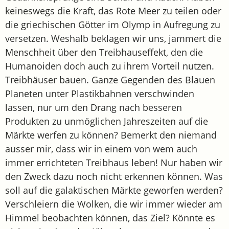
keineswegs die Kraft, das Rote Meer zu teilen oder
die griechischen Götter im Olymp in Aufregung zu
versetzen. Weshalb beklagen wir uns, jammert die
Menschheit über den Treibhauseffekt, den die
Humanoiden doch auch zu ihrem Vorteil nutzen.
Treibhäuser bauen. Ganze Gegenden des Blauen
Planeten unter Plastikbahnen verschwinden
lassen, nur um den Drang nach besseren
Produkten zu unmöglichen Jahreszeiten auf die
Märkte werfen zu können? Bemerkt den niemand
ausser mir, dass wir in einem von wem auch
immer errichteten Treibhaus leben! Nur haben wir
den Zweck dazu noch nicht erkennen können. Was
soll auf die galaktischen Märkte geworfen werden?
Verschleiern die Wolken, die wir immer wieder am
Himmel beobachten können, das Ziel? Könnte es