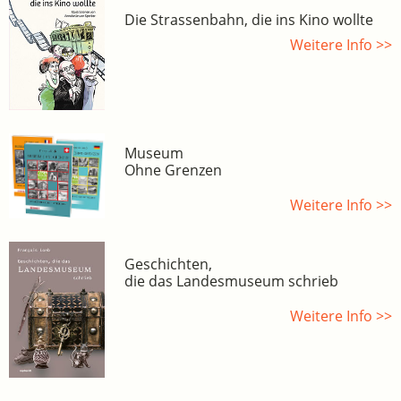
Die Strassenbahn, die ins Kino wollte
Weitere Info >>
Museum
Ohne Grenzen
Weitere Info >>
Geschichten,
die das Landesmuseum schrieb
Weitere Info >>