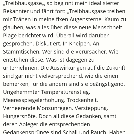
„Treibhausgase„, so beginnt mein idealisierter
Bekannter und fährt fort: „Treibhausgase treiben
mir Tränen in meine fixen Augensterne. Kaum zu
glauben, was alles über diese neue Menschheit
Plage berichtet wird. Überall wird darüber
gesprochen. Diskutiert. In Kneipen. An
Stammtischen. Wer sind die Verursacher. Wie
entstehen diese. Was ist dagegen zu
unternehmen. Die Auswirkungen auf die Zukunft
sind gar nicht vielversprechend, wie die einen
bemerken, für die andern sind sie beängstigend.
Ungehemmter Temperaturanstieg.
Meeresspiegelerhöhung. Trockenheit.
Verheerende Monsunregen. Versteppung.
Hungersnöte. Doch all diese Gedanken, samt
deren Ableger die entsprechenden
Gedankensprünge sind Schall und Rauch. Haben