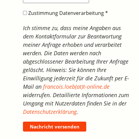
Zustimmung Datenverarbeitung
*
Ich stimme zu, dass meine Angaben aus
dem Kontaktformular zur Beantwortung
meiner Anfrage erhoben und verarbeitet
werden. Die Daten werden nach
abgeschlossener Bearbeitung Ihrer Anfrage
gelöscht. Hinweis: Sie können Ihre
Einwilligung jederzeit für die Zukunft per E-
Mail an
francois.loeb(at)t-online.de
widerrufen. Detaillierte Informationen zum
Umgang mit Nutzerdaten finden Sie in der
Datenschutzerklärung
.
Nachricht versenden