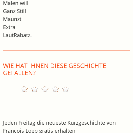
Malen will
Ganz Still
Maunzt
Extra
LautRabatz.
WIE HAT IHNEN DIESE GESCHICHTE
GEFALLEN?
Jeden Freitag die neueste Kurzgeschichte von
François Loeb gratis erhalten