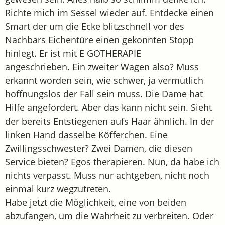
Richte mich im Sessel wieder auf. Entdecke einen
Smart der um die Ecke blitzschnell vor des
Nachbars Eichentüre einen gekonnten Stopp
hinlegt. Er ist mit E GOTHERAPIE
angeschrieben. Ein zweiter Wagen also? Muss
erkannt worden sein, wie schwer, ja vermutlich
hoffnungslos der Fall sein muss. Die Dame hat
Hilfe angefordert. Aber das kann nicht sein. Sieht
der bereits Entstiegenen aufs Haar ähnlich. In der
linken Hand dasselbe Köfferchen. Eine
Zwillingsschwester? Zwei Damen, die diesen
Service bieten? Egos therapieren. Nun, da habe ich
nichts verpasst. Muss nur achtgeben, nicht noch
einmal kurz wegzutreten.
Habe jetzt die Möglichkeit, eine von beiden
abzufangen, um die Wahrheit zu verbreiten. Oder