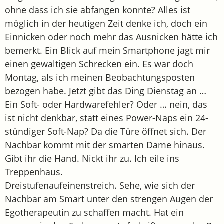
ohne dass ich sie abfangen konnte? Alles ist
möglich in der heutigen Zeit denke ich, doch ein
Einnicken oder noch mehr das Ausnicken hätte ich
bemerkt. Ein Blick auf mein Smartphone jagt mir
einen gewaltigen Schrecken ein. Es war doch
Montag, als ich meinen Beobachtungsposten
bezogen habe. Jetzt gibt das Ding Dienstag an …
Ein Soft- oder Hardwarefehler? Oder … nein, das
ist nicht denkbar, statt eines Power-Naps ein 24-
stündiger Soft-Nap? Da die Türe öffnet sich. Der
Nachbar kommt mit der smarten Dame hinaus.
Gibt ihr die Hand. Nickt ihr zu. Ich eile ins
Treppenhaus.
Dreistufenaufeinenstreich. Sehe, wie sich der
Nachbar am Smart unter den strengen Augen der
Egotherapeutin zu schaffen macht. Hat ein