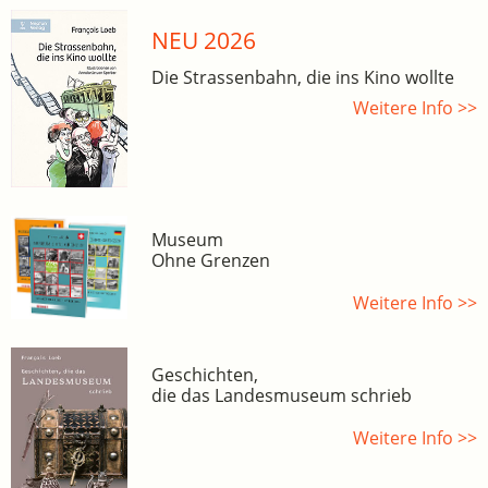
NEU 2026
Die Strassenbahn, die ins Kino wollte
Weitere Info >>
Museum
Ohne Grenzen
Weitere Info >>
Geschichten,
die das Landesmuseum schrieb
Weitere Info >>