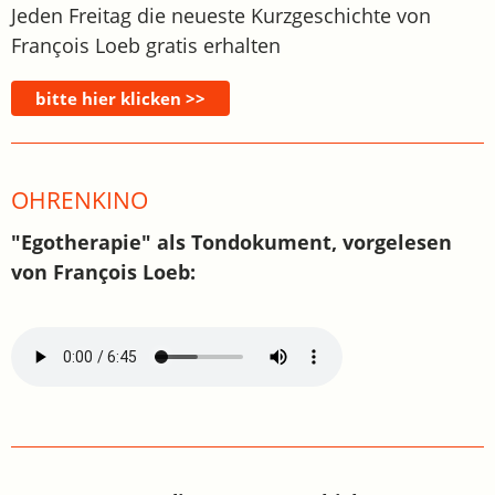
Jeden Freitag die neueste Kurzgeschichte von
François Loeb gratis erhalten
OHRENKINO
"Egotherapie" als Tondokument, vorgelesen
von François Loeb: