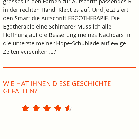
grosses in den Farben zur Aufschrift passendes R
in der rechten Hand. Klebt es auf. Und jetzt ziert
den Smart die Aufschrift ERGOTHERAPIE. Die
Egotherapie eine Schimäre? Muss ich alle
Hoffnung auf die Besserung meines Nachbars in
die unterste meiner Hope-Schublade auf ewige
Zeiten versenken …?
WIE HAT IHNEN DIESE GESCHICHTE
GEFALLEN?