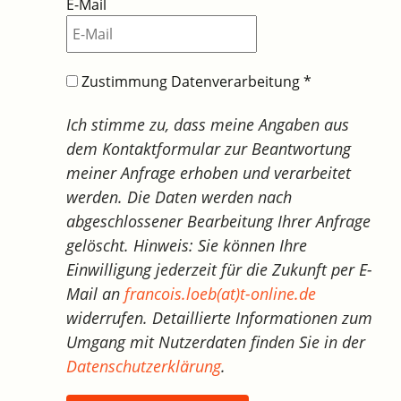
E-Mail
Zustimmung Datenverarbeitung
*
Ich stimme zu, dass meine Angaben aus
dem Kontaktformular zur Beantwortung
meiner Anfrage erhoben und verarbeitet
werden. Die Daten werden nach
abgeschlossener Bearbeitung Ihrer Anfrage
gelöscht. Hinweis: Sie können Ihre
Einwilligung jederzeit für die Zukunft per E-
Mail an
francois.loeb(at)t-online.de
widerrufen. Detaillierte Informationen zum
Umgang mit Nutzerdaten finden Sie in der
Datenschutzerklärung
.