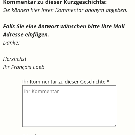
Kommentar zu dieser Kurzgeschichte:
Sie können hier Ihren Kommentar anonym abgeben.
Falls Sie eine Antwort wünschen bitte Ihre Mail
Adresse einfügen.
Danke!
Herzlichst
Ihr François Loeb
Ihr Kommentar zu dieser Geschichte
*