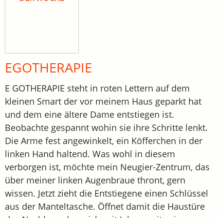
EGOTHERAPIE
E GOTHERAPIE steht in roten Lettern auf dem
kleinen Smart der vor meinem Haus geparkt hat
und dem eine ältere Dame entstiegen ist.
Beobachte gespannt wohin sie ihre Schritte lenkt.
Die Arme fest angewinkelt, ein Köfferchen in der
linken Hand haltend. Was wohl in diesem
verborgen ist, möchte mein Neugier-Zentrum, das
über meiner linken Augenbraue thront, gern
wissen. Jetzt zieht die Entstiegene einen Schlüssel
aus der Manteltasche. Öffnet damit die Haustüre