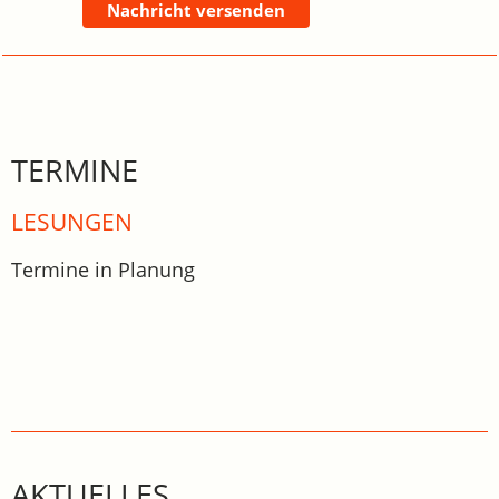
Nachricht versenden
TERMINE
LESUNGEN
Termine in Planung
AKTUELLES