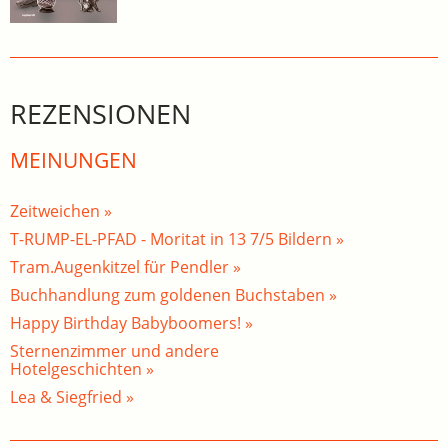
REZENSIONEN
MEINUNGEN
Zeitweichen »
T-RUMP-EL-PFAD - Moritat in 13 7/5 Bildern »
Tram.Augenkitzel für Pendler »
Buchhandlung zum goldenen Buchstaben »
Happy Birthday Babyboomers! »
Sternenzimmer und andere
Hotelgeschichten »
Lea & Siegfried »