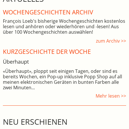
WOCHEN­GE­SCHICHTEN ARCHIV
François Loeb's bisherige Wochengeschichten kostenlos
lesen und anhören oder wiederhören und -lesen! Aus
über 100 Wochengeschichten auswählen!
zum Archiv >>
KURZGESCHICHTE DER WOCHE
Überhaupt
«Überhaupt», ploppt seit einigen Tagen, oder sind es
bereits Wochen, ein Pop-up inklusive Popp Shop auf all
meinen elektronischen Geräten in bunten Farben alle
zwei Minuten...
Mehr lesen >>
NEU ERSCHIENEN