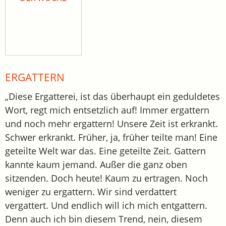
ERGATTERN
„Diese Ergatterei, ist das überhaupt ein geduldetes
Wort, regt mich entsetzlich auf! Immer ergattern
und noch mehr ergattern! Unsere Zeit ist erkrankt.
Schwer erkrankt. Früher, ja, früher teilte man! Eine
geteilte Welt war das. Eine geteilte Zeit. Gattern
kannte kaum jemand. Außer die ganz oben
sitzenden. Doch heute! Kaum zu ertragen. Noch
weniger zu ergattern. Wir sind verdattert
vergattert. Und endlich will ich mich entgattern.
Denn auch ich bin diesem Trend, nein, diesem