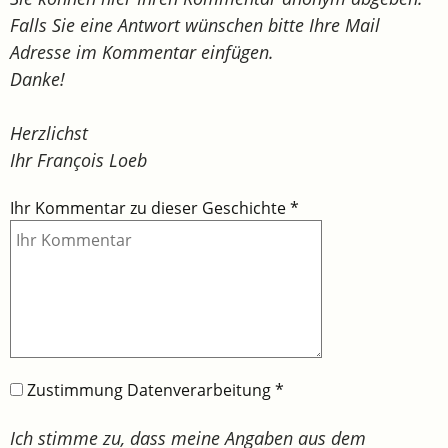
Falls Sie eine Antwort wünschen bitte Ihre Mail
Adresse im Kommentar einfügen.
Danke!
Herzlichst
Ihr François Loeb
Ihr Kommentar zu dieser Geschichte
*
Zustimmung Datenverarbeitung
*
Ich stimme zu, dass meine Angaben aus dem