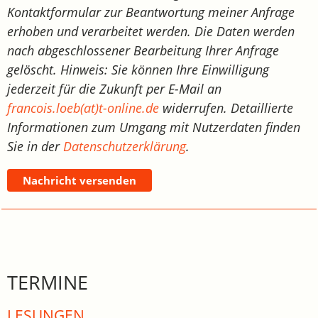
Kontaktformular zur Beantwortung meiner Anfrage
erhoben und verarbeitet werden. Die Daten werden
nach abgeschlossener Bearbeitung Ihrer Anfrage
gelöscht. Hinweis: Sie können Ihre Einwilligung
jederzeit für die Zukunft per E-Mail an
francois.loeb(at)t-online.de
widerrufen. Detaillierte
Informationen zum Umgang mit Nutzerdaten finden
Sie in der
Datenschutzerklärung
.
Nachricht versenden
TERMINE
LESUNGEN