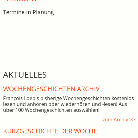
Termine in Planung
AKTUELLES
WOCHEN­GE­SCHICHTEN ARCHIV
François Loeb's bisherige Wochengeschichten kostenlos
lesen und anhören oder wiederhören und -lesen! Aus
über 100 Wochengeschichten auswählen!
zum Archiv >>
KURZGESCHICHTE DER WOCHE