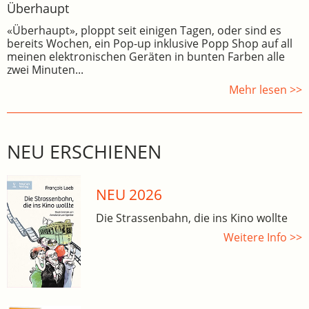
Überhaupt
«Überhaupt», ploppt seit einigen Tagen, oder sind es
bereits Wochen, ein Pop-up inklusive Popp Shop auf all
meinen elektronischen Geräten in bunten Farben alle
zwei Minuten...
Mehr lesen >>
NEU ERSCHIENEN
NEU 2026
Die Strassenbahn, die ins Kino wollte
Weitere Info >>