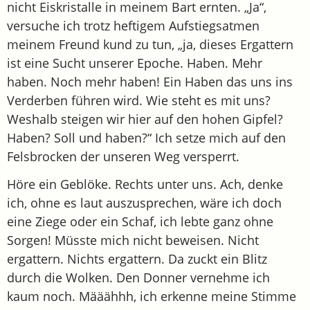
nicht Eiskristalle in meinem Bart ernten. „Ja“,
versuche ich trotz heftigem Aufstiegsatmen
meinem Freund kund zu tun, „ja, dieses Ergattern
ist eine Sucht unserer Epoche. Haben. Mehr
haben. Noch mehr haben! Ein Haben das uns ins
Verderben führen wird. Wie steht es mit uns?
Weshalb steigen wir hier auf den hohen Gipfel?
Haben? Soll und haben?“ Ich setze mich auf den
Felsbrocken der unseren Weg versperrt.
Höre ein Geblöke. Rechts unter uns. Ach, denke
ich, ohne es laut auszusprechen, wäre ich doch
eine Ziege oder ein Schaf, ich lebte ganz ohne
Sorgen! Müsste mich nicht beweisen. Nicht
ergattern. Nichts ergattern. Da zuckt ein Blitz
durch die Wolken. Den Donner vernehme ich
kaum noch. Määähhh, ich erkenne meine Stimme