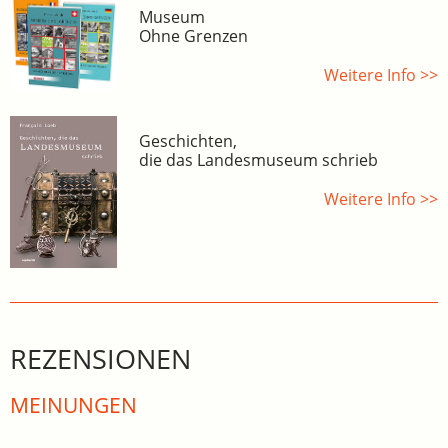
Museum
Ohne Grenzen
Weitere Info >>
Geschichten,
die das Landesmuseum schrieb
Weitere Info >>
REZENSIONEN
MEINUNGEN