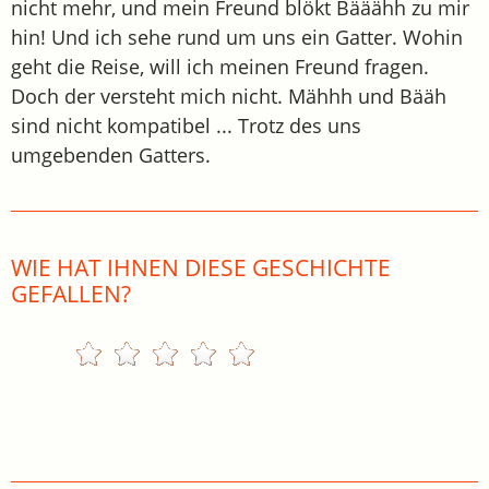
nicht mehr, und mein Freund blökt Bääähh zu mir
hin! Und ich sehe rund um uns ein Gatter. Wohin
geht die Reise, will ich meinen Freund fragen.
Doch der versteht mich nicht. Mähhh und Bääh
sind nicht kompatibel ... Trotz des uns
umgebenden Gatters.
WIE HAT IHNEN DIESE GESCHICHTE
GEFALLEN?