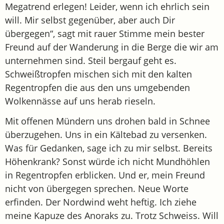
Megatrend erlegen! Leider, wenn ich ehrlich sein
will. Mir selbst gegenüber, aber auch Dir
übergegen“, sagt mit rauer Stimme mein bester
Freund auf der Wanderung in die Berge die wir am
unternehmen sind. Steil bergauf geht es.
Schweißtropfen mischen sich mit den kalten
Regentropfen die aus den uns umgebenden
Wolkennässe auf uns herab rieseln.
Mit offenen Mündern uns drohen bald in Schnee
überzugehen. Uns in ein Kältebad zu versenken.
Was für Gedanken, sage ich zu mir selbst. Bereits
Höhenkrank? Sonst würde ich nicht Mundhöhlen
in Regentropfen erblicken. Und er, mein Freund
nicht von übergegen sprechen. Neue Worte
erfinden. Der Nordwind weht heftig. Ich ziehe
meine Kapuze des Anoraks zu. Trotz Schweiss. Will