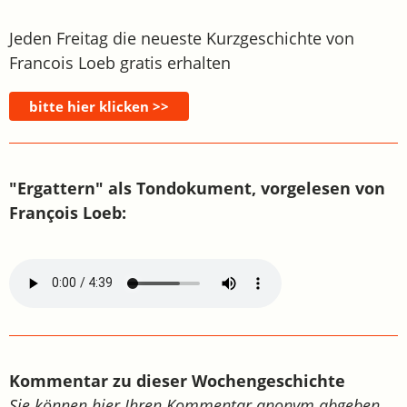
Jeden Freitag die neueste Kurzgeschichte von
Francois Loeb gratis erhalten
"Ergattern" als Tondokument, vorgelesen von
François Loeb:
Kommentar zu dieser Wochengeschichte
Sie können hier Ihren Kommentar anonym abgeben.