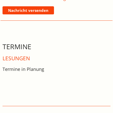
Nachricht versenden
TERMINE
LESUNGEN
Termine in Planung