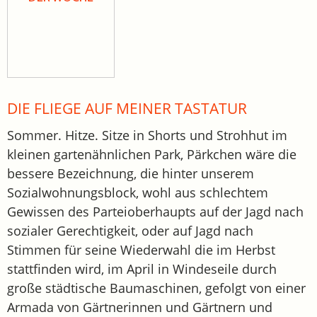
DIE FLIEGE AUF MEINER TASTATUR
Sommer. Hitze. Sitze in Shorts und Strohhut im
kleinen gartenähnlichen Park, Pärkchen wäre die
bessere Bezeichnung, die hinter unserem
Sozialwohnungsblock, wohl aus schlechtem
Gewissen des Parteioberhaupts auf der Jagd nach
sozialer Gerechtigkeit, oder auf Jagd nach
Stimmen für seine Wiederwahl die im Herbst
stattfinden wird, im April in Windeseile durch
große städtische Baumaschinen, gefolgt von einer
Armada von Gärtnerinnen und Gärtnern und