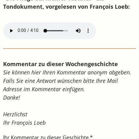
Tondokument, vorgelesen von François Loeb:
Kommentar zu dieser Wochengeschichte
Sie können hier Ihren Kommentar anonym abgeben.
Falls Sie eine Antwort wünschen bitte Ihre Mail
Adresse im Kommentar einfügen.
Danke!
Herzlichst
Ihr François Loeb
Ihr Kommentar zu dieser Geschichte
*