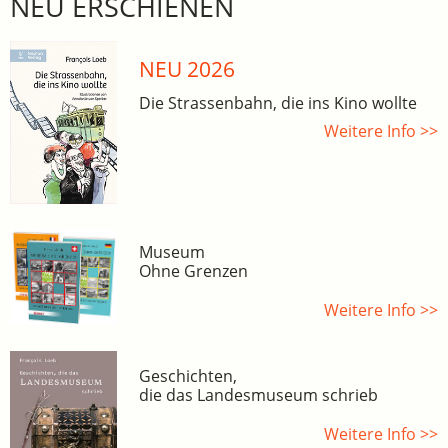
NEU ERSCHIENEN
NEU 2026
Die Strassenbahn, die ins Kino wollte
Weitere Info >>
Museum
Ohne Grenzen
Weitere Info >>
Geschichten,
die das Landesmuseum schrieb
Weitere Info >>