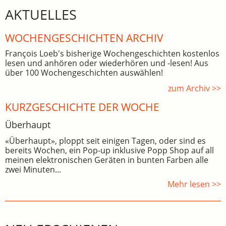
AKTUELLES
WOCHEN­GE­SCHICHTEN ARCHIV
François Loeb's bisherige Wochengeschichten kostenlos
lesen und anhören oder wiederhören und -lesen! Aus
über 100 Wochengeschichten auswählen!
zum Archiv >>
KURZGESCHICHTE DER WOCHE
Überhaupt
«Überhaupt», ploppt seit einigen Tagen, oder sind es
bereits Wochen, ein Pop-up inklusive Popp Shop auf all
meinen elektronischen Geräten in bunten Farben alle
zwei Minuten...
Mehr lesen >>