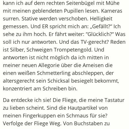
kann ich auf dem rechten Seitenbügel mit Mühe
mit meinen geblendeten Pupillen lesen. Kameras
surren. Stative werden verschoben. Helligkeit
gemessen. Und ER spricht mich an: „Gefällt?“ Ich
sehe zu ihm hoch. Er fährt weiter: “Glücklich?“ Was
soll ich nur antworten. Und das TV-gerecht? Reden
ist Silber, Schweigen Trompetengold. Und
antworten ist nicht möglich da ich mitten in
meiner neuen Allegorie über die Ameisen die
einen weißen Schmetterling abschleppen, der
altersgerecht sein Schicksal besiegelt bekommt,
konzentriert am Schreiben bin.
Da entdecke ich sie! Die Fliege, die meine Tastatur
zu lieben scheint. Sind die Hautpartikel von
meinen Fingerkuppen ein Schmaus für sie?
Verfolge der Fliege Weg. Von Buchstaben zu