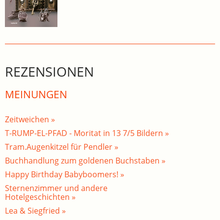
REZENSIONEN
MEINUNGEN
Zeitweichen »
T-RUMP-EL-PFAD - Moritat in 13 7/5 Bildern »
Tram.Augenkitzel für Pendler »
Buchhandlung zum goldenen Buchstaben »
Happy Birthday Babyboomers! »
Sternenzimmer und andere
Hotelgeschichten »
Lea & Siegfried »