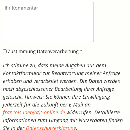
Zustimmung Datenverarbeitung
*
Ich stimme zu, dass meine Angaben aus dem
Kontaktformular zur Beantwortung meiner Anfrage
erhoben und verarbeitet werden. Die Daten werden
nach abgeschlossener Bearbeitung Ihrer Anfrage
gelöscht. Hinweis: Sie können Ihre Einwilligung
jederzeit für die Zukunft per E-Mail an
francois.loeb(at)t-online.de
widerrufen. Detaillierte
Informationen zum Umgang mit Nutzerdaten finden
Sie in der
Datenschutzerklärung
.