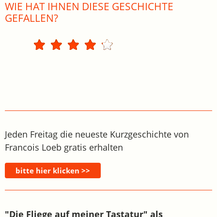
WIE HAT IHNEN DIESE GESCHICHTE
GEFALLEN?
Jeden Freitag die neueste Kurzgeschichte von
Francois Loeb gratis erhalten
"Die Fliege auf meiner Tastatur" als