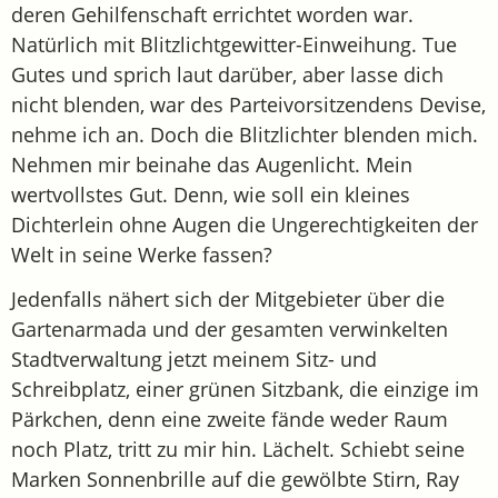
deren Gehilfenschaft errichtet worden war.
Natürlich mit Blitzlichtgewitter-Einweihung. Tue
Gutes und sprich laut darüber, aber lasse dich
nicht blenden, war des Parteivorsitzendens Devise,
nehme ich an. Doch die Blitzlichter blenden mich.
Nehmen mir beinahe das Augenlicht. Mein
wertvollstes Gut. Denn, wie soll ein kleines
Dichterlein ohne Augen die Ungerechtigkeiten der
Welt in seine Werke fassen?
Jedenfalls nähert sich der Mitgebieter über die
Gartenarmada und der gesamten verwinkelten
Stadtverwaltung jetzt meinem Sitz- und
Schreibplatz, einer grünen Sitzbank, die einzige im
Pärkchen, denn eine zweite fände weder Raum
noch Platz, tritt zu mir hin. Lächelt. Schiebt seine
Marken Sonnenbrille auf die gewölbte Stirn, Ray