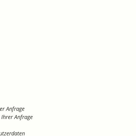
er Anfrage
Ihrer Anfrage
utzerdaten