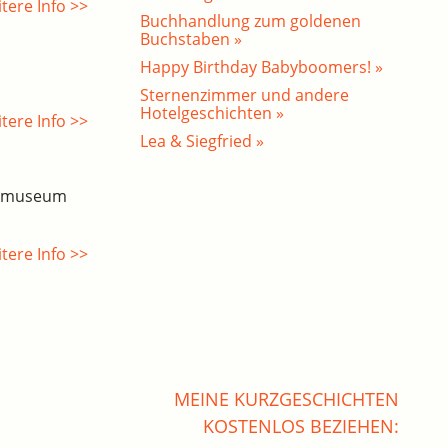
tere Info >>
Buchhandlung zum goldenen
Buchstaben »
Happy Birthday Babyboomers! »
Sternenzimmer und andere
Hotelgeschichten »
tere Info >>
Lea & Siegfried »
esmuseum
tere Info >>
MEINE KURZGESCHICHTEN
KOSTENLOS BEZIEHEN: