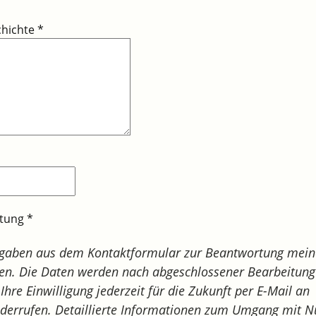
chichte
*
itung
*
ngaben aus dem Kontaktformular zur Beantwortung mein
en. Die Daten werden nach abgeschlossener Bearbeitung 
Ihre Einwilligung jederzeit für die Zukunft per E-Mail an
derrufen. Detaillierte Informationen zum Umgang mit N