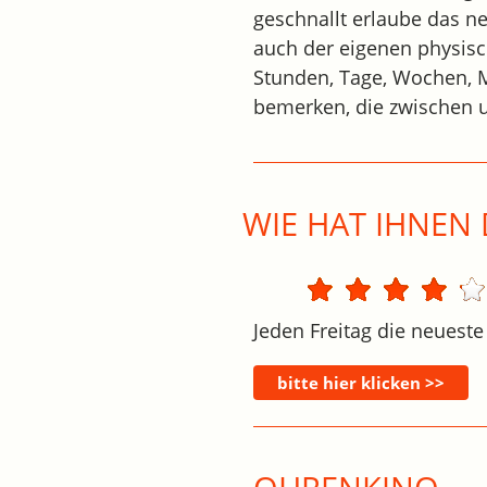
geschnallt erlaube das ne
auch der eigenen physisc
Stunden, Tage, Wochen, M
bemerken, die zwischen u
WIE HAT IHNEN 
Jeden Freitag die neueste