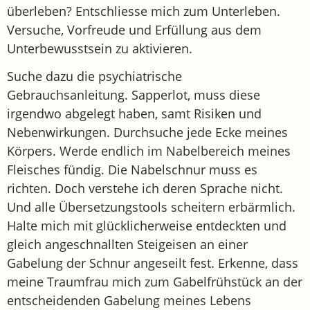
überleben? Entschliesse mich zum Unterleben.
Versuche, Vorfreude und Erfüllung aus dem
Unterbewusstsein zu aktivieren.
Suche dazu die psychiatrische
Gebrauchsanleitung. Sapperlot, muss diese
irgendwo abgelegt haben, samt Risiken und
Nebenwirkungen. Durchsuche jede Ecke meines
Körpers. Werde endlich im Nabelbereich meines
Fleisches fündig. Die Nabelschnur muss es
richten. Doch verstehe ich deren Sprache nicht.
Und alle Übersetzungstools scheitern erbärmlich.
Halte mich mit glücklicherweise entdeckten und
gleich angeschnallten Steigeisen an einer
Gabelung der Schnur angeseilt fest. Erkenne, dass
meine Traumfrau mich zum Gabelfrühstück an der
entscheidenden Gabelung meines Lebens