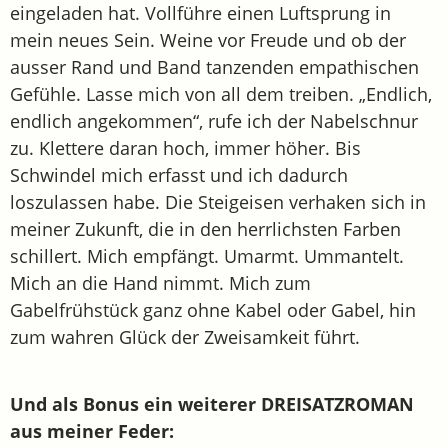
eingeladen hat. Vollführe einen Luftsprung in
mein neues Sein. Weine vor Freude und ob der
ausser Rand und Band tanzenden empathischen
Gefühle. Lasse mich von all dem treiben. „Endlich,
endlich angekommen“, rufe ich der Nabelschnur
zu. Klettere daran hoch, immer höher. Bis
Schwindel mich erfasst und ich dadurch
loszulassen habe. Die Steigeisen verhaken sich in
meiner Zukunft, die in den herrlichsten Farben
schillert. Mich empfängt. Umarmt. Ummantelt.
Mich an die Hand nimmt. Mich zum
Gabelfrühstück ganz ohne Kabel oder Gabel, hin
zum wahren Glück der Zweisamkeit führt.
Und als Bonus ein weiterer DREISATZROMAN
aus meiner Feder: