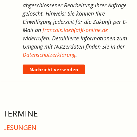
abgeschlossener Bearbeitung Ihrer Anfrage
gelöscht. Hinweis: Sie können Ihre
Einwilligung jederzeit für die Zukunft per E-
Mail an
francois.loeb(at)t-online.de
widerrufen. Detaillierte Informationen zum
Umgang mit Nutzerdaten finden Sie in der
Datenschutzerklärung
.
Nachricht versenden
TERMINE
LESUNGEN