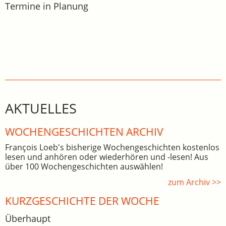
Termine in Planung
AKTUELLES
WOCHEN­GE­SCHICHTEN ARCHIV
François Loeb's bisherige Wochengeschichten kostenlos
lesen und anhören oder wiederhören und -lesen! Aus
über 100 Wochengeschichten auswählen!
zum Archiv >>
KURZGESCHICHTE DER WOCHE
Überhaupt