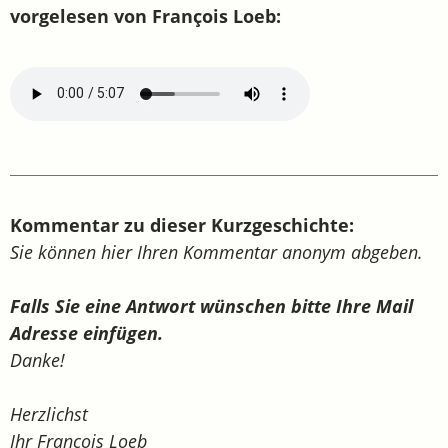
vorgelesen von François Loeb:
Kommentar zu dieser Kurzgeschichte:
Sie können hier Ihren Kommentar anonym abgeben.
Falls Sie eine Antwort wünschen bitte Ihre Mail
Adresse einfügen.
Danke!
Herzlichst
Ihr François Loeb