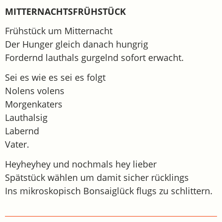
MITTERNACHTSFRÜHSTÜCK
Frühstück um Mitternacht
Der Hunger gleich danach hungrig
Fordernd lauthals gurgelnd sofort erwacht.
Sei es wie es sei es folgt
Nolens volens
Morgenkaters
Lauthalsig
Labernd
Vater.
Heyheyhey und nochmals hey lieber
Spätstück wählen um damit sicher rücklings
Ins mikroskopisch Bonsaiglück flugs zu schlittern.