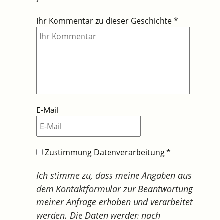
Ihr Kommentar zu dieser Geschichte
*
E-Mail
Zustimmung Datenverarbeitung
*
Ich stimme zu, dass meine Angaben aus
dem Kontaktformular zur Beantwortung
meiner Anfrage erhoben und verarbeitet
werden. Die Daten werden nach