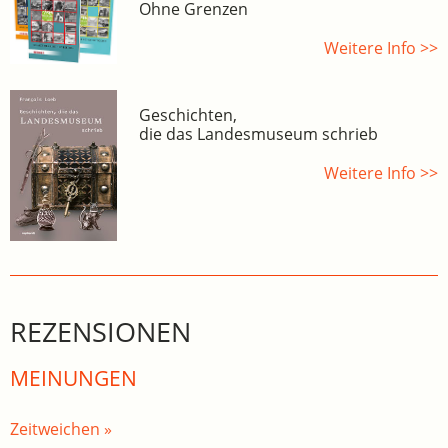
Ohne Grenzen
Weitere Info >>
Geschichten,
die das Landesmuseum schrieb
Weitere Info >>
REZENSIONEN
MEINUNGEN
Zeitweichen »