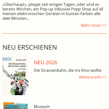
«Überhaupt», ploppt seit einigen Tagen, oder sind es
bereits Wochen, ein Pop-up inklusive Popp Shop auf all
meinen elektronischen Geräten in bunten Farben alle
zwei Minuten...
Mehr lesen >>
NEU ERSCHIENEN
NEU 2026
Die Strassenbahn, die ins Kino wollte
Weitere Info >>
Museum