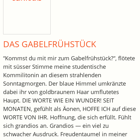
DAS GABELFRÜHSTÜCK
“Kommst du mit mir zum Gabelfrühstück?“, flötete
mit süsser Stimme meine studentische
Kommilitonin an diesem strahlenden
Sonntagmorgen. Der blaue Himmel umkränzte
dabei ihr von goldbraunem Haar umflutetes
Haupt. DIE WORTE WIE EIN WUNDER! SEIT
MONATEN, gefühlt als Äonen, HOFFE ICH auf diese
WORTE VON IHR. Hoffnung, die sich erfüllt. Fühlt
sich grandios an. Grandios — ein viel zu
schwacher Ausdruck. Freudentaumel in meiner