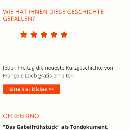
WIE HAT IHNEN DIESE GESCHICHTE
GEFALLEN?
Jeden Freitag die neueste Kurzgeschichte von
François Loeb gratis erhalten
OHRENKINO
"Das Gabelfrühstück" als Tondokument,