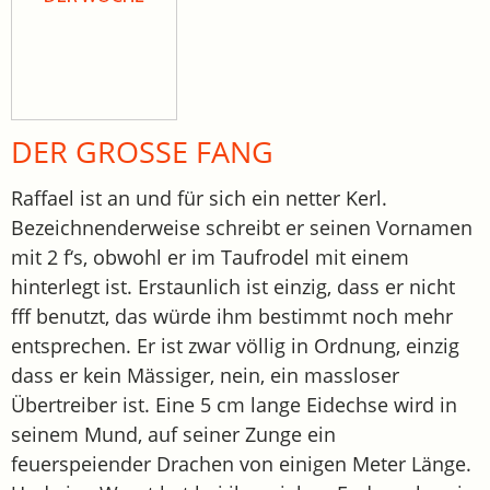
DER GROSSE FANG
Raffael ist an und für sich ein netter Kerl.
Bezeichnenderweise schreibt er seinen Vornamen
mit 2 f‘s, obwohl er im Taufrodel mit einem
hinterlegt ist. Erstaunlich ist einzig, dass er nicht
fff benutzt, das würde ihm bestimmt noch mehr
entsprechen. Er ist zwar völlig in Ordnung, einzig
dass er kein Mässiger, nein, ein massloser
Übertreiber ist. Eine 5 cm lange Eidechse wird in
seinem Mund, auf seiner Zunge ein
feuerspeiender Drachen von einigen Meter Länge.