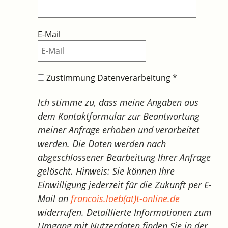
E-Mail
Zustimmung Datenverarbeitung
*
Ich stimme zu, dass meine Angaben aus
dem Kontaktformular zur Beantwortung
meiner Anfrage erhoben und verarbeitet
werden. Die Daten werden nach
abgeschlossener Bearbeitung Ihrer Anfrage
gelöscht. Hinweis: Sie können Ihre
Einwilligung jederzeit für die Zukunft per E-
Mail an
francois.loeb(at)t-online.de
widerrufen. Detaillierte Informationen zum
Umgang mit Nutzerdaten finden Sie in der