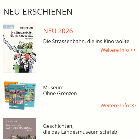
NEU ERSCHIENEN
NEU 2026
Die Strassenbahn, die ins Kino wollte
Weitere Info >>
Museum
Ohne Grenzen
Weitere Info >>
Geschichten,
die das Landesmuseum schrieb