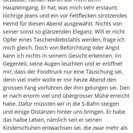
Haupteingang. Er hat, was mich sehr erstaunt,
löchrige Jeans und ein vor Fettflecken strotzendes
Hemd für diesen Abend ausgewählt. Nichts von
seiner sonst so glänzenden Eleganz. Will er nicht
Opfer eines Taschendiebstahls werden, frage ich
mich gleich. Doch von Befürchtung oder Angst
kann ich nichts in seinem Gesicht erkennen. Im
Gegenteil, seine Augen leuchten und er eröffnet
mir, dass der Foodtruck nur eine Täuschung sei,
denn viel mehr wolle er mir heute Abend den
grossen Fang vorführen der ihm gelungen sei. Den
er nach enorm viel und übergrosser Mühe erreicht
habe. Dafür müssten wir in die S-Bahn steigen
und einige Distanzen hinter uns bringen. Er habe
das halbe Leben, nämlich seit er seinen
Kinderschuhen entwachsen sei, die zwar mehr als