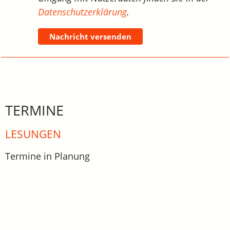
Datenschutzerklärung
.
Nachricht versenden
TERMINE
LESUNGEN
Termine in Planung