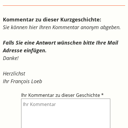
Kommentar zu dieser Kurzgeschichte:
Sie können hier Ihren Kommentar anonym abgeben.
Falls Sie eine Antwort wünschen bitte Ihre Mail
Adresse einfügen.
Danke!
Herzlichst
Ihr François Loeb
Ihr Kommentar zu dieser Geschichte
*