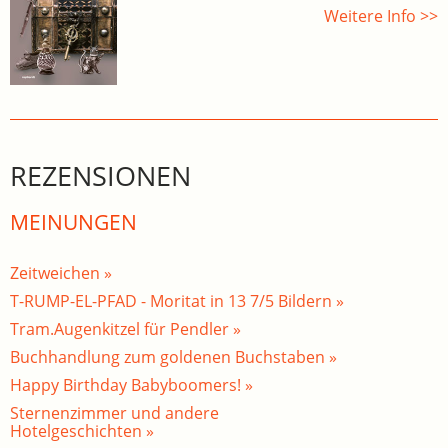
Weitere Info >>
REZENSIONEN
MEINUNGEN
Zeitweichen »
T-RUMP-EL-PFAD - Moritat in 13 7/5 Bildern »
Tram.Augenkitzel für Pendler »
Buchhandlung zum goldenen Buchstaben »
Happy Birthday Babyboomers! »
Sternenzimmer und andere
Hotelgeschichten »