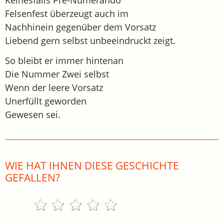
Felsenfest überzeugt auch im
Nachhinein gegenüber dem Vorsatz
Liebend gern selbst unbeeindruckt zeigt.
So bleibt er immer hintenan
Die Nummer Zwei selbst
Wenn der leere Vorsatz
Unerfüllt geworden
Gewesen sei.
WIE HAT IHNEN DIESE GESCHICHTE
GEFALLEN?