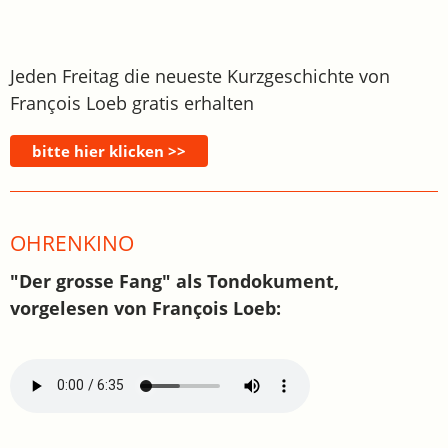
Jeden Freitag die neueste Kurzgeschichte von
François Loeb gratis erhalten
OHRENKINO
"Der grosse Fang" als Tondokument,
vorgelesen von François Loeb: