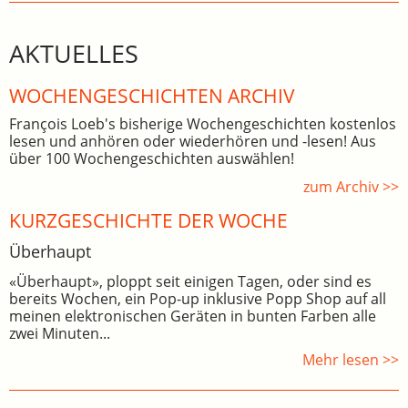
AKTUELLES
WOCHEN­GE­SCHICHTEN ARCHIV
François Loeb's bisherige Wochengeschichten kostenlos
lesen und anhören oder wiederhören und -lesen! Aus
über 100 Wochengeschichten auswählen!
zum Archiv >>
KURZGESCHICHTE DER WOCHE
Überhaupt
«Überhaupt», ploppt seit einigen Tagen, oder sind es
bereits Wochen, ein Pop-up inklusive Popp Shop auf all
meinen elektronischen Geräten in bunten Farben alle
zwei Minuten...
Mehr lesen >>