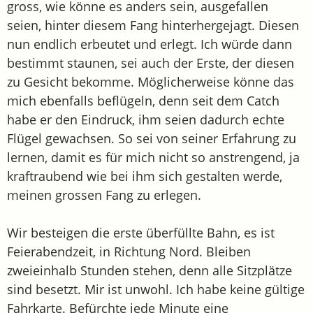
gross, wie könne es anders sein, ausgefallen
seien, hinter diesem Fang hinterhergejagt. Diesen
nun endlich erbeutet und erlegt. Ich würde dann
bestimmt staunen, sei auch der Erste, der diesen
zu Gesicht bekomme. Möglicherweise könne das
mich ebenfalls beflügeln, denn seit dem Catch
habe er den Eindruck, ihm seien dadurch echte
Flügel gewachsen. So sei von seiner Erfahrung zu
lernen, damit es für mich nicht so anstrengend, ja
kraftraubend wie bei ihm sich gestalten werde,
meinen grossen Fang zu erlegen.
Wir besteigen die erste überfüllte Bahn, es ist
Feierabendzeit, in Richtung Nord. Bleiben
zweieinhalb Stunden stehen, denn alle Sitzplätze
sind besetzt. Mir ist unwohl. Ich habe keine gültige
Fahrkarte. Befürchte jede Minute eine