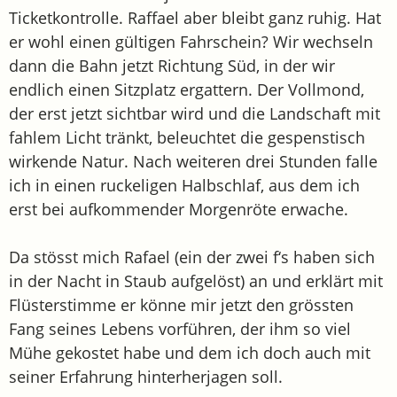
Ticketkontrolle. Raffael aber bleibt ganz ruhig. Hat
er wohl einen gültigen Fahrschein? Wir wechseln
dann die Bahn jetzt Richtung Süd, in der wir
endlich einen Sitzplatz ergattern. Der Vollmond,
der erst jetzt sichtbar wird und die Landschaft mit
fahlem Licht tränkt, beleuchtet die gespenstisch
wirkende Natur. Nach weiteren drei Stunden falle
ich in einen ruckeligen Halbschlaf, aus dem ich
erst bei aufkommender Morgenröte erwache.
Da stösst mich Rafael (ein der zwei f‘s haben sich
in der Nacht in Staub aufgelöst) an und erklärt mit
Flüsterstimme er könne mir jetzt den grössten
Fang seines Lebens vorführen, der ihm so viel
Mühe gekostet habe und dem ich doch auch mit
seiner Erfahrung hinterherjagen soll.