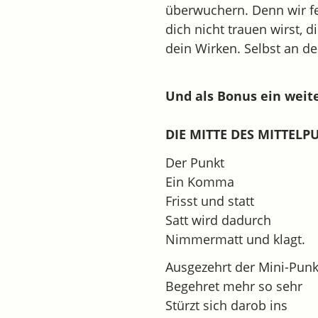
überwuchern. Denn wir fe
dich nicht trauen wirst,
dein Wirken. Selbst an d
Und als Bonus ein wei
DIE MITTE DES MITTELP
Der Punkt
Ein Komma
Frisst und statt
Satt wird dadurch
Nimmermatt und klagt.
Ausgezehrt der Mini-Punk
Begehret mehr so sehr
Stürzt sich darob ins