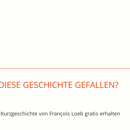
DIESE GESCHICHTE GEFALLEN?
 Kurzgeschichte von François Loeb gratis erhalten