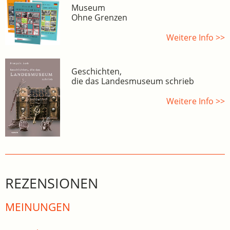
Museum
Ohne Grenzen
Weitere Info >>
Geschichten,
die das Landesmuseum schrieb
Weitere Info >>
REZENSIONEN
MEINUNGEN