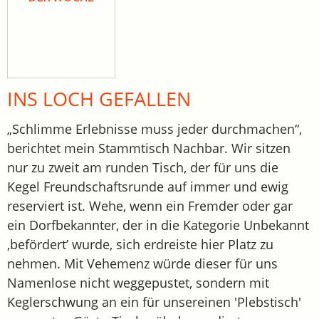
INS LOCH GEFALLEN
„Schlimme Erlebnisse muss jeder durchmachen“,
berichtet mein Stammtisch Nachbar. Wir sitzen
nur zu zweit am runden Tisch, der für uns die
Kegel Freundschaftsrunde auf immer und ewig
reserviert ist. Wehe, wenn ein Fremder oder gar
ein Dorfbekannter, der in die Kategorie Unbekannt
‚befördert’ wurde, sich erdreiste hier Platz zu
nehmen. Mit Vehemenz würde dieser für uns
Namenlose nicht weggepustet, sondern mit
Keglerschwung an ein für unsereinen 'Plebstisch'