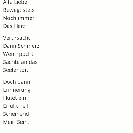
Alte Liebe
Bewegt stets
Noch immer
Das Herz.
Verursacht
Dann Schmerz
Wenn pocht
Sachte an das
Seelentor.
Doch dann
Erinnerung
Flutet ein
Erfüllt hell
Scheinend
Mein Sein.