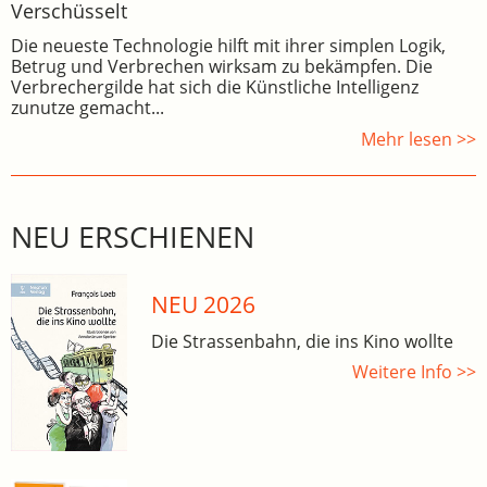
Verschüsselt
Die neueste Technologie hilft mit ihrer simplen Logik,
Betrug und Verbrechen wirksam zu bekämpfen. Die
Verbrechergilde hat sich die Künstliche Intelligenz
zunutze gemacht...
Mehr lesen >>
NEU ERSCHIENEN
NEU 2026
Die Strassenbahn, die ins Kino wollte
Weitere Info >>