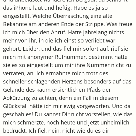
das iPhone laut und heftig. Habe es ja so
eingestellt. Welche Überraschung eine alte
Bekannte am anderen Ende der Strippe. Was freue
ich mich über den Anruf. Hatte jahrelang nichts
mehr von ihr, in die ich einst so verliebt war,
gehört. Leider, und das fiel mir sofort auf, rief sie
mich mit anonymer Rufnummer, bestimmt hatte
sie es so eingestellt um mir ihre Nummer nicht zu
verraten, an. Ich ermahnte mich trotz des
schneller schlagenden Herzens besonders auf das
Gelände des kaum ersichtlichen Pfads der
Abkürzung zu achten, denn ein Fall in diesem
Glücksfall hätte ich mir ewig vorgeworfen. Und da
geschah es! Du kannst Dir nicht vorstellen, wie das
mich schmerzte, noch heute und jetzt unheimlich
bedrückt. Ich fiel, nein, nicht wie du es dir