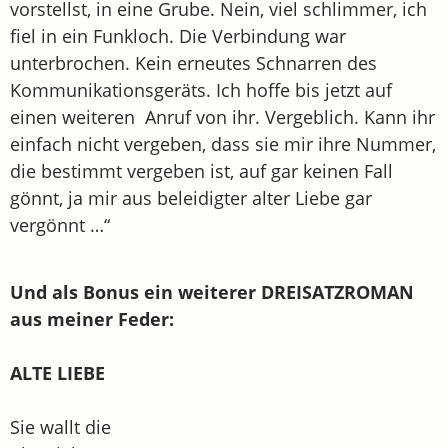
vorstellst, in eine Grube. Nein, viel schlimmer, ich
fiel in ein Funkloch. Die Verbindung war
unterbrochen. Kein erneutes Schnarren des
Kommunikationsgeräts. Ich hoffe bis jetzt auf
einen weiteren Anruf von ihr. Vergeblich. Kann ihr
einfach nicht vergeben, dass sie mir ihre Nummer,
die bestimmt vergeben ist, auf gar keinen Fall
gönnt, ja mir aus beleidigter alter Liebe gar
vergönnt …“
Und als Bonus ein weiterer DREISATZROMAN
aus meiner Feder:
ALTE LIEBE
Sie wallt die