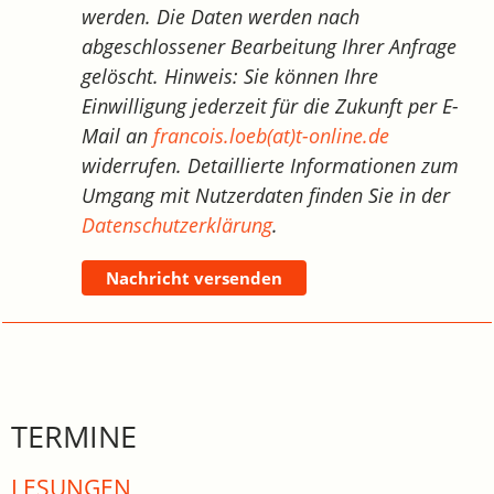
werden. Die Daten werden nach
abgeschlossener Bearbeitung Ihrer Anfrage
gelöscht. Hinweis: Sie können Ihre
Einwilligung jederzeit für die Zukunft per E-
Mail an
francois.loeb(at)t-online.de
widerrufen. Detaillierte Informationen zum
Umgang mit Nutzerdaten finden Sie in der
Datenschutzerklärung
.
Nachricht versenden
TERMINE
LESUNGEN