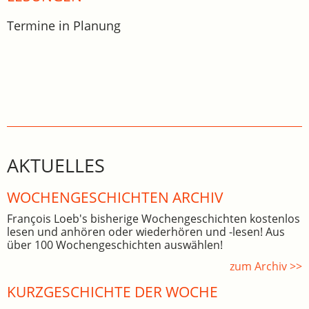
Termine in Planung
AKTUELLES
WOCHEN­GE­SCHICHTEN ARCHIV
François Loeb's bisherige Wochengeschichten kostenlos
lesen und anhören oder wiederhören und -lesen! Aus
über 100 Wochengeschichten auswählen!
zum Archiv >>
KURZGESCHICHTE DER WOCHE