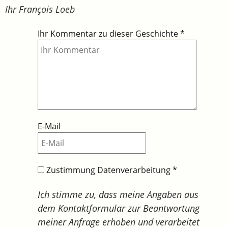
Ihr François Loeb
Ihr Kommentar zu dieser Geschichte
*
E-Mail
Zustimmung Datenverarbeitung
*
Ich stimme zu, dass meine Angaben aus
dem Kontaktformular zur Beantwortung
meiner Anfrage erhoben und verarbeitet