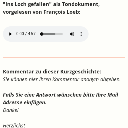
"Ins Loch gefallen" als Tondokument,
vorgelesen von François Loeb:
Kommentar zu dieser Kurzgeschichte:
Sie können hier Ihren Kommentar anonym abgeben.
Falls Sie eine Antwort wünschen bitte Ihre Mail
Adresse einfügen.
Danke!
Herzlichst