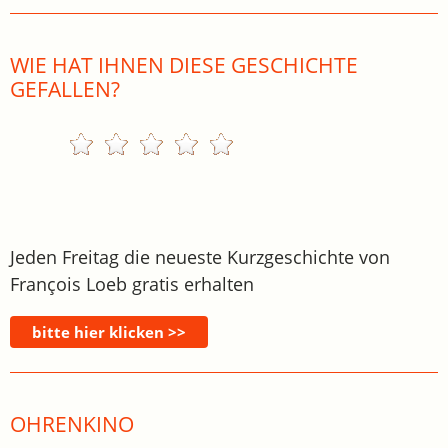
WIE HAT IHNEN DIESE GESCHICHTE
GEFALLEN?
Jeden Freitag die neueste Kurzgeschichte von
François Loeb gratis erhalten
OHRENKINO