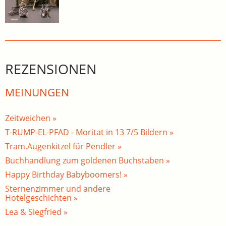
REZENSIONEN
MEINUNGEN
Zeitweichen »
T-RUMP-EL-PFAD - Moritat in 13 7/5 Bildern »
Tram.Augenkitzel für Pendler »
Buchhandlung zum goldenen Buchstaben »
Happy Birthday Babyboomers! »
Sternenzimmer und andere
Hotelgeschichten »
Lea & Siegfried »