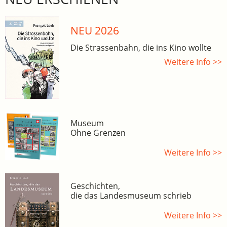
NEU 2026
Die Strassenbahn, die ins Kino wollte
Weitere Info >>
Museum
Ohne Grenzen
Weitere Info >>
Geschichten,
die das Landesmuseum schrieb
Weitere Info >>