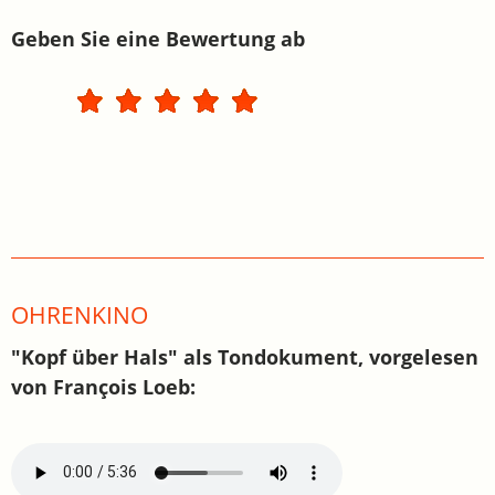
Geben Sie eine Bewertung ab
OHRENKINO
"Kopf über Hals" als Tondokument, vorgelesen
von François Loeb: