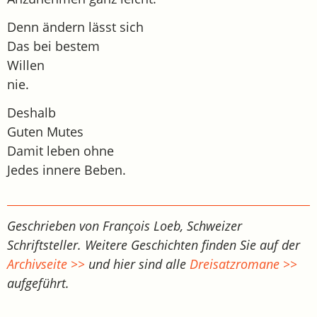
Denn ändern lässt sich
Das bei bestem
Willen
nie.
Deshalb
Guten Mutes
Damit leben ohne
Jedes innere Beben.
Geschrieben von François Loeb, Schweizer
Schriftsteller. Weitere Geschichten finden Sie auf der
Archivseite >>
und hier sind alle
Dreisatzromane >>
aufgeführt.