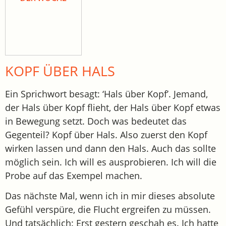
KOPF ÜBER HALS
Ein Sprichwort besagt: ‘Hals über Kopf’. Jemand,
der Hals über Kopf flieht, der Hals über Kopf etwas
in Bewegung setzt. Doch was bedeutet das
Gegenteil? Kopf über Hals. Also zuerst den Kopf
wirken lassen und dann den Hals. Auch das sollte
möglich sein. Ich will es ausprobieren. Ich will die
Probe auf das Exempel machen.
Das nächste Mal, wenn ich in mir dieses absolute
Gefühl verspüre, die Flucht ergreifen zu müssen.
Und tatsächlich: Erst gestern geschah es. Ich hatte