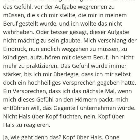
das Gefühl, vor der Aufgabe wegrennen zu
müssen, die sich mir stellte, die mir in meinem
Beruf gestellt wurde, und ich wollte das nicht
wahrhaben. Oder besser gesagt, dieser Aufgabe
nicht mächtig zu sein glaubte. Mich verschlang der
Eindruck, nun endlich weggehen zu müssen, zu
kündigen, aufzuhören mit diesem Beruf, ihn nicht
mehr zu praktizieren. Das Gefühl wurde immer
stärker, bis ich mir überlegte, dass ich mir selbst
doch ein hochheiliges Versprechen gegeben hatte.
Ein Versprechen, dass ich das nächste Mal, wenn
mich dieses Gefühl an den Hörnern packt, mich
entführen will, das Gegenteil unternehmen würde.
Nicht Hals über Kopf flüchten, nein, Kopf über
Hals zu reagieren.
Ja, wie geht denn das? Kopf über Hals. Ohne