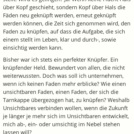
über Kopf geschieht, sondern Kopf über Hals die
Fäden neu geknüpft werden, erneut geknüpft
werden können, die Zeit sich genommen wird, den
Faden zu knüpfen, auf dass die Aufgabe, die sich
einem stellt im Leben, klar und durch-, sowie
einsichtig werden kann.
Bisher war ich stets ein perfekter Knüpfer. Ein
knüpfender Held. Bewundert von allen, die nicht
weiterwussten. Doch was soll ich unternehmen,
wenn ich keinen Faden mehr erblicke? Wie einen
unsichtbaren Faden, einen Faden, der sich die
Tarnkappe übergezogen hat, zu knüpfen? Weshalb
Unsichtbares verbinden wollen, wenn die Zukunft
je länger je mehr sich im Unsichtbaren entwickelt,
mich ab-, ein- oder umsichtig im Nebel stehen
lassen will?