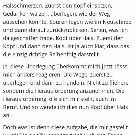
Halsschmerzen. Zuerst den Kopf einsetzen,
Gedanken wälzen, überlegen, wie der Weg
aussehen könnte. Spuren legen wie im Neuschnee
und dann darauf zurückzublicken. Sehen, was ich
da geschaffen habe. Kopf über Hals. Zuerst den
Kopf und dann den Hals. Ist ja auch klar, dass das
die einzig richtige Reihenfolg darstellt.
Ja, diese Überlegung überkommt mich jetzt, lässt
mich anders reagieren. Die Wege, zuerst zu
überlegen und dann zu handeln. Nicht zu fliehen,
sondern die Herausforderung anzunehmen. Die
Herausforderung, die sich mir stellt, auch im
Beruf. Und so wende ich dies nun Kopf über Hals
an.
Doch was ist denn diese Aufgabe, die mir gestellt