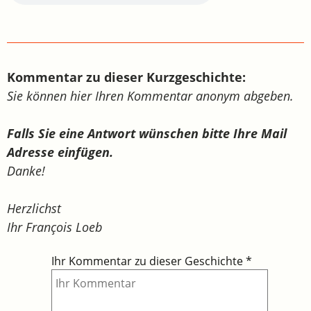
Kommentar zu dieser Kurzgeschichte:
Sie können hier Ihren Kommentar anonym abgeben.
Falls Sie eine Antwort wünschen bitte Ihre Mail
Adresse einfügen.
Danke!
Herzlichst
Ihr François Loeb
Ihr Kommentar zu dieser Geschichte
*