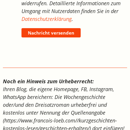
widerrufen. Detaillierte Informationen zum
Umgang mit Nutzerdaten finden Sie in der
Datenschutzerklärung
.
Nachricht versenden
Noch ein Hinweis zum Urheberrecht:
Ihren Blog, die eigene Homepage, FB, Instagram,
WhatsApp bereichern: Die Wochengeschichte
oder/und den Dreisatzroman urheberfrei und
kostenlos unter Nennung der Quellenangabe
(https://www.francois-loeb.com//kurzgeschichten-
kostenlos-lesen/geschichten-erhalten/) dort einfügen!