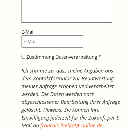
E-Mail
Zustimmung Datenverarbeitung
*
Ich stimme zu, dass meine Angaben aus
dem Kontaktformular zur Beantwortung
meiner Anfrage erhoben und verarbeitet
werden. Die Daten werden nach
abgeschlossener Bearbeitung Ihrer Anfrage
gelöscht. Hinweis: Sie können Ihre
Einwilligung jederzeit für die Zukunft per E-
Mail an
francois.loeb(at)t-online.de