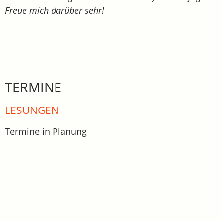
Freue mich darüber sehr!
TERMINE
LESUNGEN
Termine in Planung