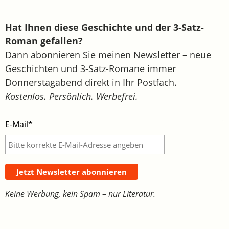
Hat Ihnen diese Geschichte und der 3-Satz-
Roman gefallen?
Dann abonnieren Sie meinen Newsletter – neue
Geschichten und 3-Satz-Romane immer
Donnerstagabend direkt in Ihr Postfach.
Kostenlos. Persönlich. Werbefrei.
E-Mail*
Jetzt Newsletter abonnieren
Keine Werbung, kein Spam – nur Literatur.