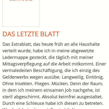
DAS LETZTE BLATT
Das Extrablatt, das heute früh an alle Haushalte
verteilt wurde, habe ich in meine abgewetzte
Ledermappe gesteckt, die täglich mit meiner
Mittagsverpflegung auf die Arbeit mitkommt. Einer
vermaledeiten Beschäftigung, die ich einzig des
Gelderwerbs wegen ausübe. Langweilig. Eintönig.
Ohne Insekten. Fliegen. Mücken. Denn der Raum,
in dem ich meinem einsamen Job nachgehe, ist
steril abgeschirmt. Absolut keimfrei ausgestaltet.
Durch eine Schleuse habe ich diesen zu betreten.