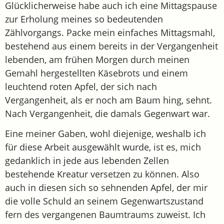
Glücklicherweise habe auch ich eine Mittagspause
zur Erholung meines so bedeutenden
Zählvorgangs. Packe mein einfaches Mittagsmahl,
bestehend aus einem bereits in der Vergangenheit
lebenden, am frühen Morgen durch meinen
Gemahl hergestellten Käsebrots und einem
leuchtend roten Apfel, der sich nach
Vergangenheit, als er noch am Baum hing, sehnt.
Nach Vergangenheit, die damals Gegenwart war.
Eine meiner Gaben, wohl diejenige, weshalb ich
für diese Arbeit ausgewählt wurde, ist es, mich
gedanklich in jede aus lebenden Zellen
bestehende Kreatur versetzen zu können. Also
auch in diesen sich so sehnenden Apfel, der mir
die volle Schuld an seinem Gegenwartszustand
fern des vergangenen Baumtraums zuweist. Ich