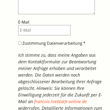
E-Mail
Zustimmung Datenverarbeitung
*
Ich stimme zu, dass meine Angaben aus
dem Kontaktformular zur Beantwortung
meiner Anfrage erhoben und verarbeitet
werden. Die Daten werden nach
abgeschlossener Bearbeitung Ihrer Anfrage
gelöscht. Hinweis: Sie können Ihre
Einwilligung jederzeit für die Zukunft per E-
Mail an
francois.loeb(at)t-online.de
widerrufen. Detaillierte Informationen zum