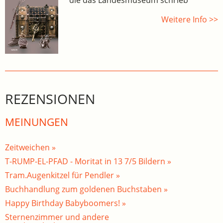
Weitere Info >>
REZENSIONEN
MEINUNGEN
Zeitweichen »
T-RUMP-EL-PFAD - Moritat in 13 7/5 Bildern »
Tram.Augenkitzel für Pendler »
Buchhandlung zum goldenen Buchstaben »
Happy Birthday Babyboomers! »
Sternenzimmer und andere