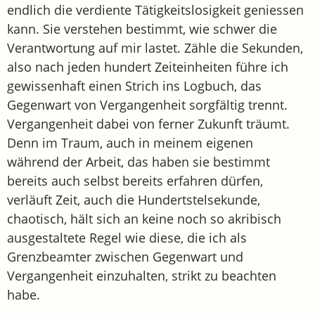
endlich die verdiente Tätigkeitslosigkeit geniessen
kann. Sie verstehen bestimmt, wie schwer die
Verantwortung auf mir lastet. Zähle die Sekunden,
also nach jeden hundert Zeiteinheiten führe ich
gewissenhaft einen Strich ins Logbuch, das
Gegenwart von Vergangenheit sorgfältig trennt.
Vergangenheit dabei von ferner Zukunft träumt.
Denn im Traum, auch in meinem eigenen
während der Arbeit, das haben sie bestimmt
bereits auch selbst bereits erfahren dürfen,
verläuft Zeit, auch die Hundertstelsekunde,
chaotisch, hält sich an keine noch so akribisch
ausgestaltete Regel wie diese, die ich als
Grenzbeamter zwischen Gegenwart und
Vergangenheit einzuhalten, strikt zu beachten
habe.