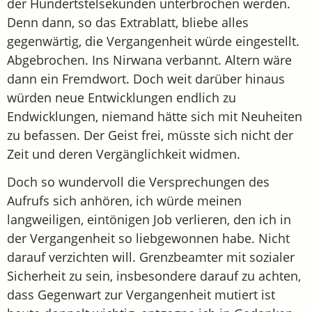
der Hundertstelsekunden unterbrochen werden.
Denn dann, so das Extrablatt, bliebe alles
gegenwärtig, die Vergangenheit würde eingestellt.
Abgebrochen. Ins Nirwana verbannt. Altern wäre
dann ein Fremdwort. Doch weit darüber hinaus
würden neue Entwicklungen endlich zu
Endwicklungen, niemand hätte sich mit Neuheiten
zu befassen. Der Geist frei, müsste sich nicht der
Zeit und deren Vergänglichkeit widmen.
Doch so wundervoll die Versprechungen des
Aufrufs sich anhören, ich würde meinen
langweiligen, eintönigen Job verlieren, den ich in
der Vergangenheit so liebgewonnen habe. Nicht
darauf verzichten will. Grenzbeamter mit sozialer
Sicherheit zu sein, insbesondere darauf zu achten,
dass Gegenwart zur Vergangenheit mutiert ist