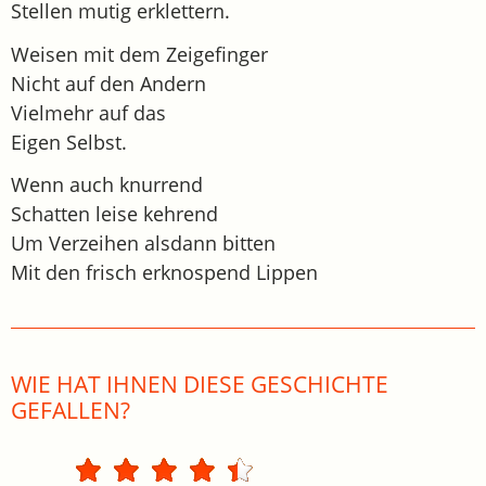
Stellen mutig erklettern.
Weisen mit dem Zeigefinger
Nicht auf den Andern
Vielmehr auf das
Eigen Selbst.
Wenn auch knurrend
Schatten leise kehrend
Um Verzeihen alsdann bitten
Mit den frisch erknospend Lippen
WIE HAT IHNEN DIESE GESCHICHTE
GEFALLEN?