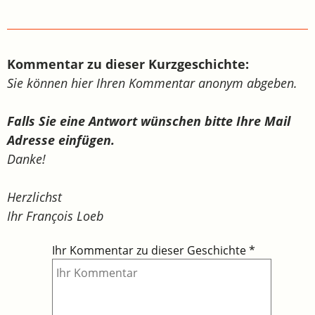
Kommentar zu dieser Kurzgeschichte:
Sie können hier Ihren Kommentar anonym abgeben.
Falls Sie eine Antwort wünschen bitte Ihre Mail
Adresse einfügen.
Danke!
Herzlichst
Ihr François Loeb
Ihr Kommentar zu dieser Geschichte
*