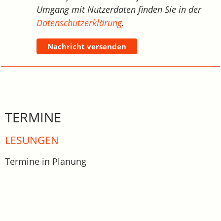
Umgang mit Nutzerdaten finden Sie in der
Datenschutzerklärung
.
Nachricht versenden
TERMINE
LESUNGEN
Termine in Planung