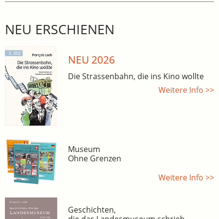
NEU ERSCHIENEN
NEU 2026
Die Strassenbahn, die ins Kino wollte
Weitere Info >>
Museum
Ohne Grenzen
Weitere Info >>
Geschichten,
die das Landesmuseum schrieb