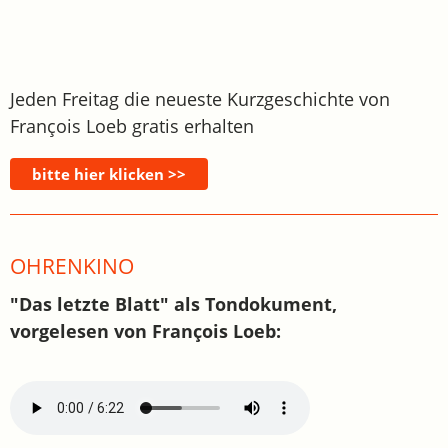
Jeden Freitag die neueste Kurzgeschichte von
François Loeb gratis erhalten
OHRENKINO
"Das letzte Blatt" als Tondokument,
vorgelesen von François Loeb: