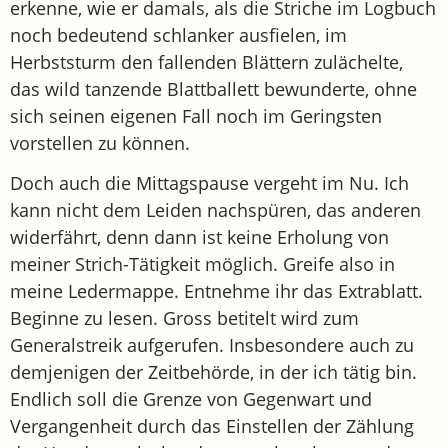
erkenne, wie er damals, als die Striche im Logbuch
noch bedeutend schlanker ausfielen, im
Herbststurm den fallenden Blättern zulächelte,
das wild tanzende Blattballett bewunderte, ohne
sich seinen eigenen Fall noch im Geringsten
vorstellen zu können.
Doch auch die Mittagspause vergeht im Nu. Ich
kann nicht dem Leiden nachspüren, das anderen
widerfährt, denn dann ist keine Erholung von
meiner Strich-Tätigkeit möglich. Greife also in
meine Ledermappe. Entnehme ihr das Extrablatt.
Beginne zu lesen. Gross betitelt wird zum
Generalstreik aufgerufen. Insbesondere auch zu
demjenigen der Zeitbehörde, in der ich tätig bin.
Endlich soll die Grenze von Gegenwart und
Vergangenheit durch das Einstellen der Zählung