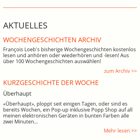
AKTUELLES
WOCHEN­GE­SCHICHTEN ARCHIV
François Loeb's bisherige Wochengeschichten kostenlos
lesen und anhören oder wiederhören und -lesen! Aus
über 100 Wochengeschichten auswählen!
zum Archiv >>
KURZGESCHICHTE DER WOCHE
Überhaupt
«Überhaupt», ploppt seit einigen Tagen, oder sind es
bereits Wochen, ein Pop-up inklusive Popp Shop auf all
meinen elektronischen Geräten in bunten Farben alle
zwei Minuten...
Mehr lesen >>