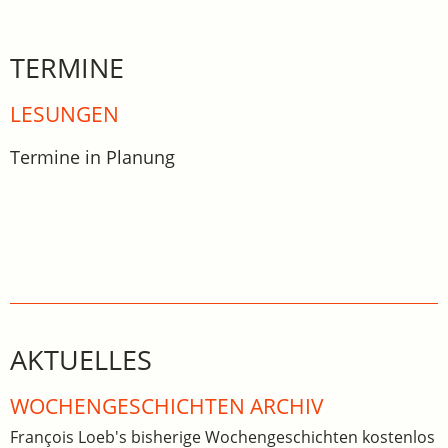
TERMINE
LESUNGEN
Termine in Planung
AKTUELLES
WOCHEN­GE­SCHICHTEN ARCHIV
François Loeb's bisherige Wochengeschichten kostenlos