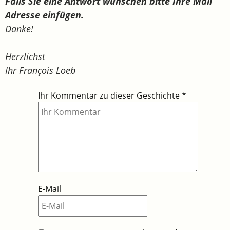
Falls Sie eine Antwort wünschen bitte Ihre Mail
Adresse einfügen.
Danke!
Herzlichst
Ihr François Loeb
Ihr Kommentar zu dieser Geschichte
*
E-Mail