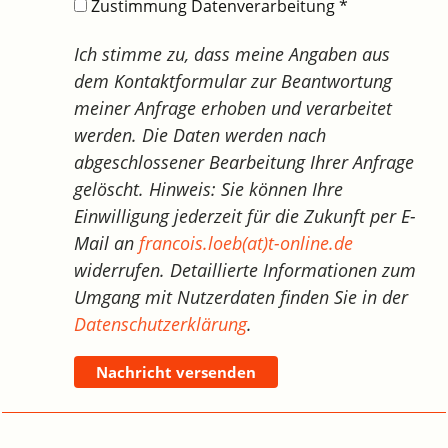
Zustimmung Datenverarbeitung
*
Ich stimme zu, dass meine Angaben aus
dem Kontaktformular zur Beantwortung
meiner Anfrage erhoben und verarbeitet
werden. Die Daten werden nach
abgeschlossener Bearbeitung Ihrer Anfrage
gelöscht. Hinweis: Sie können Ihre
Einwilligung jederzeit für die Zukunft per E-
Mail an
francois.loeb(at)t-online.de
widerrufen. Detaillierte Informationen zum
Umgang mit Nutzerdaten finden Sie in der
Datenschutzerklärung
.
Nachricht versenden