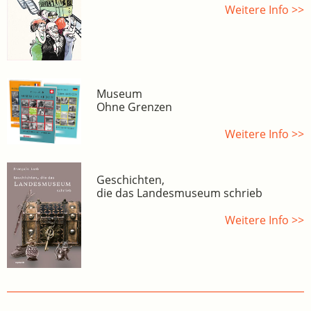
Weitere Info >>
Museum
Ohne Grenzen
Weitere Info >>
Geschichten,
die das Landesmuseum schrieb
Weitere Info >>