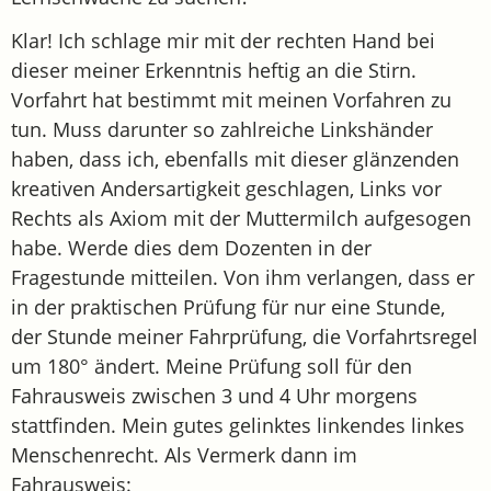
Klar! Ich schlage mir mit der rechten Hand bei
dieser meiner Erkenntnis heftig an die Stirn.
Vorfahrt hat bestimmt mit meinen Vorfahren zu
tun. Muss darunter so zahlreiche Linkshänder
haben, dass ich, ebenfalls mit dieser glänzenden
kreativen Andersartigkeit geschlagen, Links vor
Rechts als Axiom mit der Muttermilch aufgesogen
habe. Werde dies dem Dozenten in der
Fragestunde mitteilen. Von ihm verlangen, dass er
in der praktischen Prüfung für nur eine Stunde,
der Stunde meiner Fahrprüfung, die Vorfahrtsregel
um 180° ändert. Meine Prüfung soll für den
Fahrausweis zwischen 3 und 4 Uhr morgens
stattfinden. Mein gutes gelinktes linkendes linkes
Menschenrecht. Als Vermerk dann im
Fahrausweis: