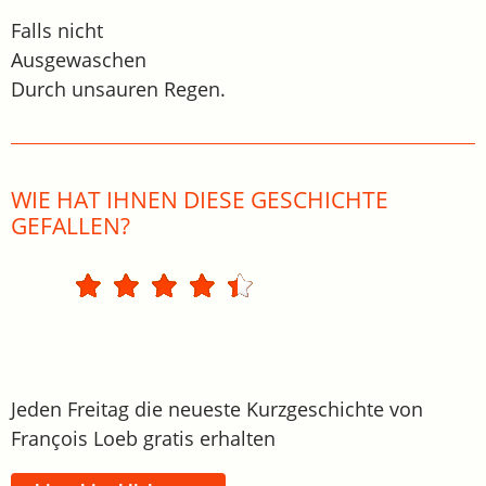
Falls nicht
Ausgewaschen
Durch unsauren Regen.
WIE HAT IHNEN DIESE GESCHICHTE
GEFALLEN?
Jeden Freitag die neueste Kurzgeschichte von
François Loeb gratis erhalten