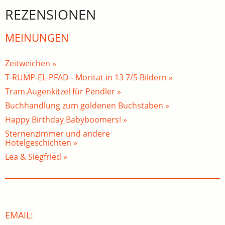
REZENSIONEN
MEINUNGEN
Zeitweichen »
T-RUMP-EL-PFAD - Moritat in 13 7/5 Bildern »
Tram.Augenkitzel für Pendler »
Buchhandlung zum goldenen Buchstaben »
Happy Birthday Babyboomers! »
Sternenzimmer und andere
Hotelgeschichten »
Lea & Siegfried »
EMAIL: