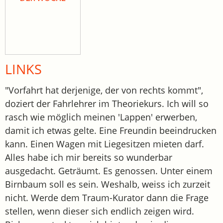
LINKS
"Vorfahrt hat derjenige, der von rechts kommt",
doziert der Fahrlehrer im Theoriekurs. Ich will so
rasch wie möglich meinen 'Lappen' erwerben,
damit ich etwas gelte. Eine Freundin beeindrucken
kann. Einen Wagen mit Liegesitzen mieten darf.
Alles habe ich mir bereits so wunderbar
ausgedacht. Geträumt. Es genossen. Unter einem
Birnbaum soll es sein. Weshalb, weiss ich zurzeit
nicht. Werde dem Traum-Kurator dann die Frage
stellen, wenn dieser sich endlich zeigen wird.