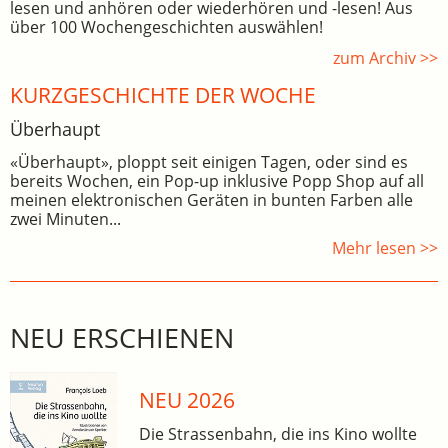
lesen und anhören oder wiederhören und -lesen! Aus
über 100 Wochengeschichten auswählen!
zum Archiv >>
KURZGESCHICHTE DER WOCHE
Überhaupt
«Überhaupt», ploppt seit einigen Tagen, oder sind es
bereits Wochen, ein Pop-up inklusive Popp Shop auf all
meinen elektronischen Geräten in bunten Farben alle
zwei Minuten...
Mehr lesen >>
NEU ERSCHIENEN
NEU 2026
Die Strassenbahn, die ins Kino wollte