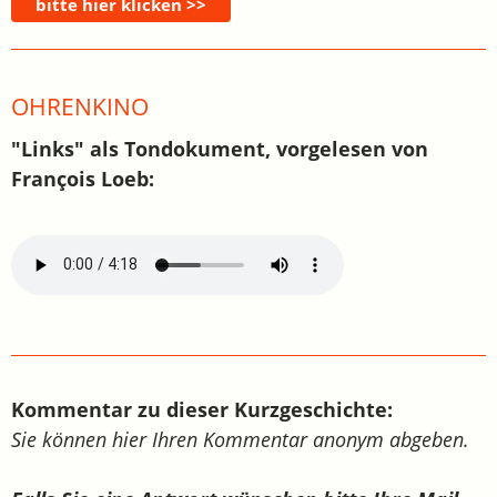
OHRENKINO
"Links" als Tondokument, vorgelesen von
François Loeb:
Kommentar zu dieser Kurzgeschichte:
Sie können hier Ihren Kommentar anonym abgeben.