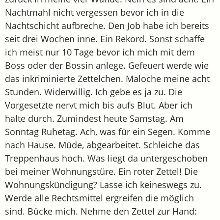
Nachtmahl nicht vergessen bevor ich in die
Nachtschicht aufbreche. Den Job habe ich bereits
seit drei Wochen inne. Ein Rekord. Sonst schaffe
ich meist nur 10 Tage bevor ich mich mit dem
Boss oder der Bossin anlege. Gefeuert werde wie
das inkriminierte Zettelchen. Maloche meine acht
Stunden. Widerwillig. Ich gebe es ja zu. Die
Vorgesetzte nervt mich bis aufs Blut. Aber ich
halte durch. Zumindest heute Samstag. Am
Sonntag Ruhetag. Ach, was für ein Segen. Komme
nach Hause. Müde, abgearbeitet. Schleiche das
Treppenhaus hoch. Was liegt da untergeschoben
bei meiner Wohnungstüre. Ein roter Zettel! Die
Wohnungskündigung? Lasse ich keineswegs zu.
Werde alle Rechtsmittel ergreifen die möglich
sind. Bücke mich. Nehme den Zettel zur Hand: