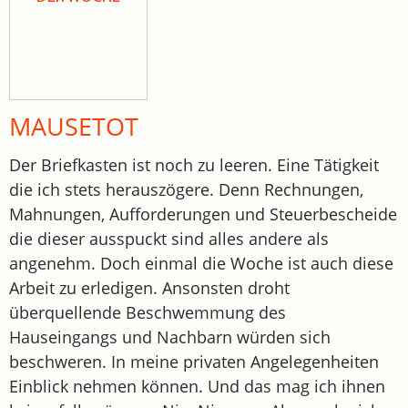
MAUSETOT
Der Briefkasten ist noch zu leeren. Eine Tätigkeit
die ich stets herauszögere. Denn Rechnungen,
Mahnungen, Aufforderungen und Steuerbescheide
die dieser ausspuckt sind alles andere als
angenehm. Doch einmal die Woche ist auch diese
Arbeit zu erledigen. Ansonsten droht
überquellende Beschwemmung des
Hauseingangs und Nachbarn würden sich
beschweren. In meine privaten Angelegenheiten
Einblick nehmen können. Und das mag ich ihnen