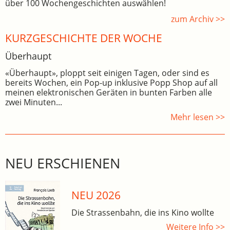
über 100 Wochengeschichten auswählen!
zum Archiv >>
KURZGESCHICHTE DER WOCHE
Überhaupt
«Überhaupt», ploppt seit einigen Tagen, oder sind es
bereits Wochen, ein Pop-up inklusive Popp Shop auf all
meinen elektronischen Geräten in bunten Farben alle
zwei Minuten...
Mehr lesen >>
NEU ERSCHIENEN
NEU 2026
Die Strassenbahn, die ins Kino wollte
Weitere Info >>