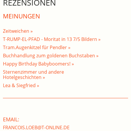
REZENSIONEN
MEINUNGEN
Zeitweichen »
T-RUMP-EL-PFAD - Moritat in 13 7/5 Bildern »
Tram.Augenkitzel für Pendler »
Buchhandlung zum goldenen Buchstaben »
Happy Birthday Babyboomers! »
Sternenzimmer und andere
Hotelgeschichten »
Lea & Siegfried »
EMAIL:
FRANCOIS.LOEB@T-ONLINE.DE