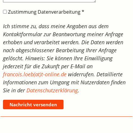
Zustimmung Datenverarbeitung
*
Ich stimme zu, dass meine Angaben aus dem
Kontaktformular zur Beantwortung meiner Anfrage
erhoben und verarbeitet werden. Die Daten werden
nach abgeschlossener Bearbeitung Ihrer Anfrage
gelöscht. Hinweis: Sie können Ihre Einwilligung
jederzeit für die Zukunft per E-Mail an
francois.loeb(at)t-online.de
widerrufen. Detaillierte
Informationen zum Umgang mit Nutzerdaten finden
Sie in der
Datenschutzerklärung
.
Nachricht versenden