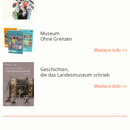
Museum
Ohne Grenzen
Weitere Info >>
Geschichten,
die das Landesmuseum schrieb
Weitere Info >>