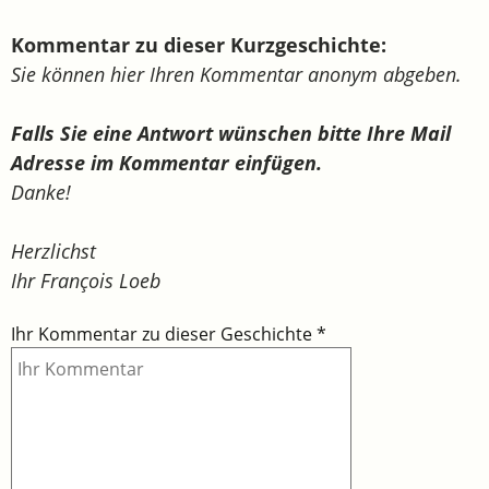
Kommentar zu dieser Kurzgeschichte:
Sie können hier Ihren Kommentar anonym abgeben.
Falls Sie eine Antwort wünschen bitte Ihre Mail
Adresse im Kommentar einfügen.
Danke!
Herzlichst
Ihr François Loeb
Ihr Kommentar zu dieser Geschichte
*