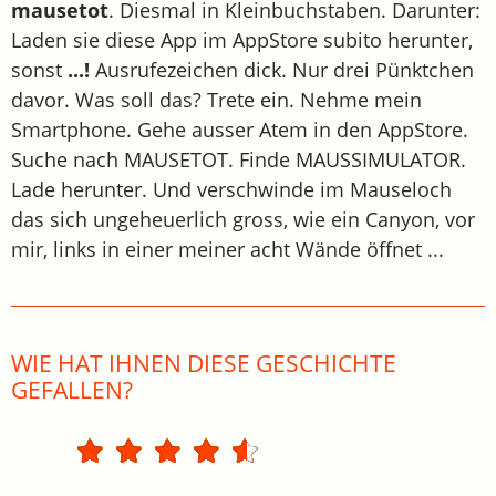
mausetot
. Diesmal in Kleinbuchstaben. Darunter:
Laden sie diese App im AppStore subito herunter,
sonst
...!
Ausrufezeichen dick. Nur drei Pünktchen
davor. Was soll das? Trete ein. Nehme mein
Smartphone. Gehe ausser Atem in den AppStore.
Suche nach MAUSETOT. Finde MAUSSIMULATOR.
Lade herunter. Und verschwinde im Mauseloch
das sich ungeheuerlich gross, wie ein Canyon, vor
mir, links in einer meiner acht Wände öffnet ...
WIE HAT IHNEN DIESE GESCHICHTE
GEFALLEN?