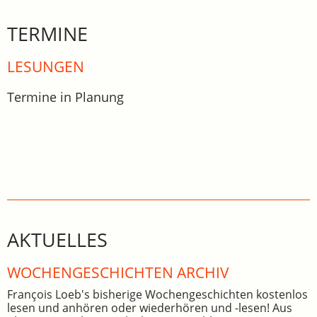
TERMINE
LESUNGEN
Termine in Planung
AKTUELLES
WOCHEN­GE­SCHICHTEN ARCHIV
François Loeb's bisherige Wochengeschichten kostenlos
lesen und anhören oder wiederhören und -lesen! Aus