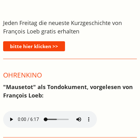
Jeden Freitag die neueste Kurzgeschichte von
François Loeb gratis erhalten
OHRENKINO
"Mausetot" als Tondokument, vorgelesen von
François Loeb: