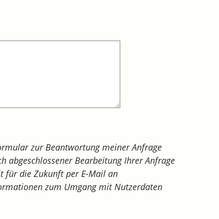
ormular zur Beantwortung meiner Anfrage
h abgeschlossener Bearbeitung Ihrer Anfrage
it für die Zukunft per E-Mail an
Informationen zum Umgang mit Nutzerdaten