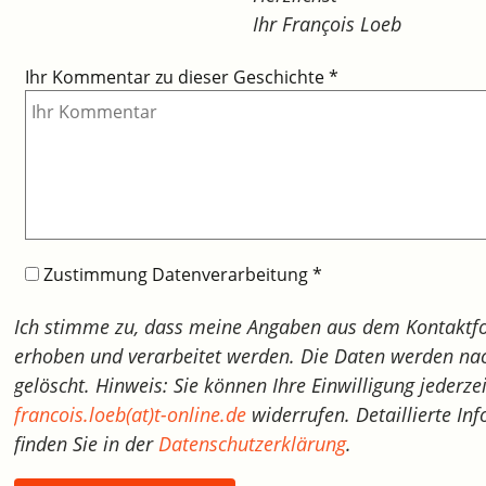
Ihr François Loeb
Ihr Kommentar zu dieser Geschichte
*
Zustimmung Datenverarbeitung
*
Ich stimme zu, dass meine Angaben aus dem Kontaktf
erhoben und verarbeitet werden. Die Daten werden nac
gelöscht. Hinweis: Sie können Ihre Einwilligung jederze
francois.loeb(at)t-online.de
widerrufen. Detaillierte 
finden Sie in der
Datenschutzerklärung
.