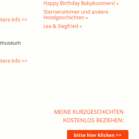
Happy Birthday Babyboomers! »
Sternenzimmer und andere
Hotelgeschichten »
tere Info >>
Lea & Siegfried »
esmuseum
tere Info >>
MEINE KURZGESCHICHTEN
KOSTENLOS BEZIEHEN: