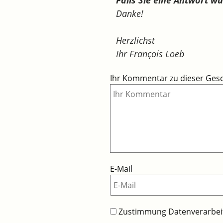
Danke!
Herzlichst
Ihr François Loeb
Ihr Kommentar zu dieser Ges
E-Mail
Zustimmung Datenverarbe