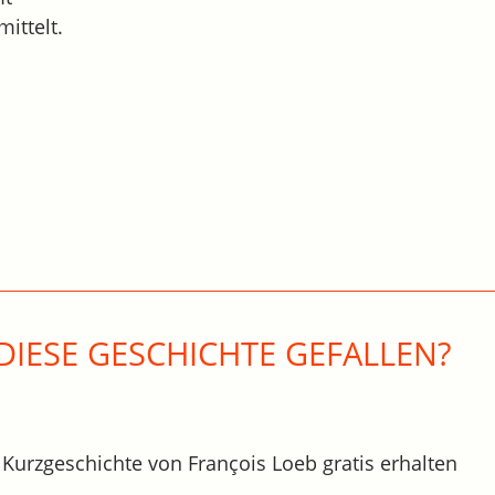
ittelt.
DIESE GESCHICHTE GEFALLEN?
 Kurzgeschichte von François Loeb gratis erhalten