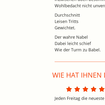
Wohlbedacht nicht unverm
Durchschnitt
Leisen Tritts
Gewichtet.
Der wahre Nabel
Dabei leicht schief
Wie der Turm zu Babel.
WIE HAT IHNEN 
Jeden Freitag die neueste