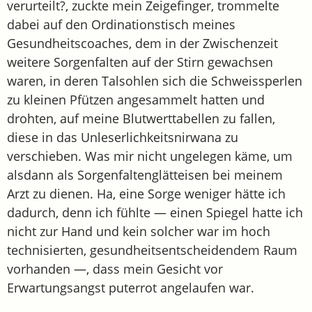
verurteilt?, zuckte mein Zeigefinger, trommelte
dabei auf den Ordinationstisch meines
Gesundheitscoaches, dem in der Zwischenzeit
weitere Sorgenfalten auf der Stirn gewachsen
waren, in deren Talsohlen sich die Schweissperlen
zu kleinen Pfützen angesammelt hatten und
drohten, auf meine Blutwerttabellen zu fallen,
diese in das Unleserlichkeitsnirwana zu
verschieben. Was mir nicht ungelegen käme, um
alsdann als Sorgenfaltenglätteisen bei meinem
Arzt zu dienen. Ha, eine Sorge weniger hätte ich
dadurch, denn ich fühlte — einen Spiegel hatte ich
nicht zur Hand und kein solcher war im hoch
technisierten, gesundheitsentscheidendem Raum
vorhanden —, dass mein Gesicht vor
Erwartungsangst puterrot angelaufen war.