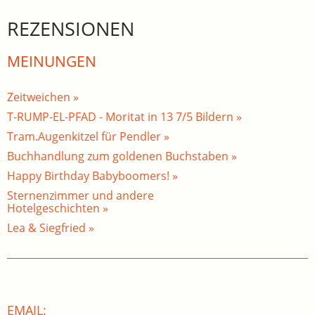
REZENSIONEN
MEINUNGEN
Zeitweichen »
T-RUMP-EL-PFAD - Moritat in 13 7/5 Bildern »
Tram.Augenkitzel für Pendler »
Buchhandlung zum goldenen Buchstaben »
Happy Birthday Babyboomers! »
Sternenzimmer und andere
Hotelgeschichten »
Lea & Siegfried »
EMAIL: