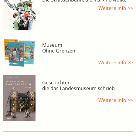
Weitere Info >>
Museum
Ohne Grenzen
Weitere Info >>
Geschichten,
die das Landesmuseum schrieb
Weitere Info >>