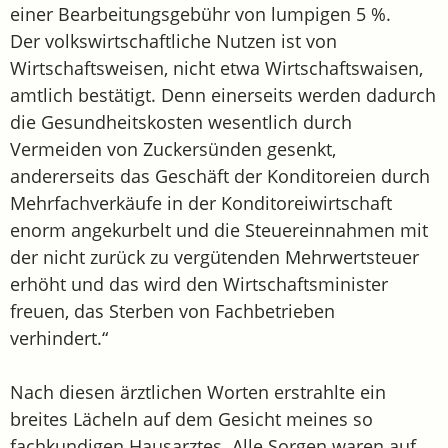
einer Bearbeitungsgebühr von lumpigen 5 %.
Der volkswirtschaftliche Nutzen ist von
Wirtschaftsweisen, nicht etwa Wirtschaftswaisen,
amtlich bestätigt. Denn einerseits werden dadurch
die Gesundheitskosten wesentlich durch
Vermeiden von Zuckersünden gesenkt,
andererseits das Geschäft der Konditoreien durch
Mehrfachverkäufe in der Konditoreiwirtschaft
enorm angekurbelt und die Steuereinnahmen mit
der nicht zurück zu vergütenden Mehrwertsteuer
erhöht und das wird den Wirtschaftsminister
freuen, das Sterben von Fachbetrieben
verhindert.“
Nach diesen ärztlichen Worten erstrahlte ein
breites Lächeln auf dem Gesicht meines so
fachkundigen Hausarztes. Alle Sorgen waren auf