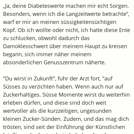
„Ja, deine Diabeteswerte machen mir echt Sorgen.
Besonders, wenn ich die Langzeitwerte betrachte“,
warf er mir an meinen süssigkeitensüchtigen
Kopf. Ob ich wollte oder nicht, ich hatte diese Ente
zu schlucken, obwohl dadurch das
Damoklesschwert über meinem Haupt zu kreisen
begann, sich immer näher meinem
absonderlichen Genusszentrum näherte.
"Du wirst in Zukunft", fuhr der Arzt fort, "auf
Süsses zu verzichten haben. Wenn auch nur auf
Zuckerhaltiges. Süsse Momente wirst du weiterhin
erleben dürfen, und diese sind doch weit
wertvoller als die kurzzeitigen, ungesunden
kleinen Zucker-Sünden. Zudem, und das mag dich
trösten, sind seit der Einführung der Künstlichen