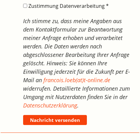
Zustimmung Datenverarbeitung
*
Ich stimme zu, dass meine Angaben aus
dem Kontaktformular zur Beantwortung
meiner Anfrage erhoben und verarbeitet
werden. Die Daten werden nach
abgeschlossener Bearbeitung Ihrer Anfrage
gelöscht. Hinweis: Sie können Ihre
Einwilligung jederzeit für die Zukunft per E-
Mail an
francois.loeb(at)t-online.de
widerrufen. Detaillierte Informationen zum
Umgang mit Nutzerdaten finden Sie in der
Datenschutzerklärung
.
Nachricht versenden