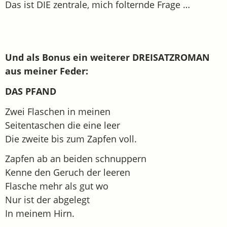
Das ist DIE zentrale, mich folternde Frage …
Und als Bonus ein weiterer DREISATZROMAN
aus meiner Feder:
DAS PFAND
Zwei Flaschen in meinen
Seitentaschen die eine leer
Die zweite bis zum Zapfen voll.
Zapfen ab an beiden schnuppern
Kenne den Geruch der leeren
Flasche mehr als gut wo
Nur ist der abgelegt
In meinem Hirn.