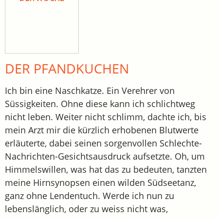
DER PFANDKUCHEN
Ich bin eine Naschkatze. Ein Verehrer von
Süssigkeiten. Ohne diese kann ich schlichtweg
nicht leben. Weiter nicht schlimm, dachte ich, bis
mein Arzt mir die kürzlich erhobenen Blutwerte
erläuterte, dabei seinen sorgenvollen Schlechte-
Nachrichten-Gesichtsausdruck aufsetzte. Oh, um
Himmelswillen, was hat das zu bedeuten, tanzten
meine Hirnsynopsen einen wilden Südseetanz,
ganz ohne Lendentuch. Werde ich nun zu
lebenslänglich, oder zu weiss nicht was,