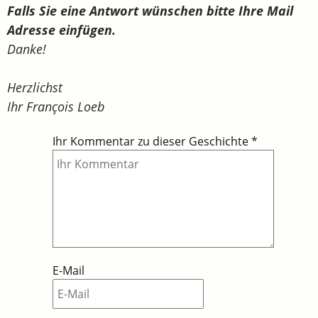
Falls Sie eine Antwort wünschen bitte Ihre Mail
Adresse einfügen.
Danke!
Herzlichst
Ihr François Loeb
Ihr Kommentar zu dieser Geschichte
*
E-Mail