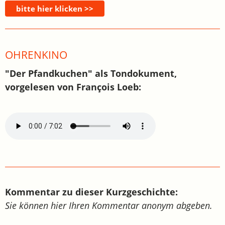
OHRENKINO
"Der Pfandkuchen" als Tondokument,
vorgelesen von François Loeb:
Kommentar zu dieser Kurzgeschichte:
Sie können hier Ihren Kommentar anonym abgeben.