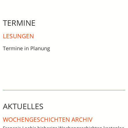
TERMINE
LESUNGEN
Termine in Planung
AKTUELLES
WOCHEN­GE­SCHICHTEN ARCHIV