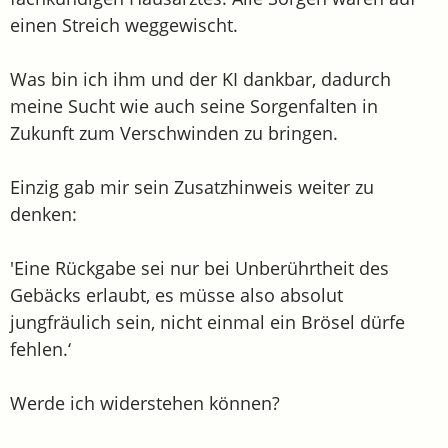
einen Streich weggewischt.
Was bin ich ihm und der KI dankbar, dadurch
meine Sucht wie auch seine Sorgenfalten in
Zukunft zum Verschwinden zu bringen.
Einzig gab mir sein Zusatzhinweis weiter zu
denken:
'Eine Rückgabe sei nur bei Unberührtheit des
Gebäcks erlaubt, es müsse also absolut
jungfräulich sein, nicht einmal ein Brösel dürfe
fehlen.‘
Werde ich widerstehen können?