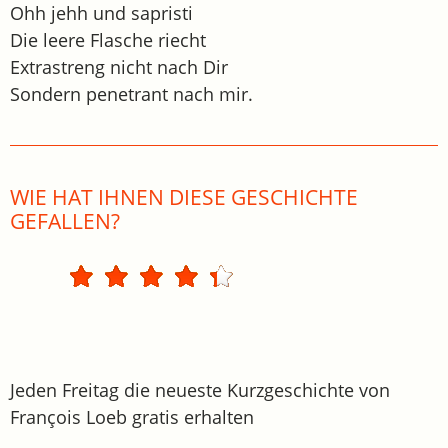
Ohh jehh und sapristi
Die leere Flasche riecht
Extrastreng nicht nach Dir
Sondern penetrant nach mir.
WIE HAT IHNEN DIESE GESCHICHTE
GEFALLEN?
Jeden Freitag die neueste Kurzgeschichte von
François Loeb gratis erhalten