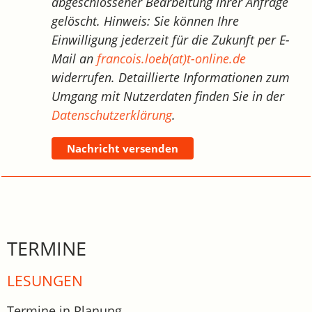
abgeschlossener Bearbeitung Ihrer Anfrage
gelöscht. Hinweis: Sie können Ihre
Einwilligung jederzeit für die Zukunft per E-
Mail an
francois.loeb(at)t-online.de
widerrufen. Detaillierte Informationen zum
Umgang mit Nutzerdaten finden Sie in der
Datenschutzerklärung
.
Nachricht versenden
TERMINE
LESUNGEN
Termine in Planung