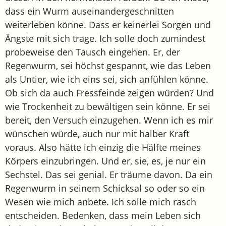
dass ein Wurm auseinandergeschnitten
weiterleben könne. Dass er keinerlei Sorgen und
Ängste mit sich trage. Ich solle doch zumindest
probeweise den Tausch eingehen. Er, der
Regenwurm, sei höchst gespannt, wie das Leben
als Untier, wie ich eins sei, sich anfühlen könne.
Ob sich da auch Fressfeinde zeigen würden? Und
wie Trockenheit zu bewältigen sein könne. Er sei
bereit, den Versuch einzugehen. Wenn ich es mir
wünschen würde, auch nur mit halber Kraft
voraus. Also hätte ich einzig die Hälfte meines
Körpers einzubringen. Und er, sie, es, je nur ein
Sechstel. Das sei genial. Er träume davon. Da ein
Regenwurm in seinem Schicksal so oder so ein
Wesen wie mich anbete. Ich solle mich rasch
entscheiden. Bedenken, dass mein Leben sich