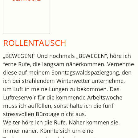
ROLLENTAUSCH
„BEWEGEN!" Und nochmals „BEWEGEN“, höre ich
ferne Rufe, die langsam näherkommen. Vernehme
diese auf meinem Sonntagswaldspaziergang, den
ich bei strahlendem Winterwetter unternehme,
um Luft in meine Lungen zu bekommen. Das
Luftreservoir für die kommende Arbeitswoche
muss ich auffüllen, sonst halte ich die fünf
stressvollen Bürotage nicht aus.
Weiter höre ich die Rufe. Näher kommen sie.
Immer näher. Könnte sich um eine