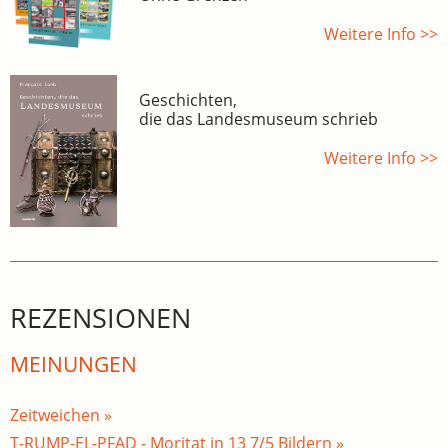
Weitere Info >>
Geschichten,
die das Landesmuseum schrieb
Weitere Info >>
REZENSIONEN
MEINUNGEN
Zeitweichen »
T-RUMP-EL-PFAD - Moritat in 13 7/5 Bildern »