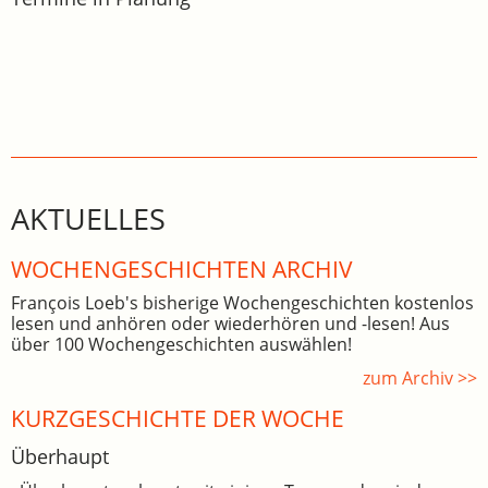
AKTUELLES
WOCHEN­GE­SCHICHTEN ARCHIV
François Loeb's bisherige Wochengeschichten kostenlos
lesen und anhören oder wiederhören und -lesen! Aus
über 100 Wochengeschichten auswählen!
zum Archiv >>
KURZGESCHICHTE DER WOCHE
Überhaupt