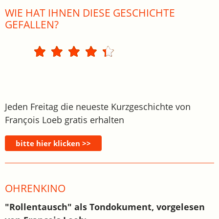
WIE HAT IHNEN DIESE GESCHICHTE
GEFALLEN?
Jeden Freitag die neueste Kurzgeschichte von
François Loeb gratis erhalten
OHRENKINO
"Rollentausch" als Tondokument, vorgelesen