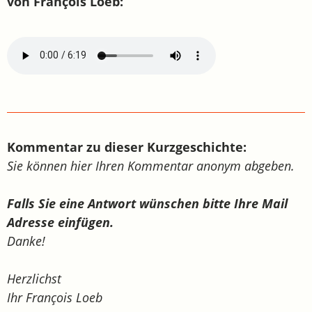
von François Loeb:
Kommentar zu dieser Kurzgeschichte:
Sie können hier Ihren Kommentar anonym abgeben.
Falls Sie eine Antwort wünschen bitte Ihre Mail
Adresse einfügen.
Danke!
Herzlichst
Ihr François Loeb