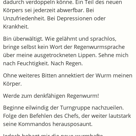
dadurch verdoppeln könne. Ein Teil des neuen
Körpers sei jederzeit abwerfbar. Bei
Unzufriedenheit. Bei Depressionen oder
Krankheit.
Bin überwältigt. Wie gelähmt und sprachlos,
bringe selbst kein Wort der Regenwurmsprache
über meine ausgetrockneten Lippen. Sehne mich
nach Feuchtigkeit. Nach Regen.
Ohne weiteres Bitten annektiert der Wurm meinen
Körper.
Werde zum denkfähigen Regenwurm!
Beginne eilwindig der Turngruppe nachzueilen.
Folge den Befehlen des Chefs, der weiter lautstark
seine Kommandos herausposaunt.