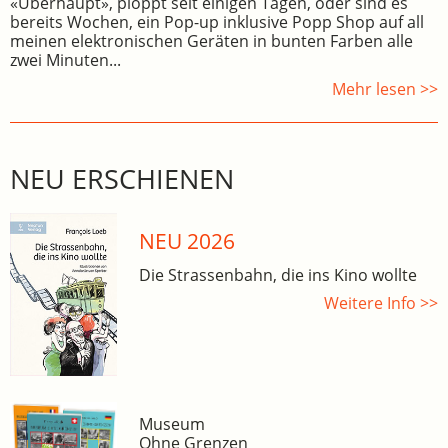
«Überhaupt», ploppt seit einigen Tagen, oder sind es
bereits Wochen, ein Pop-up inklusive Popp Shop auf all
meinen elektronischen Geräten in bunten Farben alle
zwei Minuten...
Mehr lesen >>
NEU ERSCHIENEN
NEU 2026
Die Strassenbahn, die ins Kino wollte
Weitere Info >>
Museum
Ohne Grenzen