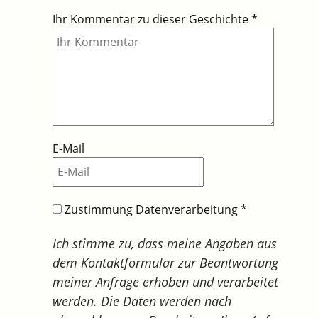
Ihr Kommentar zu dieser Geschichte
*
E-Mail
Zustimmung Datenverarbeitung
*
Ich stimme zu, dass meine Angaben aus
dem Kontaktformular zur Beantwortung
meiner Anfrage erhoben und verarbeitet
werden. Die Daten werden nach