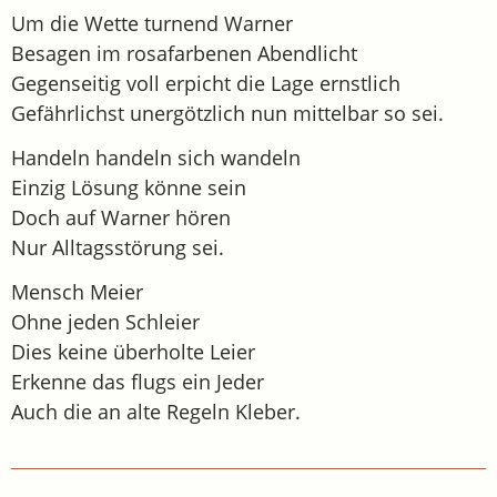
Um die Wette turnend Warner
Besagen im rosafarbenen Abendlicht
Gegenseitig voll erpicht die Lage ernstlich
Gefährlichst unergötzlich nun mittelbar so sei.
Handeln handeln sich wandeln
Einzig Lösung könne sein
Doch auf Warner hören
Nur Alltagsstörung sei.
Mensch Meier
Ohne jeden Schleier
Dies keine überholte Leier
Erkenne das flugs ein Jeder
Auch die an alte Regeln Kleber.