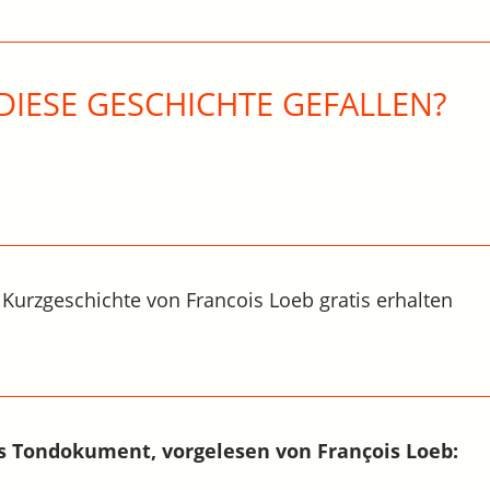
DIESE GESCHICHTE GEFALLEN?
 Kurzgeschichte von Francois Loeb gratis erhalten
s Tondokument, vorgelesen von François Loeb: