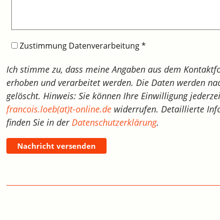
Zustimmung Datenverarbeitung
*
Ich stimme zu, dass meine Angaben aus dem Kontaktf
erhoben und verarbeitet werden. Die Daten werden nac
gelöscht. Hinweis: Sie können Ihre Einwilligung jederze
francois.loeb(at)t-online.de
widerrufen. Detaillierte 
finden Sie in der
Datenschutzerklärung
.
Nachricht versenden