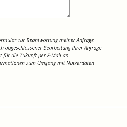
ormular zur Beantwortung meiner Anfrage
h abgeschlossener Bearbeitung Ihrer Anfrage
it für die Zukunft per E-Mail an
Informationen zum Umgang mit Nutzerdaten