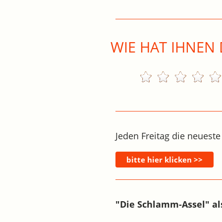
WIE HAT IHNEN 
Jeden Freitag die neueste
"Die Schlamm-Assel" al