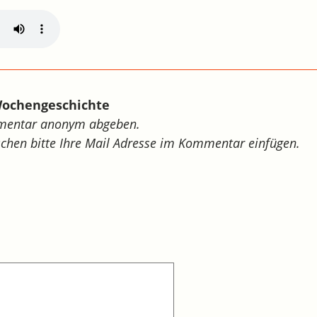
Wochengeschichte
mmentar anonym abgeben.
schen bitte Ihre Mail Adresse im Kommentar einfügen.