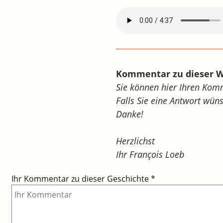
Kommentar zu dieser 
Sie können hier Ihren Ko
Falls Sie eine Antwort wün
Danke!
Herzlichst
Ihr François Loeb
Ihr Kommentar zu dieser Geschichte
*