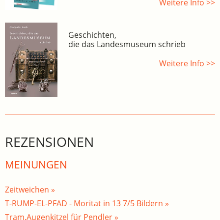
Weitere Info >>
Geschichten,
die das Landesmuseum schrieb
Weitere Info >>
REZENSIONEN
MEINUNGEN
Zeitweichen »
T-RUMP-EL-PFAD - Moritat in 13 7/5 Bildern »
Tram.Augenkitzel für Pendler »