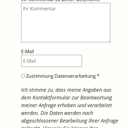
E-Mail
Zustimmung Datenverarbeitung
*
Ich stimme zu, dass meine Angaben aus
dem Kontaktformular zur Beantwortung
meiner Anfrage erhoben und verarbeitet
werden. Die Daten werden nach
abgeschlossener Bearbeitung Ihrer Anfrage