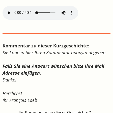
Kommentar zu dieser Kurzgeschichte:
Sie können hier Ihren Kommentar anonym abgeben.
Falls Sie eine Antwort wünschen bitte Ihre Mail
Adresse einfügen.
Danke!
Herzlichst
Ihr François Loeb
Ihr Kommentar zu dieser Geschichte
*