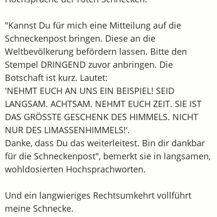
"Kannst Du für mich eine Mitteilung auf die
Schneckenpost bringen. Diese an die
Weltbevölkerung befördern lassen. Bitte den
Stempel DRINGEND zuvor anbringen. Die
Botschaft ist kurz. Lautet:
'NEHMT EUCH AN UNS EIN BEISPIEL! SEID
LANGSAM. ACHTSAM. NEHMT EUCH ZEIT. SIE IST
DAS GRÖSSTE GESCHENK DES HIMMELS. NICHT
NUR DES LIMASSENHIMMELS!‘.
Danke, dass Du das weiterleitest. Bin dir dankbar
für die Schneckenpost", bemerkt sie in langsamen,
wohldosierten Hochsprachworten.
Und ein langwieriges Rechtsumkehrt vollführt
meine Schnecke.