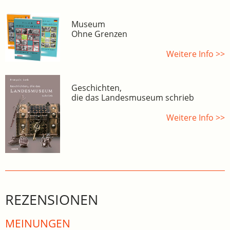
Museum
Ohne Grenzen
Weitere Info >>
Geschichten,
die das Landesmuseum schrieb
Weitere Info >>
REZENSIONEN
MEINUNGEN