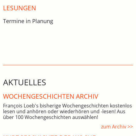
LESUNGEN
Termine in Planung
AKTUELLES
WOCHEN­GE­SCHICHTEN ARCHIV
François Loeb's bisherige Wochengeschichten kostenlos
lesen und anhören oder wiederhören und -lesen! Aus
über 100 Wochengeschichten auswählen!
zum Archiv >>