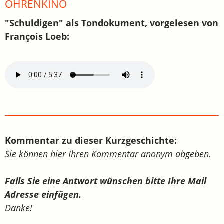
OHRENKINO
"Schuldigen" als Tondokument, vorgelesen von
François Loeb:
Kommentar zu dieser Kurzgeschichte:
Sie können hier Ihren Kommentar anonym abgeben.
Falls Sie eine Antwort wünschen bitte Ihre Mail
Adresse einfügen.
Danke!