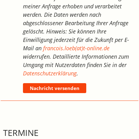
meiner Anfrage erhoben und verarbeitet
werden. Die Daten werden nach
abgeschlossener Bearbeitung Ihrer Anfrage
gelöscht. Hinweis: Sie können Ihre
Einwilligung jederzeit für die Zukunft per E-
Mail an
francois.loeb(at)t-online.de
widerrufen. Detaillierte Informationen zum
Umgang mit Nutzerdaten finden Sie in der
Datenschutzerklärung
.
Nachricht versenden
TERMINE