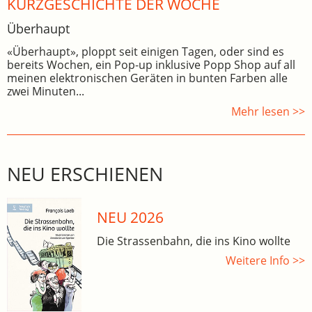
KURZGESCHICHTE DER WOCHE
Überhaupt
«Überhaupt», ploppt seit einigen Tagen, oder sind es
bereits Wochen, ein Pop-up inklusive Popp Shop auf all
meinen elektronischen Geräten in bunten Farben alle
zwei Minuten...
Mehr lesen >>
NEU ERSCHIENEN
NEU 2026
Die Strassenbahn, die ins Kino wollte
Weitere Info >>