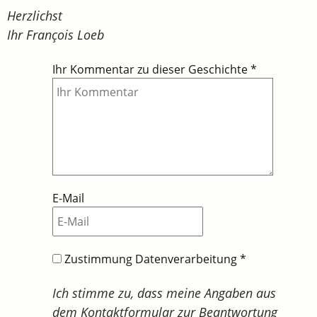
Herzlichst
Ihr François Loeb
Ihr Kommentar zu dieser Geschichte
*
E-Mail
Zustimmung Datenverarbeitung
*
Ich stimme zu, dass meine Angaben aus
dem Kontaktformular zur Beantwortung