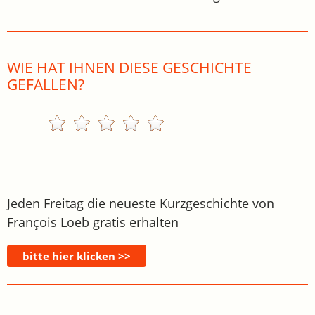
WIE HAT IHNEN DIESE GESCHICHTE
GEFALLEN?
Jeden Freitag die neueste Kurzgeschichte von
François Loeb gratis erhalten