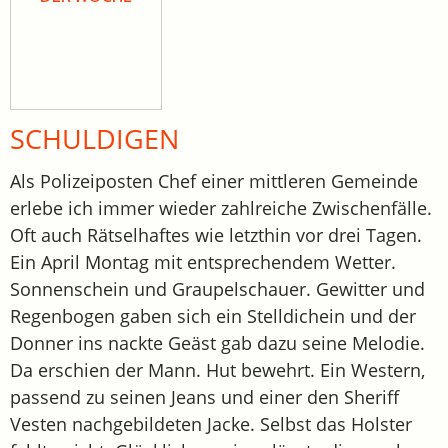
SCHULDIGEN
Als Polizeiposten Chef einer mittleren Gemeinde
erlebe ich immer wieder zahlreiche Zwischenfälle.
Oft auch Rätselhaftes wie letzthin vor drei Tagen.
Ein April Montag mit entsprechendem Wetter.
Sonnenschein und Graupelschauer. Gewitter und
Regenbogen gaben sich ein Stelldichein und der
Donner ins nackte Geäst gab dazu seine Melodie.
Da erschien der Mann. Hut bewehrt. Ein Western,
passend zu seinen Jeans und einer den Sheriff
Vesten nachgebildeten Jacke. Selbst das Holster