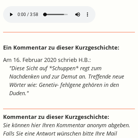
Ein Kommentar zu dieser Kurzgeschichte:
Am 16. Februar 2020 schrieb H.B.:
"Diese Sicht auf *Schuppen* regt zum
Nachdenken und zur Demut an. Treffende neue
Wörter wie: Genetiv- fehlgene gehören in den
Duden."
Kommentar zu dieser Kurzgeschichte:
Sie können hier Ihren Kommentar anonym abgeben.
Falls Sie eine Antwort wünschen bitte Ihre Mail