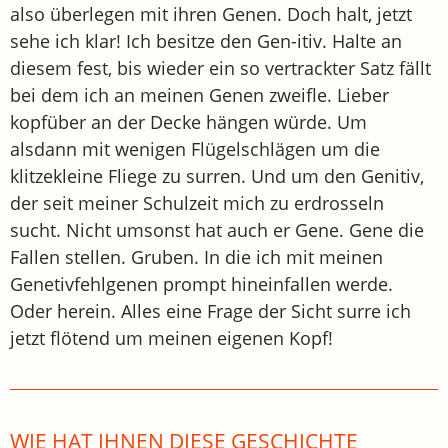
also überlegen mit ihren Genen. Doch halt, jetzt
sehe ich klar! Ich besitze den Gen-itiv. Halte an
diesem fest, bis wieder ein so vertrackter Satz fällt
bei dem ich an meinen Genen zweifle. Lieber
kopfüber an der Decke hängen würde. Um
alsdann mit wenigen Flügelschlägen um die
klitzekleine Fliege zu surren. Und um den Genitiv,
der seit meiner Schulzeit mich zu erdrosseln
sucht. Nicht umsonst hat auch er Gene. Gene die
Fallen stellen. Gruben. In die ich mit meinen
Genetivfehlgenen prompt hineinfallen werde.
Oder herein. Alles eine Frage der Sicht surre ich
jetzt flötend um meinen eigenen Kopf!
WIE HAT IHNEN DIESE GESCHICHTE