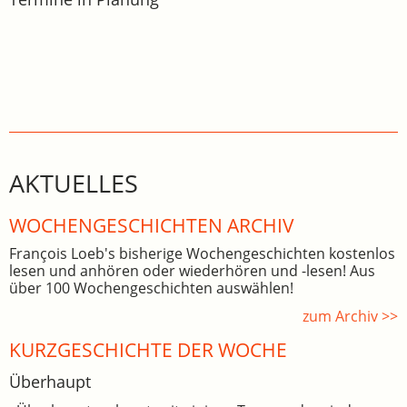
AKTUELLES
WOCHEN­GE­SCHICHTEN ARCHIV
François Loeb's bisherige Wochengeschichten kostenlos
lesen und anhören oder wiederhören und -lesen! Aus
über 100 Wochengeschichten auswählen!
zum Archiv >>
KURZGESCHICHTE DER WOCHE
Überhaupt