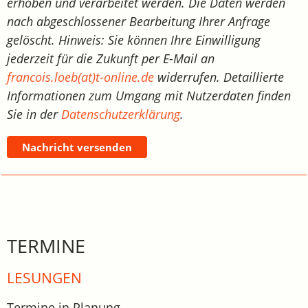
erhoben und verarbeitet werden. Die Daten werden
nach abgeschlossener Bearbeitung Ihrer Anfrage
gelöscht. Hinweis: Sie können Ihre Einwilligung
jederzeit für die Zukunft per E-Mail an
francois.loeb(at)t-online.de
widerrufen. Detaillierte
Informationen zum Umgang mit Nutzerdaten finden
Sie in der
Datenschutzerklärung
.
Nachricht versenden
TERMINE
LESUNGEN
Termine in Planung