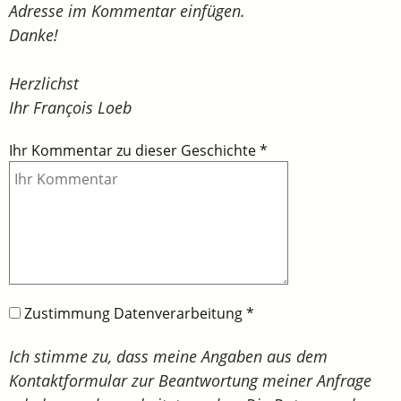
Adresse im Kommentar einfügen.
Danke!
Herzlichst
Ihr François Loeb
Ihr Kommentar zu dieser Geschichte
*
Zustimmung Datenverarbeitung
*
Ich stimme zu, dass meine Angaben aus dem
Kontaktformular zur Beantwortung meiner Anfrage