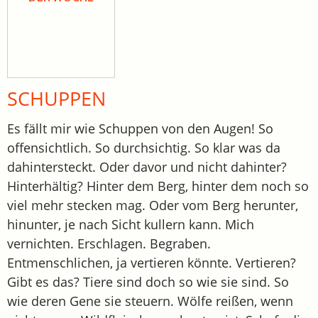
SCHUPPEN
Es fällt mir wie Schuppen von den Augen! So
offensichtlich. So durchsichtig. So klar was da
dahintersteckt. Oder davor und nicht dahinter?
Hinterhältig? Hinter dem Berg, hinter dem noch so
viel mehr stecken mag. Oder vom Berg herunter,
hinunter, je nach Sicht kullern kann. Mich
vernichten. Erschlagen. Begraben.
Entmenschlichen, ja vertieren könnte. Vertieren?
Gibt es das? Tiere sind doch so wie sie sind. So
wie deren Gene sie steuern. Wölfe reißen, wenn