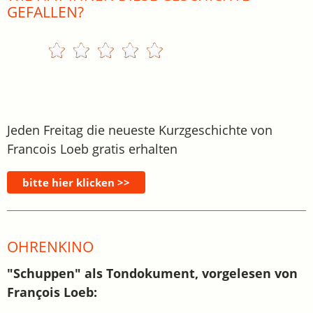
GEFALLEN?
Jeden Freitag die neueste Kurzgeschichte von
Francois Loeb gratis erhalten
OHRENKINO
"Schuppen" als Tondokument, vorgelesen von
François Loeb: