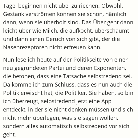
Tage, beginnen nicht übel zu riechen. Obwohl,
Gestank verströmen können sie schon, nämlich
dann, wenn sie überholt sind. Das Über geht dann
leicht über wie Milch, die aufkocht, überschäumt
und dann einen Geruch von sich gibt, der die
Nasenrezeptoren nicht erfreuen kann.
Nun lese ich heute auf der Politikseite von einer
neu gegründeten Partei und deren Exponenten,
die betonen, dass eine Tatsache selbstredend sei.
Da komme ich zum Schluss, dass es nun auch die
Politik erwischt hat, die Politiker. Sie haben, so bin
ich überzeugt, selbstredend jetzt eine App
entdeckt, in der sie nicht denken müssen und sich
nicht mehr überlegen, was sie sagen wollen,
sondern alles automatisch selbstredend vor sich
geht.