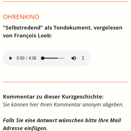
OHRENKINO
"Selbstredend" als Tondokument, vorgelesen
von François Loeb:
Kommentar zu dieser Kurzgeschichte:
Sie können hier Ihren Kommentar anonym abgeben.
Falls Sie eine Antwort wünschen bitte Ihre Mail
Adresse einfügen.