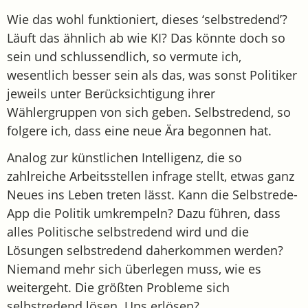
Wie das wohl funktioniert, dieses ‘selbstredend’?
Läuft das ähnlich ab wie KI? Das könnte doch so
sein und schlussendlich, so vermute ich,
wesentlich besser sein als das, was sonst Politiker
jeweils unter Berücksichtigung ihrer
Wählergruppen von sich geben. Selbstredend, so
folgere ich, dass eine neue Ära begonnen hat.
Analog zur künstlichen Intelligenz, die so
zahlreiche Arbeitsstellen infrage stellt, etwas ganz
Neues ins Leben treten lässt. Kann die Selbstrede-
App die Politik umkrempeln? Dazu führen, dass
alles Politische selbstredend wird und die
Lösungen selbstredend daherkommen werden?
Niemand mehr sich überlegen muss, wie es
weitergeht. Die größten Probleme sich
selbstredend lösen. Uns erlösen?