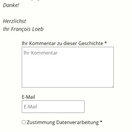
Danke!
Herzlichst
Ihr François Loeb
Ihr Kommentar zu dieser Geschichte
*
E-Mail
Zustimmung Datenverarbeitung
*