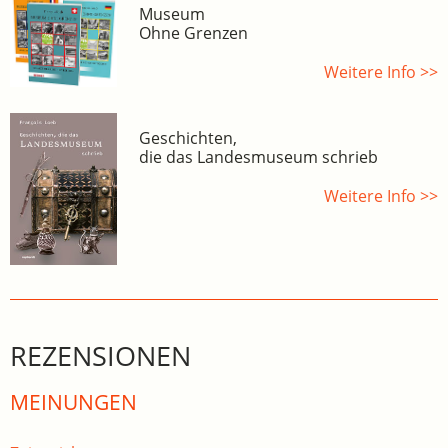
Museum
Ohne Grenzen
Weitere Info >>
Geschichten,
die das Landesmuseum schrieb
Weitere Info >>
REZENSIONEN
MEINUNGEN