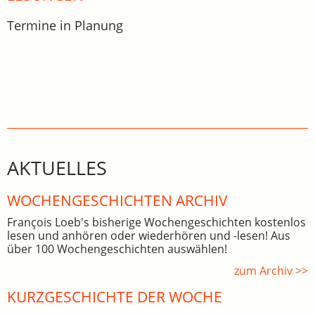
Termine in Planung
AKTUELLES
WOCHEN­GE­SCHICHTEN ARCHIV
François Loeb's bisherige Wochengeschichten kostenlos
lesen und anhören oder wiederhören und -lesen! Aus
über 100 Wochengeschichten auswählen!
zum Archiv >>
KURZGESCHICHTE DER WOCHE