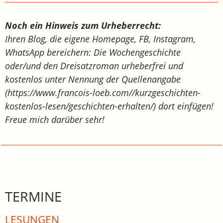
Noch ein Hinweis zum Urheberrecht:
Ihren Blog, die eigene Homepage, FB, Instagram,
WhatsApp bereichern: Die Wochengeschichte
oder/und den Dreisatzroman urheberfrei und
kostenlos unter Nennung der Quellenangabe
(https://www.francois-loeb.com//kurzgeschichten-
kostenlos-lesen/geschichten-erhalten/) dort einfügen!
Freue mich darüber sehr!
TERMINE
LESUNGEN