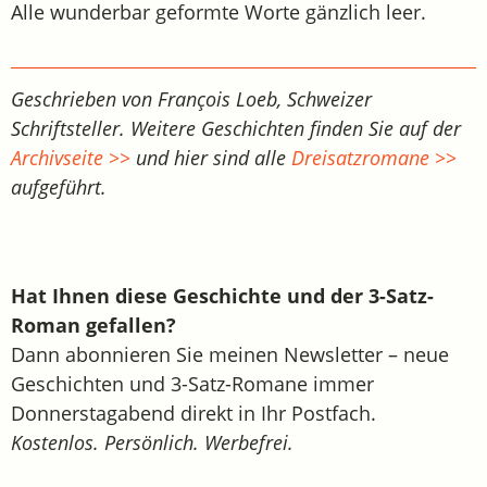
Alle wunderbar geformte Worte gänzlich leer.
Geschrieben von François Loeb, Schweizer
Schriftsteller. Weitere Geschichten finden Sie auf der
Archivseite >>
und hier sind alle
Dreisatzromane >>
aufgeführt.
Hat Ihnen diese Geschichte und der 3-Satz-
Roman gefallen?
Dann abonnieren Sie meinen Newsletter – neue
Geschichten und 3-Satz-Romane immer
Donnerstagabend direkt in Ihr Postfach.
Kostenlos. Persönlich. Werbefrei.