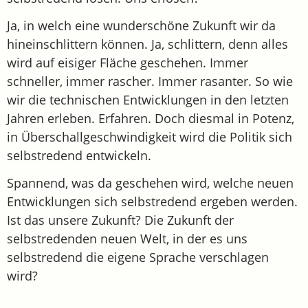
Ja, in welch eine wunderschöne Zukunft wir da
hineinschlittern können. Ja, schlittern, denn alles
wird auf eisiger Fläche geschehen. Immer
schneller, immer rascher. Immer rasanter. So wie
wir die technischen Entwicklungen in den letzten
Jahren erleben. Erfahren. Doch diesmal in Potenz,
in Überschallgeschwindigkeit wird die Politik sich
selbstredend entwickeln.
Spannend, was da geschehen wird, welche neuen
Entwicklungen sich selbstredend ergeben werden.
Ist das unsere Zukunft? Die Zukunft der
selbstredenden neuen Welt, in der es uns
selbstredend die eigene Sprache verschlagen
wird?