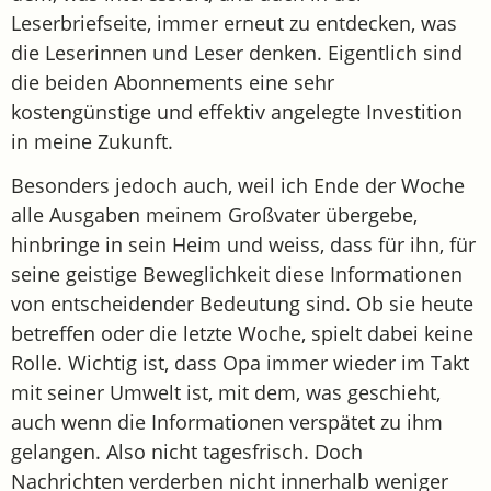
Leserbriefseite, immer erneut zu entdecken, was
die Leserinnen und Leser denken. Eigentlich sind
die beiden Abonnements eine sehr
kostengünstige und effektiv angelegte Investition
in meine Zukunft.
Besonders jedoch auch, weil ich Ende der Woche
alle Ausgaben meinem Großvater übergebe,
hinbringe in sein Heim und weiss, dass für ihn, für
seine geistige Beweglichkeit diese Informationen
von entscheidender Bedeutung sind. Ob sie heute
betreffen oder die letzte Woche, spielt dabei keine
Rolle. Wichtig ist, dass Opa immer wieder im Takt
mit seiner Umwelt ist, mit dem, was geschieht,
auch wenn die Informationen verspätet zu ihm
gelangen. Also nicht tagesfrisch. Doch
Nachrichten verderben nicht innerhalb weniger