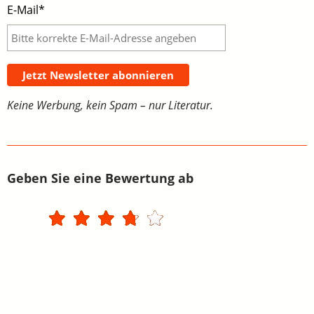
E-Mail*
Jetzt Newsletter abonnieren
Keine Werbung, kein Spam – nur Literatur.
Geben Sie eine Bewertung ab