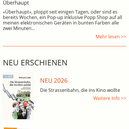
Überhaupt
«Überhaupt», ploppt seit einigen Tagen, oder sind es
bereits Wochen, ein Pop-up inklusive Popp Shop auf all
meinen elektronischen Geräten in bunten Farben alle
zwei Minuten...
Mehr lesen >>
NEU ERSCHIENEN
NEU 2026
Die Strassenbahn, die ins Kino wollte
Weitere Info >>