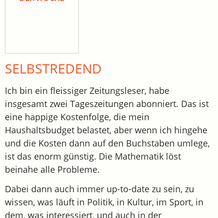
SELBSTREDEND
Ich bin ein fleissiger Zeitungsleser, habe
insgesamt zwei Tageszeitungen abonniert. Das ist
eine happige Kostenfolge, die mein
Haushaltsbudget belastet, aber wenn ich hingehe
und die Kosten dann auf den Buchstaben umlege,
ist das enorm günstig. Die Mathematik löst
beinahe alle Probleme.
Dabei dann auch immer up-to-date zu sein, zu
wissen, was läuft in Politik, in Kultur, im Sport, in
dem, was interessiert, und auch in der