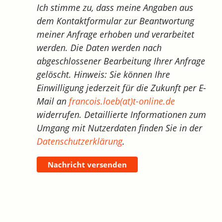
Ich stimme zu, dass meine Angaben aus
dem Kontaktformular zur Beantwortung
meiner Anfrage erhoben und verarbeitet
werden. Die Daten werden nach
abgeschlossener Bearbeitung Ihrer Anfrage
gelöscht. Hinweis: Sie können Ihre
Einwilligung jederzeit für die Zukunft per E-
Mail an
francois.loeb(at)t-online.de
widerrufen. Detaillierte Informationen zum
Umgang mit Nutzerdaten finden Sie in der
Datenschutzerklärung
.
Nachricht versenden