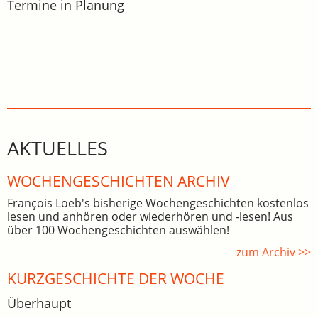
Termine in Planung
AKTUELLES
WOCHEN­GE­SCHICHTEN ARCHIV
François Loeb's bisherige Wochengeschichten kostenlos
lesen und anhören oder wiederhören und -lesen! Aus
über 100 Wochengeschichten auswählen!
zum Archiv >>
KURZGESCHICHTE DER WOCHE
Überhaupt