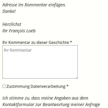
Adresse im Kommentar einfügen.
Danke!
Herzlichst
Ihr François Loeb
Ihr Kommentar zu dieser Geschichte
*
Zustimmung Datenverarbeitung
*
Ich stimme zu, dass meine Angaben aus dem
Kontaktformular zur Beantwortung meiner Anfrage