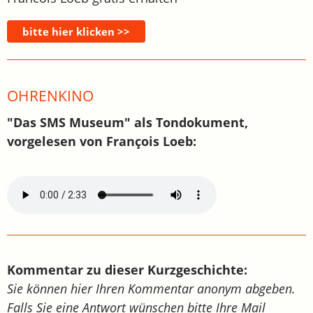
OHRENKINO
"Das SMS Museum" als Tondokument,
vorgelesen von François Loeb:
Kommentar zu dieser Kurzgeschichte:
Sie können hier Ihren Kommentar anonym abgeben.
Falls Sie eine Antwort wünschen bitte Ihre Mail