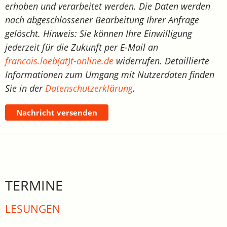
erhoben und verarbeitet werden. Die Daten werden
nach abgeschlossener Bearbeitung Ihrer Anfrage
gelöscht. Hinweis: Sie können Ihre Einwilligung
jederzeit für die Zukunft per E-Mail an
francois.loeb(at)t-online.de
widerrufen. Detaillierte
Informationen zum Umgang mit Nutzerdaten finden
Sie in der
Datenschutzerklärung
.
Nachricht versenden
TERMINE
LESUNGEN