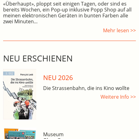
«Überhaupt», ploppt seit einigen Tagen, oder sind es
bereits Wochen, ein Pop-up inklusive Popp Shop auf all
meinen elektronischen Geräten in bunten Farben alle
zwei Minuten...
Mehr lesen >>
NEU ERSCHIENEN
NEU 2026
Die Strassenbahn, die ins Kino wollte
Weitere Info >>
Museum