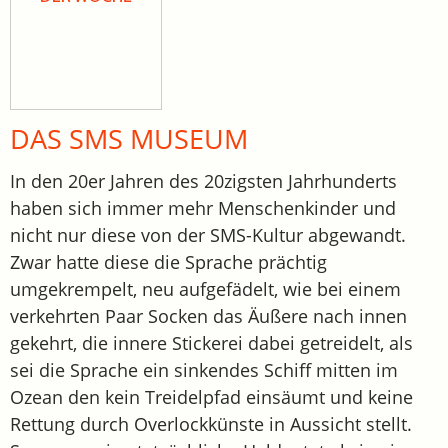
DAS SMS MUSEUM
In den 20er Jahren des 20zigsten Jahrhunderts
haben sich immer mehr Menschenkinder und
nicht nur diese von der SMS-Kultur abgewandt.
Zwar hatte diese die Sprache prächtig
umgekrempelt, neu aufgefädelt, wie bei einem
verkehrten Paar Socken das Äußere nach innen
gekehrt, die innere Stickerei dabei getreidelt, als
sei die Sprache ein sinkendes Schiff mitten im
Ozean den kein Treidelpfad einsäumt und keine
Rettung durch Overlockkünste in Aussicht stellt.