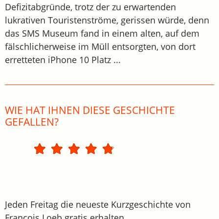
Defizitabgründe, trotz der zu erwartenden
lukrativen Touristenströme, gerissen würde, denn
das SMS Museum fand in einem alten, auf dem
fälschlicherweise im Müll entsorgten, von dort
erretteten iPhone 10 Platz ...
WIE HAT IHNEN DIESE GESCHICHTE
GEFALLEN?
Jeden Freitag die neueste Kurzgeschichte von
Francois Loeb gratis erhalten