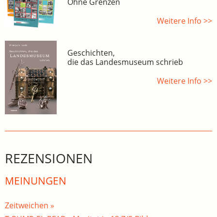
Ohne Grenzen
Weitere Info >>
Geschichten,
die das Landesmuseum schrieb
Weitere Info >>
REZENSIONEN
MEINUNGEN
Zeitweichen »