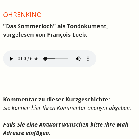
OHRENKINO
"Das Sommerloch" als Tondokument,
vorgelesen von François Loeb:
Kommentar zu dieser Kurzgeschichte:
Sie können hier Ihren Kommentar anonym abgeben.
Falls Sie eine Antwort wünschen bitte Ihre Mail
Adresse einfügen.