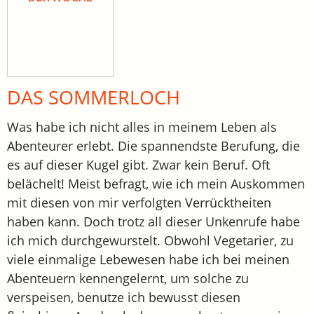
DAS SOMMERLOCH
Was habe ich nicht alles in meinem Leben als
Abenteurer erlebt. Die spannendste Berufung, die
es auf dieser Kugel gibt. Zwar kein Beruf. Oft
belächelt! Meist befragt, wie ich mein Auskommen
mit diesen von mir verfolgten Verrücktheiten
haben kann. Doch trotz all dieser Unkenrufe habe
ich mich durchgewurstelt. Obwohl Vegetarier, zu
viele einmalige Lebewesen habe ich bei meinen
Abenteuern kennengelernt, um solche zu
verspeisen, benutze ich bewusst diesen