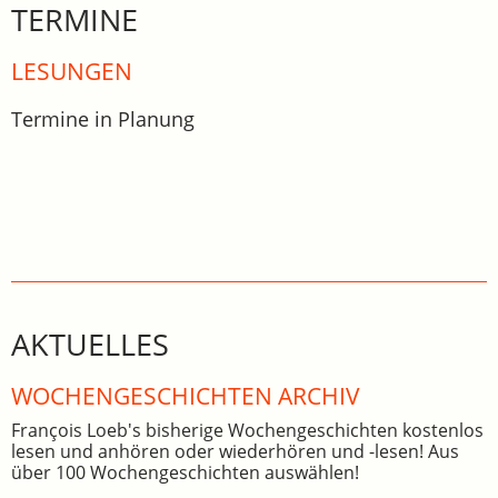
TERMINE
LESUNGEN
Termine in Planung
AKTUELLES
WOCHEN­GE­SCHICHTEN ARCHIV
François Loeb's bisherige Wochengeschichten kostenlos
lesen und anhören oder wiederhören und -lesen! Aus
über 100 Wochengeschichten auswählen!