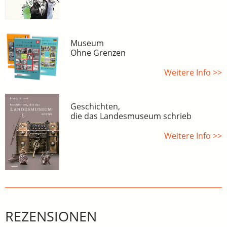
Museum
Ohne Grenzen
Weitere Info >>
Geschichten,
die das Landesmuseum schrieb
Weitere Info >>
REZENSIONEN