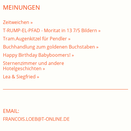
MEINUNGEN
Zeitweichen »
T-RUMP-EL-PFAD - Moritat in 13 7/5 Bildern »
Tram.Augenkitzel für Pendler »
Buchhandlung zum goldenen Buchstaben »
Happy Birthday Babyboomers! »
Sternenzimmer und andere
Hotelgeschichten »
Lea & Siegfried »
EMAIL:
FRANCOIS.LOEB@T-ONLINE.DE