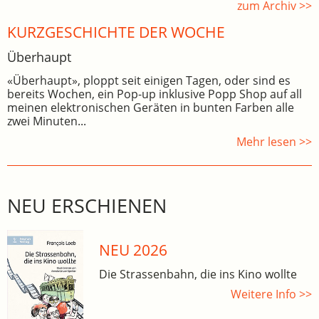
zum Archiv >>
KURZGESCHICHTE DER WOCHE
Überhaupt
«Überhaupt», ploppt seit einigen Tagen, oder sind es
bereits Wochen, ein Pop-up inklusive Popp Shop auf all
meinen elektronischen Geräten in bunten Farben alle
zwei Minuten...
Mehr lesen >>
NEU ERSCHIENEN
NEU 2026
Die Strassenbahn, die ins Kino wollte
Weitere Info >>