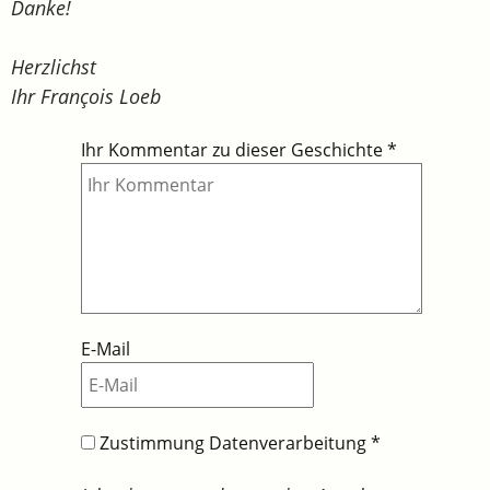
Danke!
Herzlichst
Ihr François Loeb
Ihr Kommentar zu dieser Geschichte
*
E-Mail
Zustimmung Datenverarbeitung
*