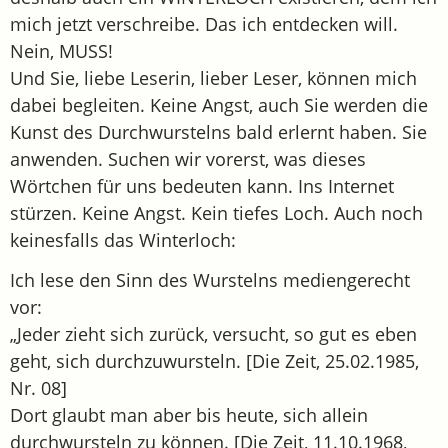
mich jetzt verschreibe. Das ich entdecken will.
Nein, MUSS!
Und Sie, liebe Leserin, lieber Leser, können mich
dabei begleiten. Keine Angst, auch Sie werden die
Kunst des Durchwurstelns bald erlernt haben. Sie
anwenden. Suchen wir vorerst, was dieses
Wörtchen für uns bedeuten kann. Ins Internet
stürzen. Keine Angst. Kein tiefes Loch. Auch noch
keinesfalls das Winterloch:
Ich lese den Sinn des Wurstelns mediengerecht
vor:
„Jeder zieht sich zurück, versucht, so gut es eben
geht, sich durchzuwursteln. [Die Zeit, 25.02.1985,
Nr. 08]
Dort glaubt man aber bis heute, sich allein
durchwursteln zu können. [Die Zeit, 11.10.1968,