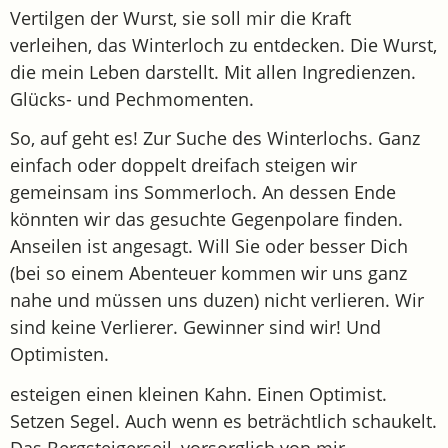
Vertilgen der Wurst, sie soll mir die Kraft
verleihen, das Winterloch zu entdecken. Die Wurst,
die mein Leben darstellt. Mit allen Ingredienzen.
Glücks- und Pechmomenten.
So, auf geht es! Zur Suche des Winterlochs. Ganz
einfach oder doppelt dreifach steigen wir
gemeinsam ins Sommerloch. An dessen Ende
könnten wir das gesuchte Gegenpolare finden.
Anseilen ist angesagt. Will Sie oder besser Dich
(bei so einem Abenteuer kommen wir uns ganz
nahe und müssen uns duzen) nicht verlieren. Wir
sind keine Verlierer. Gewinner sind wir! Und
Optimisten.
esteigen einen kleinen Kahn. Einen Optimist.
Setzen Segel. Auch wenn es beträchtlich schaukelt.