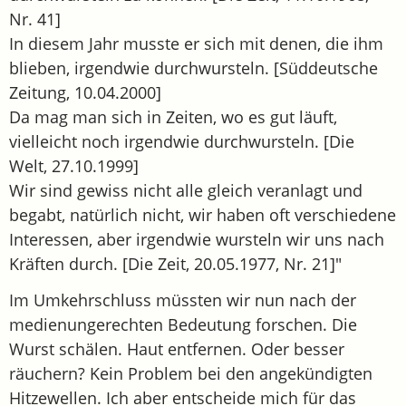
Nr. 41]
In diesem Jahr musste er sich mit denen, die ihm
blieben, irgendwie durchwursteln. [Süddeutsche
Zeitung, 10.04.2000]
Da mag man sich in Zeiten, wo es gut läuft,
vielleicht noch irgendwie durchwursteln. [Die
Welt, 27.10.1999]
Wir sind gewiss nicht alle gleich veranlagt und
begabt, natürlich nicht, wir haben oft verschiedene
Interessen, aber irgendwie wursteln wir uns nach
Kräften durch. [Die Zeit, 20.05.1977, Nr. 21]"
Im Umkehrschluss müssten wir nun nach der
medienungerechten Bedeutung forschen. Die
Wurst schälen. Haut entfernen. Oder besser
räuchern? Kein Problem bei den angekündigten
Hitzewellen. Ich aber entscheide mich für das