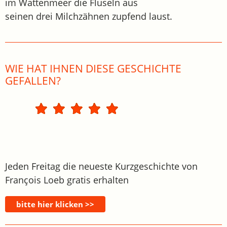
im Wattenmeer die Fluseln aus
seinen drei Milchzähnen zupfend laust.
WIE HAT IHNEN DIESE GESCHICHTE
GEFALLEN?
Jeden Freitag die neueste Kurzgeschichte von
François Loeb gratis erhalten