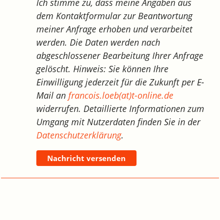
Ich stimme zu, dass meine Angaben aus
dem Kontaktformular zur Beantwortung
meiner Anfrage erhoben und verarbeitet
werden. Die Daten werden nach
abgeschlossener Bearbeitung Ihrer Anfrage
gelöscht. Hinweis: Sie können Ihre
Einwilligung jederzeit für die Zukunft per E-
Mail an
francois.loeb(at)t-online.de
widerrufen. Detaillierte Informationen zum
Umgang mit Nutzerdaten finden Sie in der
Datenschutzerklärung
.
Nachricht versenden