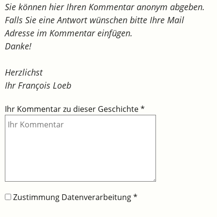
Sie können hier Ihren Kommentar anonym abgeben.
Falls Sie eine Antwort wünschen bitte Ihre Mail
Adresse im Kommentar einfügen.
Danke!
Herzlichst
Ihr François Loeb
Ihr Kommentar zu dieser Geschichte
*
Zustimmung Datenverarbeitung
*