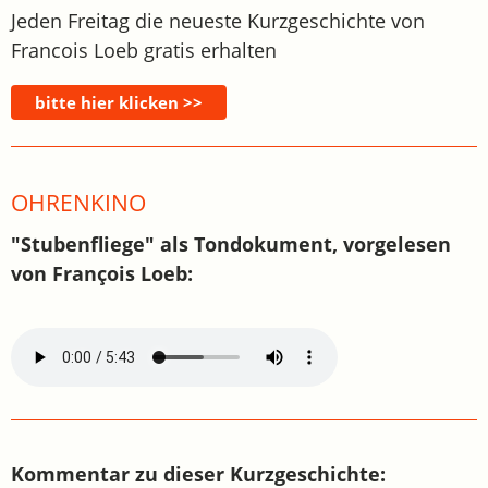
Jeden Freitag die neueste Kurzgeschichte von
Francois Loeb gratis erhalten
OHRENKINO
"Stubenfliege" als Tondokument, vorgelesen
von François Loeb:
Kommentar zu dieser Kurzgeschichte: