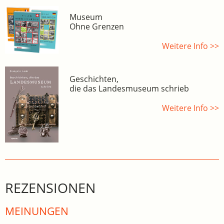
Museum
Ohne Grenzen
Weitere Info >>
Geschichten,
die das Landesmuseum schrieb
Weitere Info >>
REZENSIONEN
MEINUNGEN