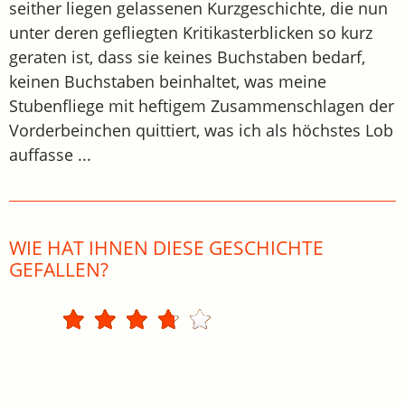
seither liegen gelassenen Kurzgeschichte, die nun
unter deren gefliegten Kritikasterblicken so kurz
geraten ist, dass sie keines Buchstaben bedarf,
keinen Buchstaben beinhaltet, was meine
Stubenfliege mit heftigem Zusammenschlagen der
Vorderbeinchen quittiert, was ich als höchstes Lob
auffasse ...
WIE HAT IHNEN DIESE GESCHICHTE
GEFALLEN?