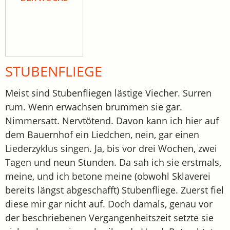
STUBENFLIEGE
Meist sind Stubenfliegen lästige Viecher. Surren
rum. Wenn erwachsen brummen sie gar.
Nimmersatt. Nervtötend. Davon kann ich hier auf
dem Bauernhof ein Liedchen, nein, gar einen
Liederzyklus singen. Ja, bis vor drei Wochen, zwei
Tagen und neun Stunden. Da sah ich sie erstmals,
meine, und ich betone meine (obwohl Sklaverei
bereits längst abgeschafft) Stubenfliege. Zuerst fiel
diese mir gar nicht auf. Doch damals, genau vor
der beschriebenen Vergangenheitszeit setzte sie