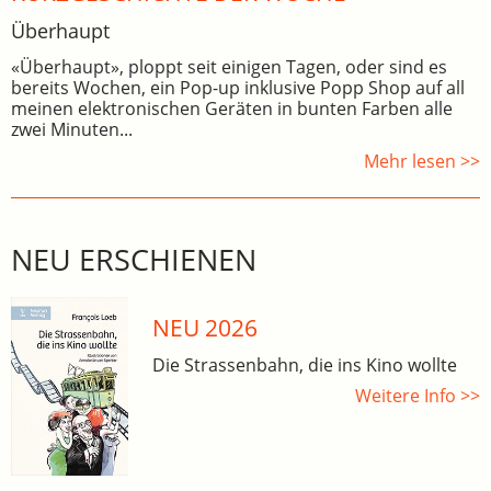
Überhaupt
«Überhaupt», ploppt seit einigen Tagen, oder sind es
bereits Wochen, ein Pop-up inklusive Popp Shop auf all
meinen elektronischen Geräten in bunten Farben alle
zwei Minuten...
Mehr lesen >>
NEU ERSCHIENEN
NEU 2026
Die Strassenbahn, die ins Kino wollte
Weitere Info >>