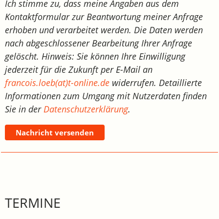
Ich stimme zu, dass meine Angaben aus dem
Kontaktformular zur Beantwortung meiner Anfrage
erhoben und verarbeitet werden. Die Daten werden
nach abgeschlossener Bearbeitung Ihrer Anfrage
gelöscht. Hinweis: Sie können Ihre Einwilligung
jederzeit für die Zukunft per E-Mail an
francois.loeb(at)t-online.de
widerrufen. Detaillierte
Informationen zum Umgang mit Nutzerdaten finden
Sie in der
Datenschutzerklärung
.
Nachricht versenden
TERMINE