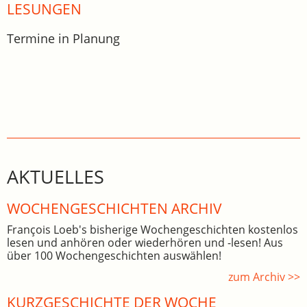
LESUNGEN
Termine in Planung
AKTUELLES
WOCHEN­GE­SCHICHTEN ARCHIV
François Loeb's bisherige Wochengeschichten kostenlos
lesen und anhören oder wiederhören und -lesen! Aus
über 100 Wochengeschichten auswählen!
zum Archiv >>
KURZGESCHICHTE DER WOCHE