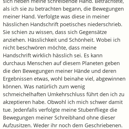
sich neben meine schreibende Hand. Betrachtete,
als ich sie zu betrachten begann, die Bewegungen
meiner Hand. Verfolgte was diese in meiner
hässlichen Handschrift poetisches niederschrieb.
Sie schien zu wissen, dass sich Gegensätze
anziehen. Hässlichkeit und Schönheit. Wobei ich
nicht beschwören möchte, dass meine
Handschrift wirklich hässlich sei. Es kann
durchaus Menschen auf diesem Planeten geben
die den Bewegungen meiner Hände und deren
Ergebnissen etwas, wohl beinahe viel, abgewinnen
können. Was natürlich zum wenig
schmeichelhaften Umkehrschluss führt den ich zu
akzeptieren habe. Obwohl ich mich schwer damit
tue. Jedenfalls verfolgte meine Stubenfliege die
Bewegungen meiner Schreibhand ohne dieser
Aufzusitzen. Weder ihr noch dem Geschriebenen.