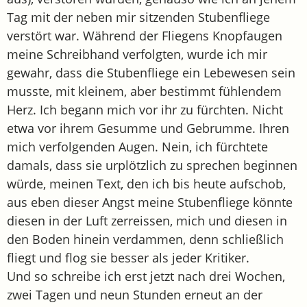
Tag mit der neben mir sitzenden Stubenfliege
verstört war. Während der Fliegens Knopfaugen
meine Schreibhand verfolgten, wurde ich mir
gewahr, dass die Stubenfliege ein Lebewesen sein
musste, mit kleinem, aber bestimmt fühlendem
Herz. Ich begann mich vor ihr zu fürchten. Nicht
etwa vor ihrem Gesumme und Gebrumme. Ihren
mich verfolgenden Augen. Nein, ich fürchtete
damals, dass sie urplötzlich zu sprechen beginnen
würde, meinen Text, den ich bis heute aufschob,
aus eben dieser Angst meine Stubenfliege könnte
diesen in der Luft zerreissen, mich und diesen in
den Boden hinein verdammen, denn schließlich
fliegt und flog sie besser als jeder Kritiker.
Und so schreibe ich erst jetzt nach drei Wochen,
zwei Tagen und neun Stunden erneut an der